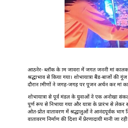
आठनेर- ब्लॉक के ग्राम जावरा में जगत जननी मां काल
श्रद्धाभाव से किया गया। शोभायात्रा बैंड-बाजों की ग
दौरान ग्रामीणों ने जगह-जगह पर पूजन अर्चन कर मां 
शोभायात्रा से पूर्व मंडल के युवाओं ने एक अनोखा सं
पूर्ण रूप से निभाया गया और यात्रा के प्रारंभ से लेक
ओत-प्रोत वातावरण में श्रद्धालुओं ने आनंदपूर्वक भ
वातावरण निर्माण की दिशा में प्रेरणादायी मानी जा रही 