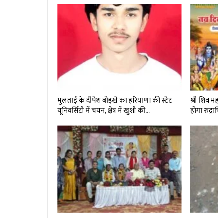
मुलताई के दीपेश बोड़खे का हरियाणा की स्टेट
श्री शिव 
यूनिवर्सिटी में चयन, क्षेत्र में खुशी की…
होगा रुद्र