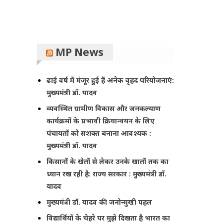
MP News
ढाई वर्ष में मंजूर हुई हैं अनेक वृहद परियोजनाएं:
मुख्यमंत्री डॉ. यादव
व्यवस्थित ग्रामीण विकास और जनकल्याण
कार्यक्रमों के प्रभावी क्रियान्वयन के लिए
पंचायतों को सशक्त बनाना आवश्यक :
मुख्यमंत्री डॉ. यादव
किसानों के खेतों से लेकर उनके खातों तक का
ध्यान रख रही है: राज्य सरकार : मुख्यमंत्री डॉ.
यादव
मुख्यमंत्री डॉ. यादव की जनोन्मुखी पहल
विद्यार्थियों के चेहरे पर मुझे दिखता है भारत का