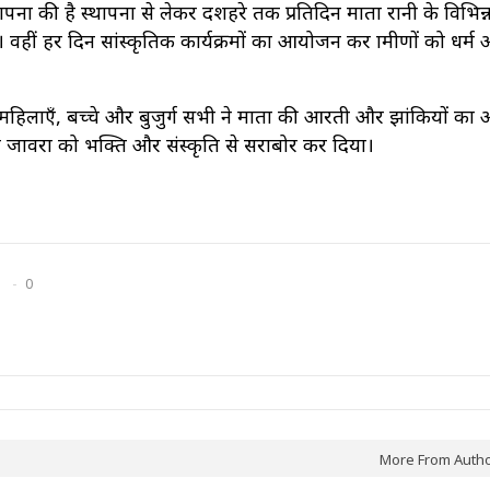
ापना की है स्थापना से लेकर दशहरे तक प्रतिदिन माता रानी के विभिन्
ीं हर दिन सांस्कृतिक कार्यक्रमों का आयोजन कर ग्रामीणों को धर्म
ी। महिलाएँ, बच्चे और बुजुर्ग सभी ने माता की आरती और झांकियों का
राम जावरा को भक्ति और संस्कृति से सराबोर कर दिया।
0
More From Auth