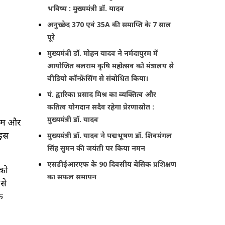
भविष्य : मुख्यमंत्री डॉ. यादव
अनुच्छेद 370 एवं 35A की समाप्ति के 7 साल
पूरे
मुख्यमंत्री डॉ. मोहन यादव ने नर्मदापुरम में
आयोजित बलराम कृषि महोत्सव को मंत्रालय से
वीडियो कॉन्फ्रेंसिंग से संबोधित किया।
पं. द्वारिका प्रसाद मिश्र का व्यक्तित्व और
कतित्व योगदान सदैव रहेगा प्रेरणास्रोत :
मुख्यमंत्री डॉ. यादव
धाम और
 इस
मुख्यमंत्री डॉ. यादव ने पद्मभूषण डॉ. शिवमंगल
सिंह सुमन की जयंती पर किया नमन
एसडीईआरएफ के 90 दिवसीय बेसिक प्रशिक्षण
 को
का सफल समापन
से
क