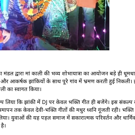
का मंडल द्वारा मां काली की भव्य शोभायात्रा का आयोजन बड़े ही धूम
ूंज और आकर्षक झांकियों के साथ पूरे गांव में भ्रमण करती हुई निकली।
काली का स्वागत किया।
कल्प लिया कि झांकी में DJ पर केवल भक्ति गीत ही बजेंगे। इस संकल्प
र समापन तक केवल देवी-भक्ति गीतों की मधुर ध्वनि गूंजती रही। भक्ति 
ाग लिया। युवाओं की यह पहल समाज में सकारात्मक परिवर्तन और धार्मि
है।