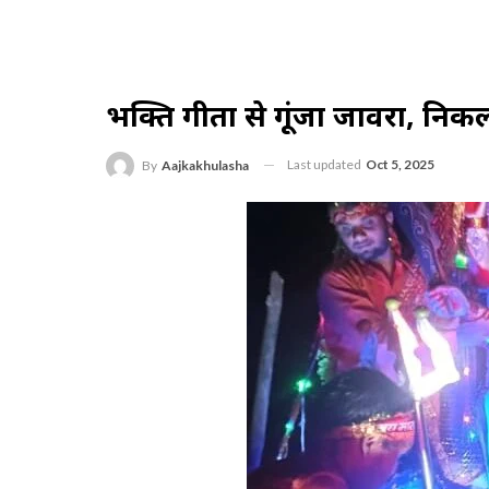
भक्ति गीतों से गूंजा जावरा, निक
Last updated
Oct 5, 2025
By
Aajkakhulasha