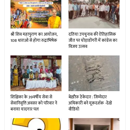
श्री शिव महापुराण का आयोजन,
दतिया उपचुनाव की ऐतिहासिक
108 धाराओ से होगा रुद्राभिषेक
जीत पर घोड़ाडोंगरी में कांग्रेस का
विजय उत्सव
शिक्षिका के 39वर्षीय सेवा से
बेख़ौफ़ ठेकेदार : जिम्मेदार
सेवानिवृत्ति अवसर को परिवार ने
अधिकारी बने मूकदर्शक -देखे
बनाया यादगार पल
वीडियो