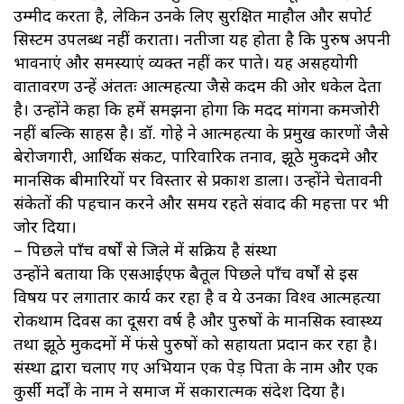
उम्मीद करता है, लेकिन उनके लिए सुरक्षित माहौल और सपोर्ट
सिस्टम उपलब्ध नहीं कराता। नतीजा यह होता है कि पुरुष अपनी
भावनाएं और समस्याएं व्यक्त नहीं कर पाते। यह असहयोगी
वातावरण उन्हें अंततः आत्महत्या जैसे कदम की ओर धकेल देता
है। उन्होंने कहा कि हमें समझना होगा कि मदद मांगना कमजोरी
नहीं बल्कि साहस है। डॉ. गोहे ने आत्महत्या के प्रमुख कारणों जैसे
बेरोजगारी, आर्थिक संकट, पारिवारिक तनाव, झूठे मुकदमे और
मानसिक बीमारियों पर विस्तार से प्रकाश डाला। उन्होंने चेतावनी
संकेतों की पहचान करने और समय रहते संवाद की महत्ता पर भी
जोर दिया।
– पिछले पाँच वर्षों से जिले में सक्रिय है संस्था
उन्होंने बताया कि एसआईएफ बैतूल पिछले पाँच वर्षों से इस
विषय पर लगातार कार्य कर रहा है व ये उनका विश्व आत्महत्या
रोकथाम दिवस का दूसरा वर्ष है और पुरुषों के मानसिक स्वास्थ्य
तथा झूठे मुकदमों में फंसे पुरुषों को सहायता प्रदान कर रहा है।
संस्था द्वारा चलाए गए अभियान एक पेड़ पिता के नाम और एक
कुर्सी मर्दों के नाम ने समाज में सकारात्मक संदेश दिया है।