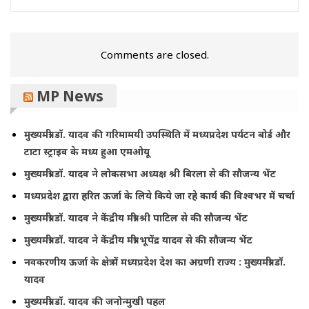
Comments are closed.
MP News
मुख्यमंत्री डॉ. यादव की गरिमामयी उपस्थिति में मध्यप्रदेश पर्यटन बोर्ड और
टाटा स्ट्राइव के मध्य हुआ एमओयू
मुख्यमंत्री डॉ. यादव ने लोकसभा अध्यक्ष श्री बिरला से की सौजन्य भेंट
मध्यप्रदेश द्वारा हरित ऊर्जा के लिये किये जा रहे कार्य की विश्वभर में चर्चा
मुख्यमंत्री डॉ. यादव ने केंद्रीय मंत्री श्री पाटिल से की सौजन्य भेंट
मुख्यमंत्री डॉ. यादव ने केंद्रीय मंत्री भूपेंद्र यादव से की सौजन्य भेंट
नवकरणीय ऊर्जा के क्षेत्र में मध्यप्रदेश देश का अग्रणी राज्य : मुख्यमंत्री डॉ.
यादव
मुख्यमंत्री डॉ. यादव की जनोन्मुखी पहल