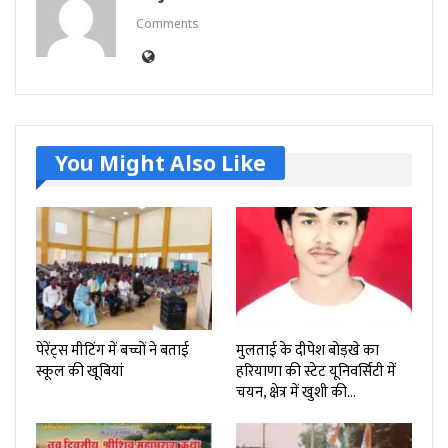
Comments
You Might Also Like
पेरेंट्स मीटिंग में बच्चों ने बताई
मुलताई के दीपेश बोड़खे का
स्कूल की खूबियां
हरियाणा की स्टेट यूनिवर्सिटी में
चयन, क्षेत्र में खुशी की…