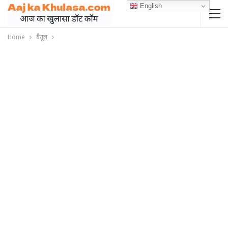
English
Home
बैतूल