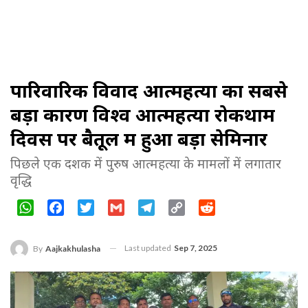
पारिवारिक विवाद आत्महत्या का सबसे
बड़ा कारण विश्व आत्महत्या रोकथाम
दिवस पर बैतूल में हुआ बड़ा सेमिनार
पिछले एक दशक में पुरुष आत्महत्या के मामलों में लगातार
वृद्धि
WhatsApp
Facebook
Twitter
Gmail
Telegram
Copy
Reddit
Link
Last updated
Sep 7, 2025
By
Aajkakhulasha