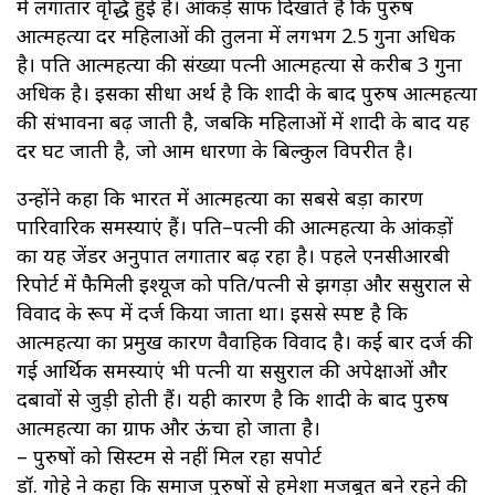
में लगातार वृद्धि हुई है। आंकड़े साफ दिखाते हैं कि पुरुष
आत्महत्या दर महिलाओं की तुलना में लगभग 2.5 गुना अधिक
है। पति आत्महत्या की संख्या पत्नी आत्महत्या से करीब 3 गुना
अधिक है। इसका सीधा अर्थ है कि शादी के बाद पुरुष आत्महत्या
की संभावना बढ़ जाती है, जबकि महिलाओं में शादी के बाद यह
दर घट जाती है, जो आम धारणा के बिल्कुल विपरीत है।
उन्होंने कहा कि भारत में आत्महत्या का सबसे बड़ा कारण
पारिवारिक समस्याएं हैं। पति–पत्नी की आत्महत्या के आंकड़ों
का यह जेंडर अनुपात लगातार बढ़ रहा है। पहले एनसीआरबी
रिपोर्ट में फैमिली इश्यूज को पति/पत्नी से झगड़ा और ससुराल से
विवाद के रूप में दर्ज किया जाता था। इससे स्पष्ट है कि
आत्महत्या का प्रमुख कारण वैवाहिक विवाद है। कई बार दर्ज की
गई आर्थिक समस्याएं भी पत्नी या ससुराल की अपेक्षाओं और
दबावों से जुड़ी होती हैं। यही कारण है कि शादी के बाद पुरुष
आत्महत्या का ग्राफ और ऊंचा हो जाता है।
– पुरुषों को सिस्टम से नहीं मिल रहा सपोर्ट
डॉ. गोहे ने कहा कि समाज पुरुषों से हमेशा मजबूत बने रहने की