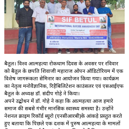
बैतूल। विश्व आत्महत्या रोकथाम दिवस के अवसर पर रविवार
को बैतूल के छत्रपति शिवाजी महाराज ओपन ऑडिटोरियम में एक
विशेष जागरूकता सेमिनार का आयोजन किया गया। कार्यक्रम
का नेतृत्व मनोवैज्ञानिक, रिहैबिलिटेशन काउंसलर एवं एसआईएफ
बैतूल के अध्यक्ष डॉ. संदीप गोहे ने किया।
अपने उद्बोधन में डॉ. गोहे ने कहा कि आत्महत्या आज हमारे
समाज की सबसे गंभीर मानसिक स्वास्थ्य समस्या है। उन्होंने
नेशनल क्राइम रिकॉर्ड ब्यूरो (एनसीआरबी)के आंकड़े प्रस्तुत करते
हुए बताया कि पिछले एक दशक में पुरुष आत्महत्या के मामलों