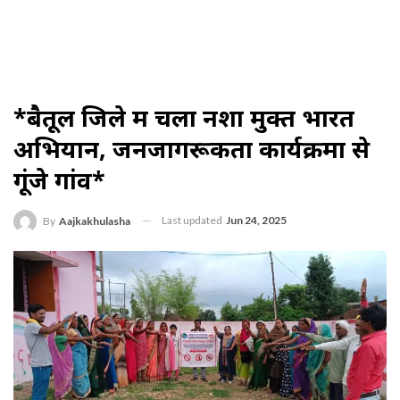
*बैतूल जिले में चला नशा मुक्त भारत
अभियान, जनजागरूकता कार्यक्रमों से
गूंजे गांव*
Last updated
Jun 24, 2025
By
Aajkakhulasha