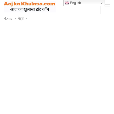
English
Home
बैतूल