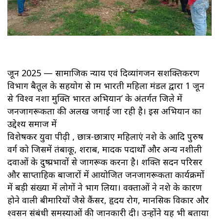
जून 2025 — सामाजिक न्याय एवं दिव्यांगजन सशक्तिकरण
विभाग बैतूल के सहयोग से ग्राम भारती महिला मंडल द्वारा 1 जून
से ‘विश्व नशा मुक्ति भारत अभियान’ के अंतर्गत जिले में
जनजागरूकता की अलख जगाई जा रही है। इस अभियान का
उद्देश्य समाज में
विशेषकर युवा पीढ़ी , छात्र-छात्राए महिलाएं नशे के आदि पुरुष
वर्ग को जिसमें तंबाकू, शराब, मादक पदार्थों और अन्य नशीली
दवाओं के दुष्प्रभावों से जागरूक करना है। शक्ति सदन परिसर
और साप्ताहिक बाजारों में आयोजित जनजागरूकता कार्यक्रमों
में बड़ी संख्या में लोगों ने भाग लिया। वक्ताओं ने नशे के कारण
होने वाली बीमारियों जैसे कैंसर, हृदय रोग, मानसिक विकार और
श्वसन संबंधी समस्याओं की जानकारी दी। उन्होंने यह भी बताया