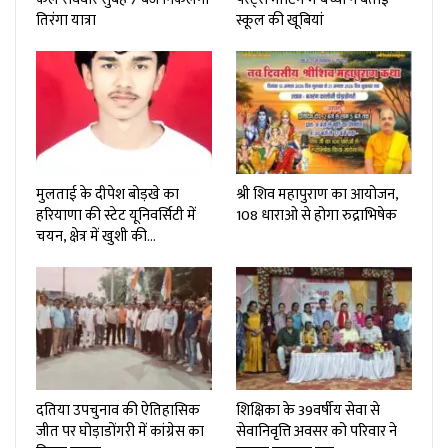
तिरंगा यात्रा
स्कूल की खूबियां
मुलताई के दीपेश बोड़खे का
श्री शिव महापुराण का आयोजन,
हरियाणा की स्टेट यूनिवर्सिटी में
108 धाराओ से होगा रुद्राभिषेक
चयन, क्षेत्र में खुशी की…
दतिया उपचुनाव की ऐतिहासिक
शिक्षिका के 39वर्षीय सेवा से
जीत पर घोड़ाडोंगरी में कांग्रेस का
सेवानिवृत्ति अवसर को परिवार ने