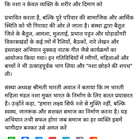
कि नशा न केवल व्यक्ति के शरीर और दिमाग को
प्रभावित करता है, बल्कि पूरे परिवार की सामाजिक और आर्थिक
स्थिति को भी गिरावट की ओर ले जाता है। संस्था द्वारा बैतूल
जिले के बैतूल, आमला, मुलताई, प्रभात पट्टन और घोड़ाडोंगरी
विकासखंडों के कई ग्रामों में रैलियों, बैठकों, नारे लेखन और
हस्ताक्षर अभियान नुक्कड़ नाटक गीत जैसे कार्यक्रमों का
आयोजन किया गया। इन गतिविधियों में ग्रामीणों, महिलाओं और
बच्चों ने भी उत्साहपूर्वक भाग लिया और “नशा छोड़ने की शपथ”
ली।
संस्था अध्यक्ष श्रीमती भारती अग्रवाल ने बताया कि ग्राम भारती
महिला मंडल नशा मुक्त भारत के निर्माण के लिए सतत प्रयासरत
है। उन्होंने कहा, “हमारा लक्ष्य सिर्फ नशे से मुक्ति नहीं, बल्कि
स्वस्थ, जागरूक और सशक्त समाज का निर्माण करना है। यह
अभियान तभी सफल होगा जब समाज का हर व्यक्ति इसमें
भागीदार बनकर उसे अमल करें