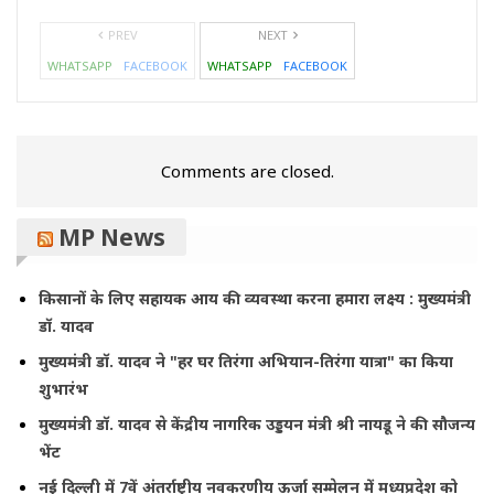
PREV
NEXT
WHATSAPP
FACEBOOK
WHATSAPP
FACEBOOK
Comments are closed.
MP News
किसानों के लिए सहायक आय की व्यवस्था करना हमारा लक्ष्य : मुख्यमंत्री
डॉ. यादव
मुख्यमंत्री डॉ. यादव ने "हर घर तिरंगा अभियान-तिरंगा यात्रा" का किया
शुभारंभ
मुख्यमंत्री डॉ. यादव से केंद्रीय नागरिक उड्डयन मंत्री श्री नायडू ने की सौजन्य
भेंट
नई दिल्ली में 7वें अंतर्राष्ट्रीय नवकरणीय ऊर्जा सम्मेलन में मध्यप्रदेश को