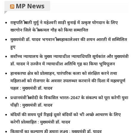
MP News
राष्ट्रपति श्रीमती मुर्मु ने महेश्वरी साड़ी बुनाई में उत्कृष्ट योगदान के लिए
खरगोन जिले के श्री कमल गौड़ को किया सम्मानित
मुख्यमंत्री डॉ. यादव भगवान श्री महाकालेश्‍वर की शयन आरती में सम्मिलित
हुए
सर्वोच्च न्यायालय के मुख्‍य न्‍यायाधीश न्यायाधिपति सूर्यकांत और मुख्यमंत्री
डॉ. यादव ने उज्जैन में न्यायाधीश अतिथि गृह का किया भूमिपूजन
हाथकरघा क्षेत्र को प्रोत्साहन, पारंपरिक कला को संरक्षित करने तथा
महिलाओं को रोजगार के अवसर उपलब्धर करवाने की दिशा में महत्वपूर्ण
पहल : मुख्यमंत्री डॉ. यादव
प्रधानमंत्री श्री मोदी के विकसित भारत-2047 के संकल्प को पूरा करेगी युवा
पीढ़ी : मुख्यमंत्री डॉ. यादव
बंदियों की समय पूर्व रिहाई दूसरे बंदियों को भी अच्छे आचरण के लिए
करेगी प्रोत्साहित : मुख्यमंत्री डॉ. यादव
किसानों का कल्याण ही हमारा लक्ष्य : मुख्यमंत्री डॉ. यादव