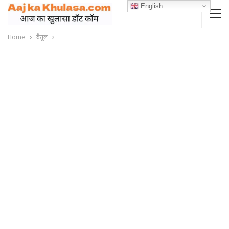
English
Home
बैतूल