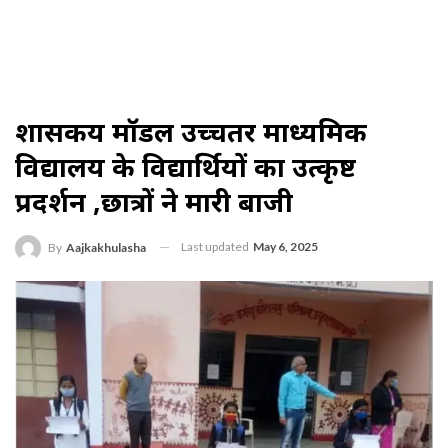
शासकीय मॉडल उच्‍चतर माध्‍यमिक
विद्यालय के विद्यार्थियों का उत्कृष्ट
प्रदर्शन ,छात्रों ने मारी बाजी
Last updated
May 6, 2025
By
Aajkakhulasha