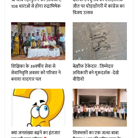
108 धाराओ से होगा रुद्राभिषेक
जीत पर घोड़ाडोंगरी में कांग्रेस का
विजय उत्सव
शिक्षिका के 39वर्षीय सेवा से
बेख़ौफ़ ठेकेदार : जिम्मेदार
सेवानिवृत्ति अवसर को परिवार ने
अधिकारी बने मूकदर्शक -देखे
बनाया यादगार पल
वीडियो
क्या जनसंख्या बढ़ने का इंतजार
शिवभक्तों का एक जत्था बाबा