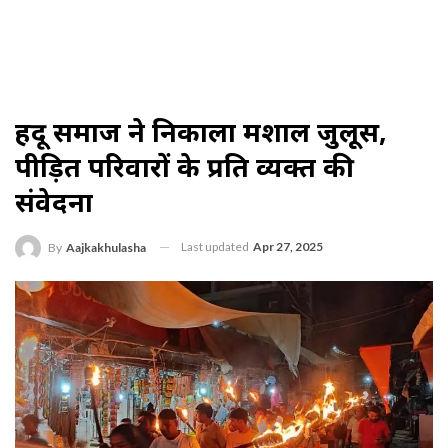
हिंदू समाज ने निकाला मशाल जुलूस,
पीड़ित परिवारों के प्रति व्यक्त की
संवेदना
Last updated
Apr 27, 2025
By
Aajkakhulasha