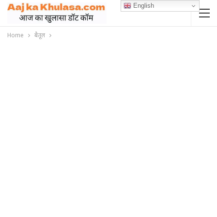
English
Home
बैतूल