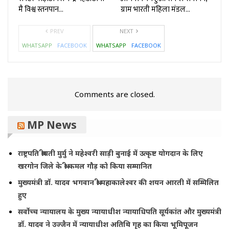
मै विश्व स्तनपान…
ग्राम भारती महिला मंडल…
PREV
NEXT
WHATSAPP
FACEBOOK
WHATSAPP
FACEBOOK
Comments are closed.
MP News
राष्ट्रपति श्रीमती मुर्मु ने महेश्वरी साड़ी बुनाई में उत्कृष्ट योगदान के लिए
खरगोन जिले के श्री कमल गौड़ को किया सम्मानित
मुख्यमंत्री डॉ. यादव भगवान श्री महाकालेश्‍वर की शयन आरती में सम्मिलित
हुए
सर्वोच्च न्यायालय के मुख्‍य न्‍यायाधीश न्यायाधिपति सूर्यकांत और मुख्यमंत्री
डॉ. यादव ने उज्जैन में न्यायाधीश अतिथि गृह का किया भूमिपूजन