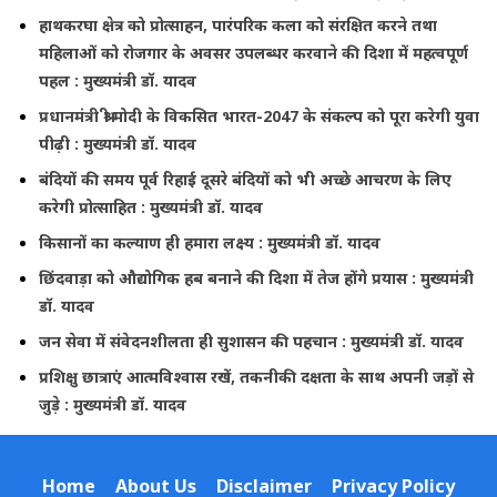
हाथकरघा क्षेत्र को प्रोत्साहन, पारंपरिक कला को संरक्षित करने तथा
महिलाओं को रोजगार के अवसर उपलब्धर करवाने की दिशा में महत्वपूर्ण
पहल : मुख्यमंत्री डॉ. यादव
प्रधानमंत्री श्री मोदी के विकसित भारत-2047 के संकल्प को पूरा करेगी युवा
पीढ़ी : मुख्यमंत्री डॉ. यादव
बंदियों की समय पूर्व रिहाई दूसरे बंदियों को भी अच्छे आचरण के लिए
करेगी प्रोत्साहित : मुख्यमंत्री डॉ. यादव
किसानों का कल्याण ही हमारा लक्ष्य : मुख्यमंत्री डॉ. यादव
छिंदवाड़ा को औद्योगिक हब बनाने की दिशा में तेज होंगे प्रयास : मुख्यमंत्री
डॉ. यादव
जन सेवा में संवेदनशीलता ही सुशासन की पहचान : मुख्यमंत्री डॉ. यादव
प्रशिक्षु छात्राएं आत्मविश्वास रखें, तकनीकी दक्षता के साथ अपनी जड़ों से
जुड़े : मुख्यमंत्री डॉ. यादव
Home
About Us
Disclaimer
Privacy Policy