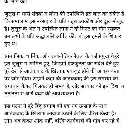
की मांग की।
जुलूस में भारी संख्या में लोगों की उपस्थिति इस बात का संकेत है
कि समाज में इस नरसंहार के प्रति गहरा आक्रोश और दुख मौजूद
है। जुलूस के अंत में उपस्थित लोगों ने दो मिनट का मौन रखकर
उन सभी के प्रति श्रद्धांजलि अर्पित की, जो इस हमले के शिकार
हुए थे।
सामाजिक, धार्मिक, और राजनीतिक नेतृत्व के कई प्रमुख चेहरे
इस जुलूस में शामिल हुए, जिन्होंने एकजुटता का संदेश देते हुए
पूरे देश से आतंकवाद के खिलाफ एकजुट होने की आवश्यकता
पर जोर दिया। उन्होंने कहा कि आतंकवाद की इस समस्या का
समाधान केवल मिलकर ही संभव है, और सरकार को इस दिशा में
तत्परता से आगे बढ़ने की आवश्यकता है।
इस घटना ने पूरे हिंदू समाज को एक नए उत्साह के साथ
आतंकवाद के खिलाफ आवाज उठाने के लिए प्रेरित किया है।
लोग अब केवल शोक नहीं, बल्कि कार्यवाही की मांग कर रहे हैं।