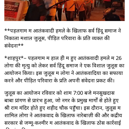
**पहलगाम में आतंकवादी हमले के खिलाफ सर्व हिंदू समाज ने
निकाला मशाल जुलूस, पीड़ित परिवारों के प्रति व्यक्त की
संवेदना**
*शाहपुर*– पहलगाम में हाल ही में हुए आतंकवादी हमले में 26
लोगों की मृत्यु को लेकर सर्व हिंदू समाज ने एक विशाल जुलूस का
आयोजन किया। इस जुलूस में लोगों ने आतंकवादियों का सफाया
करने और पीड़ित परिवारों के प्रति अपनी संवेदना प्रकट की।
जुलूस का आयोजन रविवार को शाम 7:00 बजे मनसुखदास
बाबा प्रांगण से प्रारंभ हुआ, जो नगर के प्रमुख मार्गों से होते हुए
श्री राम मंदिर होते हुए शहीद चौक पहुँचा। इस दौरान, जुलूस में
शामिल लोगों ने आतंकवाद के खिलाफ नारेबाज़ी की और केंद्रीय
सरकार से जम्मू-कश्मीर में आतंकवाद के खिलाफ ठोस कार्रवाई