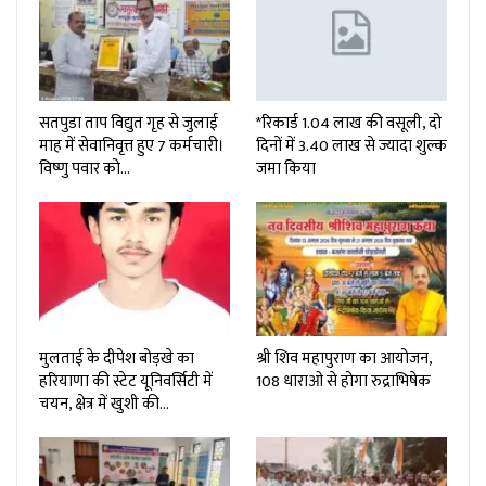
सतपुडा ताप विद्युत गृह से जुलाई
*रिकार्ड 1.04 लाख की वसूली, दो
माह में सेवानिवृत्त हुए 7 कर्मचारी।
दिनों में 3.40 लाख से ज्यादा शुल्क
विष्णु पवार को…
जमा किया
मुलताई के दीपेश बोड़खे का
श्री शिव महापुराण का आयोजन,
हरियाणा की स्टेट यूनिवर्सिटी में
108 धाराओ से होगा रुद्राभिषेक
चयन, क्षेत्र में खुशी की…