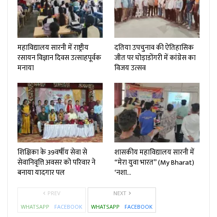
महाविद्यालय सारनी में राष्ट्रीय
दतिया उपचुनाव की ऐतिहासिक
रसायन विज्ञान दिवस उत्साहपूर्वक
जीत पर घोड़ाडोंगरी में कांग्रेस का
मनाया
विजय उत्सव
शिक्षिका के 39वर्षीय सेवा से
शासकीय महाविद्यालय सारनी में
सेवानिवृत्ति अवसर को परिवार ने
“मेरा युवा भारत” (My Bharat)
बनाया यादगार पल
‘नशा…
PREV
NEXT
WHATSAPP
FACEBOOK
WHATSAPP
FACEBOOK