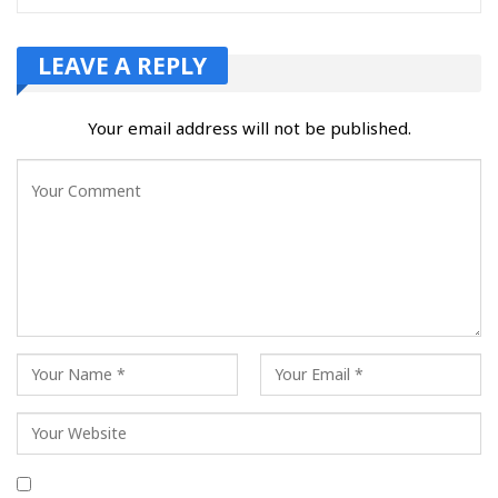
LEAVE A REPLY
Your email address will not be published.