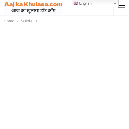
English
Home
टेक्नोलोजी