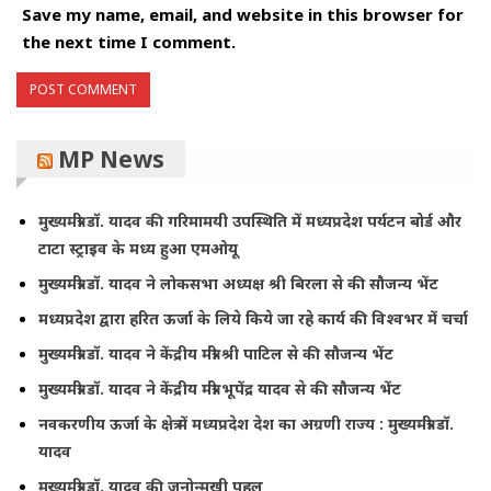
Save my name, email, and website in this browser for
the next time I comment.
MP News
मुख्यमंत्री डॉ. यादव की गरिमामयी उपस्थिति में मध्यप्रदेश पर्यटन बोर्ड और
टाटा स्ट्राइव के मध्य हुआ एमओयू
मुख्यमंत्री डॉ. यादव ने लोकसभा अध्यक्ष श्री बिरला से की सौजन्य भेंट
मध्यप्रदेश द्वारा हरित ऊर्जा के लिये किये जा रहे कार्य की विश्वभर में चर्चा
मुख्यमंत्री डॉ. यादव ने केंद्रीय मंत्री श्री पाटिल से की सौजन्य भेंट
मुख्यमंत्री डॉ. यादव ने केंद्रीय मंत्री भूपेंद्र यादव से की सौजन्य भेंट
नवकरणीय ऊर्जा के क्षेत्र में मध्यप्रदेश देश का अग्रणी राज्य : मुख्यमंत्री डॉ.
यादव
मुख्यमंत्री डॉ. यादव की जनोन्मुखी पहल