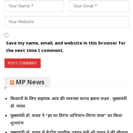
Save my name, email, and website in this browser for
the next time I comment.
MP News
किसानों के लिए सहायक आय की व्यवस्था करना हमारा लक्ष्य : मुख्यमंत्री
डॉ. यादव
मुख्यमंत्री डॉ. यादव ने "हर घर तिरंगा अभियान-तिरंगा यात्रा" का किया
शुभारंभ
मुख्यमंत्री डॉ. यादव से केंद्रीय नागरिक उड्डयन मंत्री श्री नायडू ने की सौजन्य