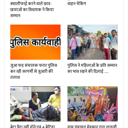
क्वालीफाई करने वाले छात्र-
वाहन चेकिंग
छात्राओं का विधायक ने किया
सम्मान
जुआ फड़ संचालक फरार पुलिस
पुलिस ने महिलाओं के प्रति सम्मान
कर रही सरगर्मी से जुआरी की
का भाव रखने की दिलाई …..
तलाश
बेटा पैदा नहीं होने एवं 4 बेटिया
ग्राम पंचायत मेहकार द्वारा लाड़ली