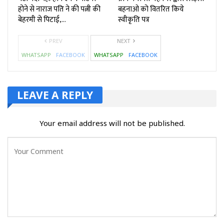
होने से नाराज पति ने की पत्नी की
बहनाओ को वितरित किये
बेहरमी से पिटाई,…
स्वीकृति पत्र
PREV
NEXT
WHATSAPP
FACEBOOK
WHATSAPP
FACEBOOK
LEAVE A REPLY
Your email address will not be published.