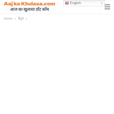
English
Home
बैतूल