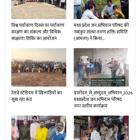
विश्व पर्यावरण दिवस पर पर्यावरण
मध्य प्रदेश जन अभियान परिषद की
संरक्षण का संकल्प और विधिक
नवांकुर संस्था तरुण शक्ति समिति
साक्षरता शिविर का आयोजन
(आमला) ने किया…
रेलवे स्टेडियम में खिलाड़ियों का
ग्रामोदय_से_अभ्युदय_अभियान_2026
सूख रहा कंठ
मध्यप्रदेश जन अभियान परिषद
नगर स्तरीय कार्यक्रम