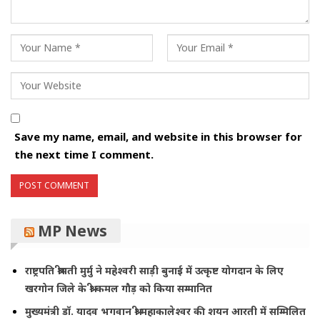
Save my name, email, and website in this browser for
the next time I comment.
MP News
राष्ट्रपति श्रीमती मुर्मु ने महेश्वरी साड़ी बुनाई में उत्कृष्ट योगदान के लिए
खरगोन जिले के श्री कमल गौड़ को किया सम्मानित
मुख्यमंत्री डॉ. यादव भगवान श्री महाकालेश्‍वर की शयन आरती में सम्मिलित