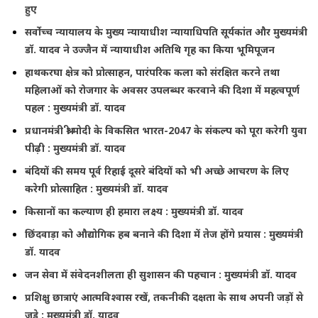
हुए
सर्वोच्च न्यायालय के मुख्‍य न्‍यायाधीश न्यायाधिपति सूर्यकांत और मुख्यमंत्री
डॉ. यादव ने उज्जैन में न्यायाधीश अतिथि गृह का किया भूमिपूजन
हाथकरघा क्षेत्र को प्रोत्साहन, पारंपरिक कला को संरक्षित करने तथा
महिलाओं को रोजगार के अवसर उपलब्धर करवाने की दिशा में महत्वपूर्ण
पहल : मुख्यमंत्री डॉ. यादव
प्रधानमंत्री श्री मोदी के विकसित भारत-2047 के संकल्प को पूरा करेगी युवा
पीढ़ी : मुख्यमंत्री डॉ. यादव
बंदियों की समय पूर्व रिहाई दूसरे बंदियों को भी अच्छे आचरण के लिए
करेगी प्रोत्साहित : मुख्यमंत्री डॉ. यादव
किसानों का कल्याण ही हमारा लक्ष्य : मुख्यमंत्री डॉ. यादव
छिंदवाड़ा को औद्योगिक हब बनाने की दिशा में तेज होंगे प्रयास : मुख्यमंत्री
डॉ. यादव
जन सेवा में संवेदनशीलता ही सुशासन की पहचान : मुख्यमंत्री डॉ. यादव
प्रशिक्षु छात्राएं आत्मविश्वास रखें, तकनीकी दक्षता के साथ अपनी जड़ों से
जुड़े : मुख्यमंत्री डॉ. यादव