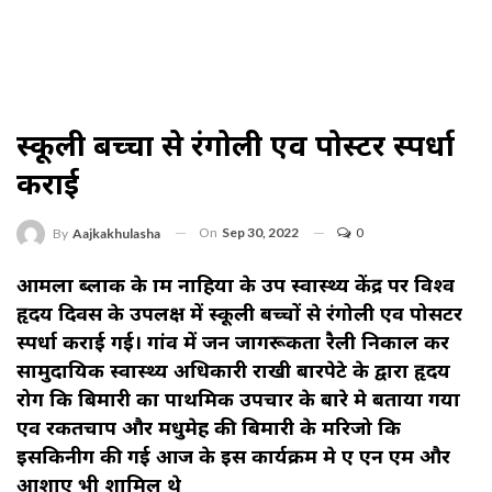
स्कूली बच्चों से रंगोली एव पोस्टर स्पर्धा
कराई
On
Sep 30, 2022
0
By
Aajkakhulasha
आमला ब्लाक के ग्राम नाहिया के उप स्वास्थ्य केंद्र पर विश्व
हृदय दिवस के उपलक्ष में स्कूली बच्चों से रंगोली एव पोसटर
स्पर्धा कराई गई। गांव में जन जागरूकता रैली निकाल कर
सामुदायिक स्वास्थ्य अधिकारी राखी बारपेटे के द्वारा हृदय
रोग कि बिमारी का पाथमिक उपचार के बारे मे बताया गया
एव रकतचाप और मधुमेह की बिमारी के मरिजो कि
इसकिनीग की गई आज के इस कार्यक्रम मे ए एन एम और
आशाए भी शामिल थे