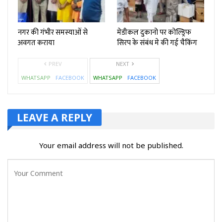
नगर की गंभीर समस्याओं से
मेडीकल दुकानो पर कोल्ड्रिफ
अवगत कराया
सिरप के संबंध मे की गई चैकिंग
PREV
NEXT
WHATSAPP
FACEBOOK
WHATSAPP
FACEBOOK
LEAVE A REPLY
Your email address will not be published.