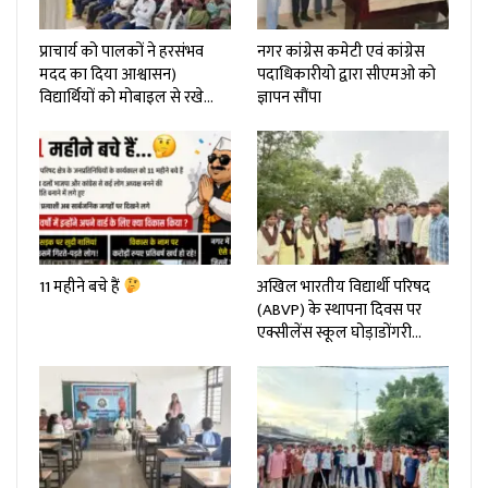
प्राचार्य को पालकों ने हरसंभव
नगर कांग्रेस कमेटी एवं कांग्रेस
मदद का दिया आश्वासन)
पदाधिकारीयो द्वारा सीएमओ को
विद्यार्थियों को मोबाइल से रखे…
ज्ञापन सौंपा
11 महीने बचे हैं
अखिल भारतीय विद्यार्थी परिषद
(ABVP) के स्थापना दिवस पर
एक्सीलेंस स्कूल घोड़ाडोंगरी…