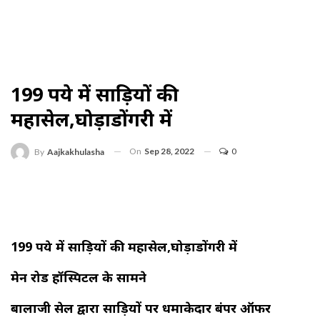
199 रुपये में साड़ियों की
महासेल,घोड़ाडोंगरी में
On
Sep 28, 2022
0
By
Aajkakhulasha
199 रुपये में साड़ियों की महासेल,घोड़ाडोंगरी में
मेन रोड हॉस्पिटल के सामने
बालाजी सेल द्वारा साड़ियों पर धमाकेदार बंपर ऑफर