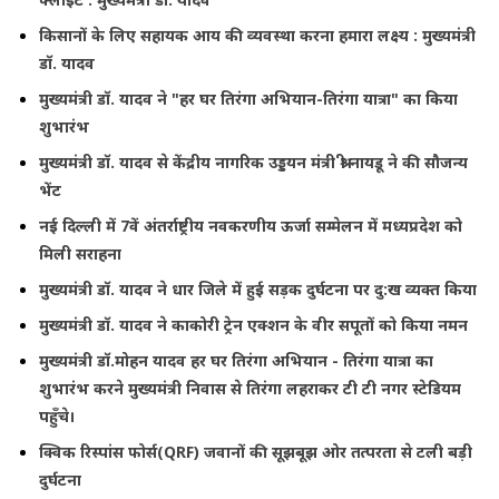
किसानों के लिए सहायक आय की व्यवस्था करना हमारा लक्ष्य : मुख्यमंत्री
डॉ. यादव
मुख्यमंत्री डॉ. यादव ने "हर घर तिरंगा अभियान-तिरंगा यात्रा" का किया
शुभारंभ
मुख्यमंत्री डॉ. यादव से केंद्रीय नागरिक उड्डयन मंत्री श्री नायडू ने की सौजन्य
भेंट
नई दिल्ली में 7वें अंतर्राष्ट्रीय नवकरणीय ऊर्जा सम्मेलन में मध्यप्रदेश को
मिली सराहना
मुख्यमंत्री डॉ. यादव ने धार जिले में हुई सड़क दुर्घटना पर दु:ख व्यक्त किया
मुख्यमंत्री डॉ. यादव ने काकोरी ट्रेन एक्शन के वीर सपूतों को किया नमन
मुख्यमंत्री डॉ.मोहन यादव हर घर तिरंगा अभियान - तिरंगा यात्रा का
शुभारंभ करने मुख्यमंत्री निवास से तिरंगा लहराकर टी टी नगर स्टेडियम
पहुँचे।
क्विक रिस्पांस फोर्स(QRF) जवानों की सूझबूझ ओर तत्परता से टली बड़ी
दुर्घटना