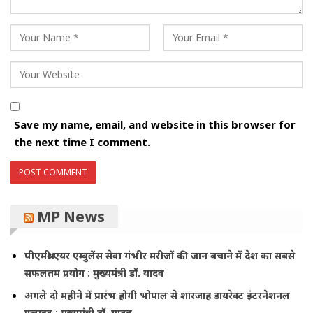
Save my name, email, and website in this browser for
the next time I comment.
MP News
पीएमश्री एयर एम्बुलेंस सेवा गंभीर मरीजों की जान बचाने में देश का सबसे
सफलतम प्रयोग : मुख्यमंत्री डॉ. यादव
अगले दो महीने में प्रारंभ होगी भोपाल से शारजाह डायरेक्ट इंटरनेशनल
फ्लाइट : मुख्यमंत्री डॉ. यादव