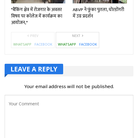
*बैंकिंग क्षेत्र में रोजगार के अवसर
ABVP ने फूंका पुतला, घोरडोंगरी
विषय पर कॉलेज में कार्यक्रम का
में उग्र प्रदर्शन
आयोजन,*
PREV
NEXT
WHATSAPP
FACEBOOK
WHATSAPP
FACEBOOK
LEAVE A REPLY
Your email address will not be published.