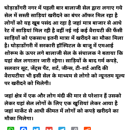
घोड़ाडोंगरी नगर में पहली बार बालाजी सेल द्वारा लगाए गये
सेल में सस्ती साड़ियां खरीदने का बंपर ऑफर मिल रहा है
लोगों को यह खूब पसंद आ रहा है जहां मात्र बाजार से आधे
रेट में साड़ियां मिल रही है वहीं नई नई कई वैरायटी की फैंसी
साड़ियों को एकसाथ इतनी मात्रा में खरीदने का मौका मिला
है। घोड़ाडोंगरी में सरकारी हॉस्पिटल के बाजू में एमआई
शोरूम के ऊपर लगे बालाजी सेल के संचालक ने बताया कि
यहां सेल लगातार जारी रहेगा। साड़ियों के बाद गर्म कपड़े,
सलवार सूट, जेंट्स पैंट, शर्ट, जीन्स, टी-शर्ट आदि की
वैरायटीया भी इसी सेल के माध्यम से लोगो को न्यूनतम मूल्य
पर खरीदने को मिलेगी।
जहां क्षेत्र में एक और लोग मंदी की मार से परेशान हैं उसको
लेकर यहां सेल लोगों के लिए एक खुशियां लेकर आया है
जहां मार्केट से आधी कीमत में लोगों को कपड़े खरीदने का
मौका मिलेगा।