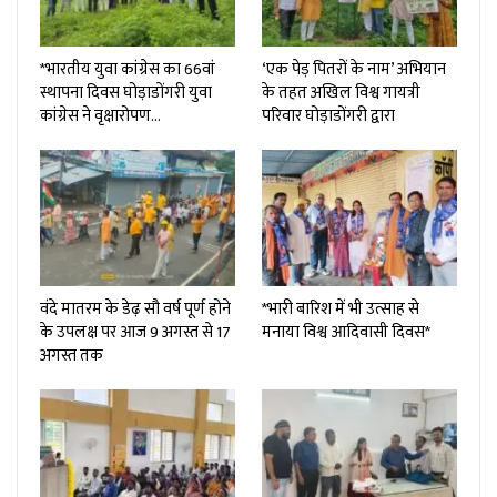
*भारतीय युवा कांग्रेस का 66वां
‘एक पेड़ पितरों के नाम’ अभियान
स्थापना दिवस घोड़ाडोंगरी युवा
के तहत अखिल विश्व गायत्री
कांग्रेस ने वृक्षारोपण…
परिवार घोड़ाडोंगरी द्वारा
वंदे मातरम के डेढ़ सौ वर्ष पूर्ण होने
*भारी बारिश में भी उत्साह से
के उपलक्ष पर आज 9 अगस्त से 17
मनाया विश्व आदिवासी दिवस*
अगस्त तक