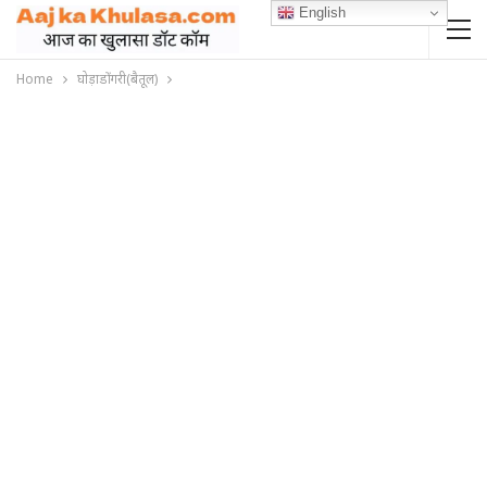
English
Home
घोड़ाडोंगरी(बैतूल)