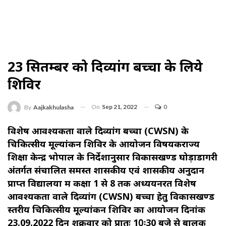
23 सितम्बर को दिव्यांग बच्चों के लिये
शिविर
On
Sep 21, 2022
0
By
Aajkakhulasha
विशेष आवश्यकता वाले दिव्यांग बच्चों (CWSN) के
चिकित्सीय मूल्यांकन शिविर के आयोजन विषयक
राज्य
शिक्षा केन्द्र भोपाल के निर्देशानुसार विकासखण्ड घोड़ाडोंगरी
अंतर्गत संचालित समस्त शासकीय एवं शासकीय अनुदान
प्राप्त विद्यालयों में कक्षा 1 से 8 तक अध्ययनरत विशेष
आवश्यकता वाले दिव्यांग (CWSN) बच्चों हेतु विकासखण्ड
स्तरीय चिकित्सीय मूल्यांकन शिविर का आयोजन दिनांक
23.09.2022 दिन शुक्रवार को प्रातः 10ः30 बजे से बालक