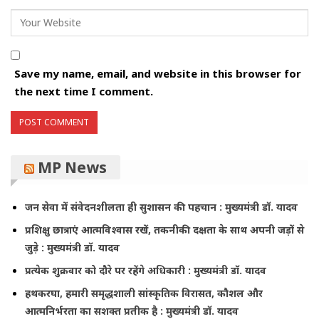
Save my name, email, and website in this browser for
the next time I comment.
MP News
जन सेवा में संवेदनशीलता ही सुशासन की पहचान : मुख्यमंत्री डॉ. यादव
प्रशिक्षु छात्राएं आत्मविश्वास रखें, तकनीकी दक्षता के साथ अपनी जड़ों से
जुड़े : मुख्यमंत्री डॉ. यादव
प्रत्येक शुक्रवार को दौरे पर रहेंगे अधिकारी : मुख्यमंत्री डॉ. यादव
हथकरघा, हमारी समृद्धशाली सांस्कृतिक विरासत, कौशल और
आत्मनिर्भरता का सशक्त प्रतीक है : मुख्यमंत्री डॉ. यादव