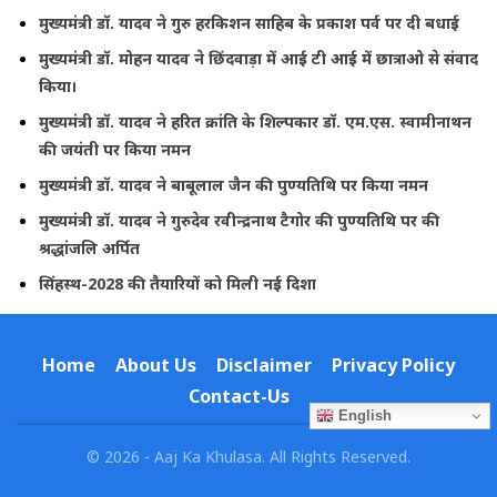
मुख्यमंत्री डॉ. यादव ने गुरु हरकिशन साहिब के प्रकाश पर्व पर दी बधाई
मुख्यमंत्री डॉ. मोहन यादव ने छिंदवाड़ा में आई टी आई में छात्राओ से संवाद
किया।
मुख्यमंत्री डॉ. यादव ने हरित क्रांति के शिल्पकार डॉ. एम.एस. स्वामीनाथन
की जयंती पर किया नमन
मुख्यमंत्री डॉ. यादव ने बाबूलाल जैन की पुण्यतिथि पर किया नमन
मुख्यमंत्री डॉ. यादव ने गुरुदेव रवीन्द्रनाथ टैगोर की पुण्यतिथि पर की
श्रद्धांजलि अर्पित
सिंहस्थ-2028 की तैयारियों को मिली नई दिशा
Home
About Us
Disclaimer
Privacy Policy
Contact-Us
English
© 2026 - Aaj Ka Khulasa. All Rights Reserved.