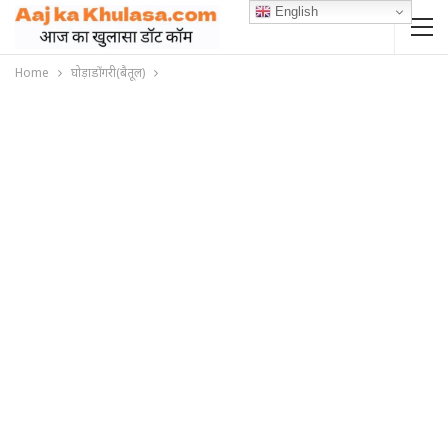
English
Home
घोड़ाडोंगरी(बैतूल)