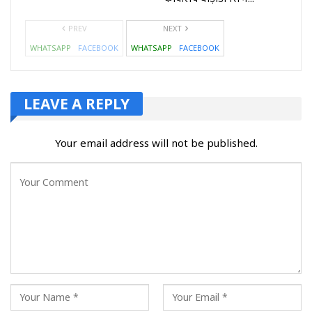
PREV
NEXT
WHATSAPP
FACEBOOK
WHATSAPP
FACEBOOK
LEAVE A REPLY
Your email address will not be published.