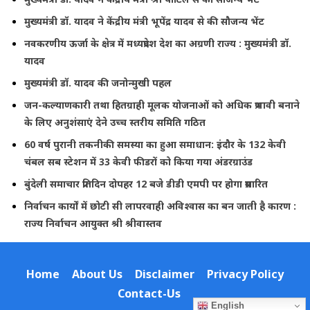
मुख्यमंत्री डॉ. यादव ने केंद्रीय मंत्री भूपेंद्र यादव से की सौजन्य भेंट
नवकरणीय ऊर्जा के क्षेत्र में मध्यप्रदेश देश का अग्रणी राज्य : मुख्यमंत्री डॉ.
यादव
मुख्यमंत्री डॉ. यादव की जनोन्मुखी पहल
जन-कल्याणकारी तथा हितग्राही मूलक योजनाओं को अधिक प्रभावी बनाने
के लिए अनुशंसाएं देने उच्च स्तरीय समिति गठित
60 वर्ष पुरानी तकनीकी समस्या का हुआ समाधान: इंदौर के 132 केवी
चंबल सब स्टेशन में 33 केवी फीडरों को किया गया अंडरग्राउंड
बुंदेली समाचार प्रतिदिन दोपहर 12 बजे डीडी एमपी पर होगा प्रसारित
निर्वाचन कार्यों में छोटी सी लापरवाही अविश्वास का बन जाती है कारण :
राज्य निर्वाचन आयुक्त श्री श्रीवास्तव
Home
About Us
Disclaimer
Privacy Policy
Contact-Us
English