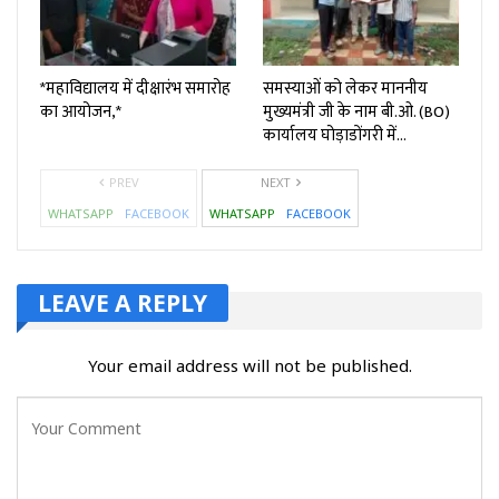
*महाविद्यालय में दीक्षारंभ समारोह
समस्याओं को लेकर माननीय
का आयोजन,*
मुख्यमंत्री जी के नाम बी.ओ. (BO)
कार्यालय घोड़ाडोंगरी में…
PREV
NEXT
WHATSAPP
FACEBOOK
WHATSAPP
FACEBOOK
LEAVE A REPLY
Your email address will not be published.