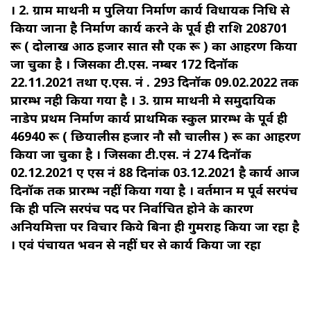
। 2. ग्राम माथनी में पुलिया निर्माण कार्य विधायक निधि से
किया जाना है निर्माण कार्य करने के पूर्व ही राशि 208701
रू ( दोलाख आठ हजार सात सौ एक रू ) का आहरण किया
जा चुका है । जिसका टी.एस. नम्बर 172 दिनॉक
22.11.2021 तथा ए.एस. नं . 293 दिनॉक 09.02.2022 तक
प्रारम्भ नही किया गया है । 3. ग्राम माथनी मे समुदायिक
नाडेप प्रथम निर्माण कार्य प्राथमिक स्कुल प्रारम्भ के पूर्व ही
46940 रू ( छियालीस हजार नौ सौ चालीस ) रू का आहरण
किया जा चुका है । जिसका टी.एस. नं 274 दिनॉक
02.12.2021 ए एस नं 88 दिनांक 03.12.2021 है कार्य आज
दिनॉक तक प्रारम्भ नहीं किया गया है । वर्तमान में पूर्व सरपंच
कि ही पत्नि सरपंच पद पर निर्वाचित होने के कारण
अनियमित्ता पर विचार किये बिना ही गुमराह किया जा रहा है
। एवं पंचायत भवन से नहीं घर से कार्य किया जा रहा