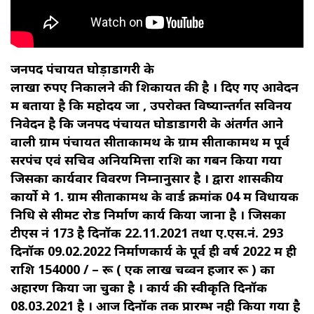
जनपद पंचायत घोड़ाडोंगरी के
लाखों रुपए निकालने की शिकायत की है । दिए गए आवेदन
में बताया है कि महोदय जा , उपरोक्त विष्यान्तर्गत सविनय
निवेदन है कि जनपद पंचायत घोडाडोंगरी के अंतर्गत आने
वाली ग्राम पंचायत सीताकामथ के ग्राम सीताकामथ में पूर्व
सरपंच एवं सचिव अनियमित्ता राशि का गबन किया गया
जिसका कार्यवार विवरण निम्नानुसार है । द्वारा शासकीय
कार्यो मे 1. ग्राम सीताकामथ के वार्ड क्रमांक 04 में विधायक
निधि से सीमेंट रोड निर्माण कार्य किया जाना है । जिसका
टीएस नं 173 है दिनॉक 22.11.2021 तथा ए.एस.नं. 293
दिनॉक 09.02.2022 निर्माणकार्य के पूर्व ही वर्ष 2022 में ही
राशि 154000 / – रू ( एक लाख चव्वन हजार रू ) का
अहारण किया जा चुका है । कार्य की स्वीकृति दिनॉक
08.03.2021 है । आज दिनॉक तक प्रारम्भ नही किया गया है