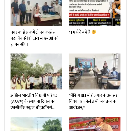
नगर कांग्रेस कमेटी एवं कांग्रेस
11 महीने बचे हैं
पदाधिकारीयो द्वारा सीएमओ को
ज्ञापन सौंपा
अखिल भारतीय विद्यार्थी परिषद
*बैंकिंग क्षेत्र में रोजगार के अवसर
(ABVP) के स्थापना दिवस पर
विषय पर कॉलेज में कार्यक्रम का
एक्सीलेंस स्कूल घोड़ाडोंगरी…
आयोजन,*