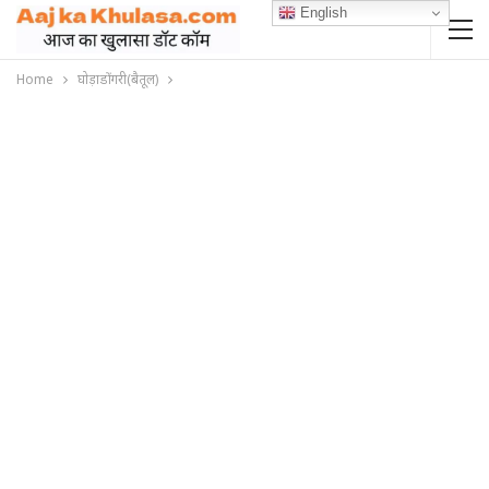
English
Home
घोड़ाडोंगरी(बैतूल)