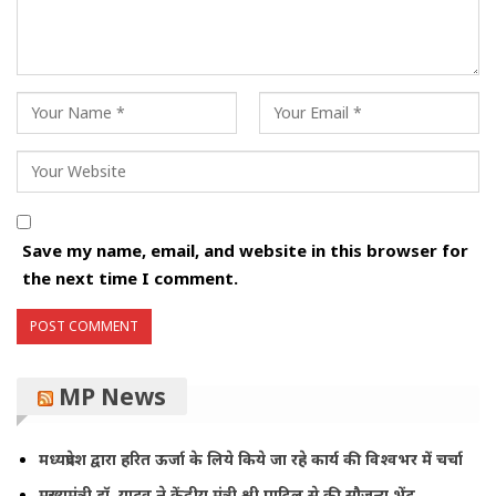
Save my name, email, and website in this browser for
the next time I comment.
MP News
मध्यप्रदेश द्वारा हरित ऊर्जा के लिये किये जा रहे कार्य की विश्वभर में चर्चा
मुख्यमंत्री डॉ. यादव ने केंद्रीय मंत्री श्री पाटिल से की सौजन्य भेंट