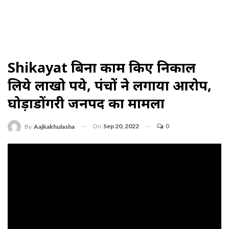
Shikayat बिना काम किए निकाल
लिये लाखो रुपये, पंचों ने लगाया आरोप,
घोड़ाडोंगरी जनपद का मामला
On
Sep 20, 2022
0
By
Aajkakhulasha