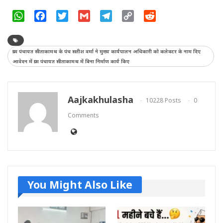
WhatsApp
Facebook
Twitter
Gmail
Telegram
Copy
Reddit
Link
ग्राम पंचायत सीताकामथ के पंच सतीश वर्मा ने मुख्य कार्यपालन अधिकारी को कलेक्टर के नाम दिए
आवेदन में ग्राम पंचायत सीताकामथ में बिना निर्माण कार्य किए
Aajkakhulasha
10228 Posts
0
Comments
You Might Also Like