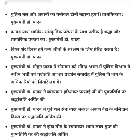
पुलिस बल और जवानों का मनोबल दोनों बढ़ाना हमारी प्राथमिकता :
मुख्यमंत्री डॉ. यादव
कांवड़ यात्रा धार्मिक-सांस्कृतिक परंपरा के साथ प्रतीक है श्रद्धा और
सामाजिक एकता का : मुख्यमंत्री डॉ. यादव
विश्व शेर दिवस हमें वन्य जीवों के संरक्षण के लिए प्रेरित करता है :
मुख्यमंत्री डॉ. यादव
मुख्यमंत्री डॉ. मोहन यादव ने सोमवार को रविन्द्र भवन में पुलिस विभाग में
नवीन भर्ती एवं पदोन्नति आभार प्रदर्शन समारोह में पुलिस विभाग के
अधिकारियों को सितारे लगाये।
मुख्यमंत्री डॉ. यादव ने व्यंग्यकार हरिशंकर परसाई जी की पुण्यतिथि पर
श्रद्धांजलि अर्पित की
मुख्यमंत्री डॉ. यादव ने पूर्व थल सेनाध्यक्ष जनरल अरूण वैद्य के बलिदान
दिवस पर श्रद्धांजलि अर्पित की
मुख्यमंत्री डॉ. यादव ने झंडा गीत के रचनाकार श्याम लाल गुप्त की
पुण्यतिथि पर की श्रद्धांजलि अर्पित