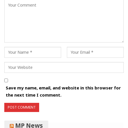
Save my name, email, and website in this browser for
the next time I comment.
MP News