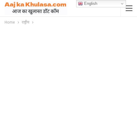
English
Home
राष्ट्रीय