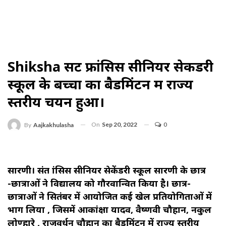
Shiksha सेंट फ्रांसिस सीनियर सेकेंडरी
स्कूल के बच्चों का बैडमिंटन में राज्य
स्तरीय चयन हुआ।
On
Sep 20, 2022
0
By
Aajkakhulasha
सारणी। संत फ्रांसिस सीनियर सेकेंडरी स्कूल सारणी के छात्र
-छात्राओं ने विद्यालय को गौरवान्वित किया है। छात्र-
छात्राओं ने सितंबर में आयोजित कई खेल प्रतियोगिताओं में
भाग लिया , जिसमें आकांक्षा यादव, वैष्णवी चौहान, नकुल
लोण्हारे , राजवर्धन चौहान का बैडमिंटन में राज्य स्तरीय