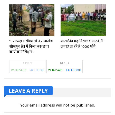
*नपाध्यक्ष व सीएमओ ने पाथाखेड़ा
शासकीय महाविद्यालय सारनी मैं
शोभापुर क्षेत्र में किया स्वच्छता
लगाएं जा रहे हैं 1000 पौधे
कार्य का निरीक्षण…
PREV
NEXT
WHATSAPP
FACEBOOK
WHATSAPP
FACEBOOK
LEAVE A REPLY
Your email address will not be published.