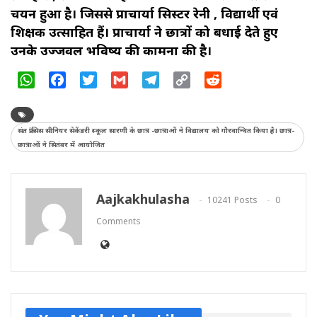
चयन हुआ है। जिससे प्राचार्या सिस्टर रेनी , विद्यार्थी एवं
शिक्षक उत्साहित हैं। प्राचार्या ने छात्रों को बधाई देते हुए
उनके उज्जवल भविष्य की कामना की है।
WhatsApp
Facebook
Twitter
Gmail
Telegram
Copy
Reddit
Link
संत फ्रांसिस सीनियर सेकेंडरी स्कूल सारणी के छात्र -छात्राओं ने विद्यालय को गौरवान्वित किया है। छात्र-
छात्राओं ने सितंबर में आयोजित
Aajkakhulasha
10241 Posts
0
Comments