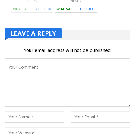
PREV
NEXT
WHATSAPP
FACEBOOK
WHATSAPP
FACEBOOK
LEAVE A REPLY
Your email address will not be published.