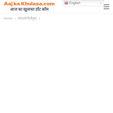
English
Home
घोड़ाडोंगरी(बैतूल)