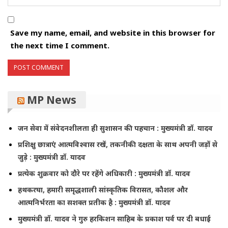
Save my name, email, and website in this browser for
the next time I comment.
MP News
जन सेवा में संवेदनशीलता ही सुशासन की पहचान : मुख्यमंत्री डॉ. यादव
प्रशिक्षु छात्राएं आत्मविश्वास रखें, तकनीकी दक्षता के साथ अपनी जड़ों से
जुड़े : मुख्यमंत्री डॉ. यादव
प्रत्येक शुक्रवार को दौरे पर रहेंगे अधिकारी : मुख्यमंत्री डॉ. यादव
हथकरघा, हमारी समृद्धशाली सांस्कृतिक विरासत, कौशल और
आत्मनिर्भरता का सशक्त प्रतीक है : मुख्यमंत्री डॉ. यादव
मुख्यमंत्री डॉ. यादव ने गुरु हरकिशन साहिब के प्रकाश पर्व पर दी बधाई