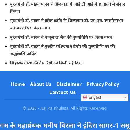
मुख्यमंत्री डॉ. मोहन यादव ने छिंदवाड़ा में आई टी आई में छात्राओ से संवाद
किया।
मुख्यमंत्री डॉ. यादव ने हरित क्रांति के शिल्पकार डॉ. एम.एस. स्वामीनाथन
की जयंती पर किया नमन
मुख्यमंत्री डॉ. यादव ने बाबूलाल जैन की पुण्यतिथि पर किया नमन
मुख्यमंत्री डॉ. यादव ने गुरुदेव रवीन्द्रनाथ टैगोर की पुण्यतिथि पर की
श्रद्धांजलि अर्पित
सिंहस्थ-2028 की तैयारियों को मिली नई दिशा
Home
About Us
Disclaimer
Privacy Policy
Contact-Us
English
© 2026 - Aaj Ka Khulasa. All Rights Reserved.
 के महाप्रबंधक मनीष बिरला ने इंदिरा सागर-1 समूह 