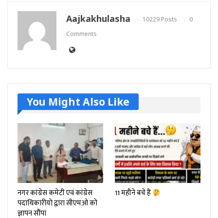
Aajkakhulasha
10229 Posts
0
Comments
You Might Also Like
नगर कांग्रेस कमेटी एवं कांग्रेस
11 महीने बचे हैं
पदाधिकारीयो द्वारा सीएमओ को
ज्ञापन सौंपा