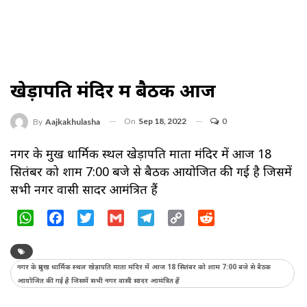
खेड़ापति मंदिर में बैठक आज
On
Sep 18, 2022
0
By
Aajkakhulasha
नगर के प्रमुख धार्मिक स्थल खेड़ापति माता मंदिर में आज 18
सितंबर को शाम 7:00 बजे से बैठक आयोजित की गई है जिसमें
सभी नगर वासी सादर आमंत्रित हैं
WhatsApp
Facebook
Twitter
Gmail
Telegram
Copy
Reddit
Link
नगर के प्रमुख धार्मिक स्थल खेड़ापति माता मंदिर में आज 18 सितंबर को शाम 7:00 बजे से बैठक
आयोजित की गई है जिसमें सभी नगर वासी सादर आमंत्रित हैं