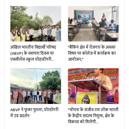
अखिल भारतीय विद्यार्थी परिषद
*बैंकिंग क्षेत्र में रोजगार के अवसर
(ABVP) के स्थापना दिवस पर
विषय पर कॉलेज में कार्यक्रम का
एक्सीलेंस स्कूल घोड़ाडोंगरी…
आयोजन,*
ABVP ने फूंका पुतला, घोरडोंगरी
*चोपना के संजीव राय लोक भारती
में उग्र प्रदर्शन
के केंद्रीय सदस्य नियुक्त, क्षेत्र के
विकास को मिलेगी…