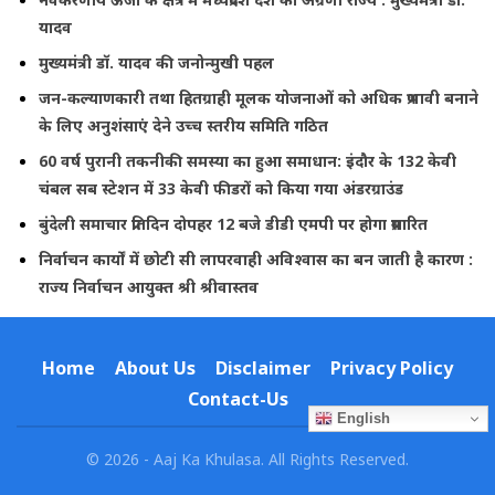
यादव
मुख्यमंत्री डॉ. यादव की जनोन्मुखी पहल
जन-कल्याणकारी तथा हितग्राही मूलक योजनाओं को अधिक प्रभावी बनाने
के लिए अनुशंसाएं देने उच्च स्तरीय समिति गठित
60 वर्ष पुरानी तकनीकी समस्या का हुआ समाधान: इंदौर के 132 केवी
चंबल सब स्टेशन में 33 केवी फीडरों को किया गया अंडरग्राउंड
बुंदेली समाचार प्रतिदिन दोपहर 12 बजे डीडी एमपी पर होगा प्रसारित
निर्वाचन कार्यों में छोटी सी लापरवाही अविश्वास का बन जाती है कारण :
राज्य निर्वाचन आयुक्त श्री श्रीवास्तव
Home
About Us
Disclaimer
Privacy Policy
Contact-Us
English
© 2026 - Aaj Ka Khulasa. All Rights Reserved.