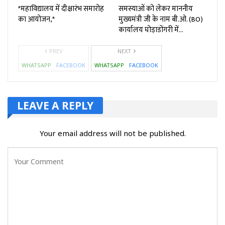
*महाविद्यालय में दीक्षारंभ समारोह
समस्याओं को लेकर माननीय
का आयोजन,*
मुख्यमंत्री जी के नाम बी.ओ. (BO)
कार्यालय घोड़ाडोंगरी में…
PREV
NEXT
WHATSAPP
FACEBOOK
WHATSAPP
FACEBOOK
LEAVE A REPLY
Your email address will not be published.