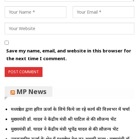
Save my name, email, and website in this browser for
the next time I comment.
MP News
मध्यप्रदेश द्वारा हरित ऊर्जा के लिये किये जा रहे कार्य की विश्वभर में चर्चा
मुख्यमंत्री डॉ. यादव ने केंद्रीय मंत्री श्री पाटिल से की सौजन्य भेंट
मुख्यमंत्री डॉ. यादव ने केंद्रीय मंत्री भूपेंद्र यादव से की सौजन्य भेंट
नवकरणीय ऊर्जा के क्षेत्र में मध्यप्रदेश देश का अग्रणी राज्य : मुख्यमंत्री डॉ.