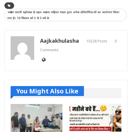
अग्रसेन जयंती महोत्सव के तहत अग्रवाल महिला मंडल द्वारा अनेक प्रतियोगिताओं का आयोजन किया
गया है। 10 सितंबर को 3 से 5 वर्ष के
Aajkakhulasha
10228 Posts
0
Comments
You Might Also Like