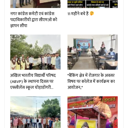
नगर कांग्रेस कमेटी एवं कांग्रेस
11 महीने बचे हैं
पदाधिकारीयो द्वारा सीएमओ को
ज्ञापन सौंपा
अखिल भारतीय विद्यार्थी परिषद
*बैंकिंग क्षेत्र में रोजगार के अवसर
(ABVP) के स्थापना दिवस पर
विषय पर कॉलेज में कार्यक्रम का
एक्सीलेंस स्कूल घोड़ाडोंगरी…
आयोजन,*