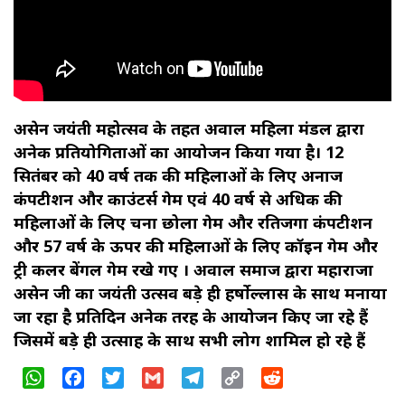
अग्रसेन जयंती महोत्सव के तहत अग्रवाल महिला मंडल द्वारा
अनेक प्रतियोगिताओं का आयोजन किया गया है। 12
सितंबर को 40 वर्ष तक की महिलाओं के लिए अनाज
कंपटीशन और काउंटर्स गेम एवं 40 वर्ष से अधिक की
महिलाओं के लिए चना छोला गेम और रतिजगा कंपटीशन
और 57 वर्ष के ऊपर की महिलाओं के लिए कॉइन गेम और
ट्री कलर बेंगल गेम रखे गए । अग्रवाल समाज द्वारा महाराजा
अग्रसेन जी का जयंती उत्सव बड़े ही हर्षोल्लास के साथ मनाया
जा रहा है प्रतिदिन अनेक तरह के आयोजन किए जा रहे हैं
जिसमें बड़े ही उत्साह के साथ सभी लोग शामिल हो रहे हैं
WhatsApp
Facebook
Twitter
Gmail
Telegram
Copy
Reddit
Link