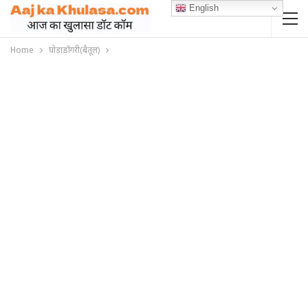
English
Home
घोड़ाडोंगरी(बैतूल)