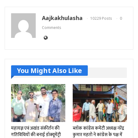
Aajkakhulasha
10229 Posts
0
Comments
You Might Also Like
महायज्ञ एवं अखंड संकीर्तन की
ब्लॉक कांग्रेस कमेटी अध्यक्ष नरेंद्र
गतिविधियों की बनाई डॉक्यूमेंट्री
कुमार महतो ने कांग्रेस के पक्ष में