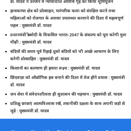
डॉ. यादव ने उज्जैन में न्यायाधीश अतिथि गृह का किया भूमिपूजन
हाथकरघा क्षेत्र को प्रोत्साहन, पारंपरिक कला को संरक्षित करने तथा
महिलाओं को रोजगार के अवसर उपलब्धर करवाने की दिशा में महत्वपूर्ण
पहल : मुख्यमंत्री डॉ. यादव
प्रधानमंत्री श्री मोदी के विकसित भारत-2047 के संकल्प को पूरा करेगी युवा
पीढ़ी : मुख्यमंत्री डॉ. यादव
बंदियों की समय पूर्व रिहाई दूसरे बंदियों को भी अच्छे आचरण के लिए
करेगी प्रोत्साहित : मुख्यमंत्री डॉ. यादव
किसानों का कल्याण ही हमारा लक्ष्य : मुख्यमंत्री डॉ. यादव
छिंदवाड़ा को औद्योगिक हब बनाने की दिशा में तेज होंगे प्रयास : मुख्यमंत्री
डॉ. यादव
जन सेवा में संवेदनशीलता ही सुशासन की पहचान : मुख्यमंत्री डॉ. यादव
प्रशिक्षु छात्राएं आत्मविश्वास रखें, तकनीकी दक्षता के साथ अपनी जड़ों से
जुड़े : मुख्यमंत्री डॉ. यादव