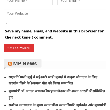
Save my name, email, and website in this browser for
the next time I comment.
MP News
राष्ट्रपति श्रीमती मुर्मु ने महेश्वरी साड़ी बुनाई में उत्कृष्ट योगदान के लिए
खरगोन जिले के श्री कमल गौड़ को किया सम्मानित
मुख्यमंत्री डॉ. यादव भगवान श्री महाकालेश्‍वर की शयन आरती में सम्मिलित
हुए
सर्वोच्च न्यायालय के मुख्‍य न्‍यायाधीश न्यायाधिपति सूर्यकांत और मुख्यमंत्री