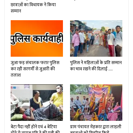
छात्राओं का विधायक ने किया
सम्मान
जुआ फड़ संचालक फरार पुलिस
पुलिस ने महिलाओं के प्रति सम्मान
कर रही सरगर्मी से जुआरी की
का भाव रखने की दिलाई …..
तलाश
बेटा पैदा नहीं होने एवं 4 बेटिया
ग्राम पंचायत मेहकार द्वारा लाड़ली