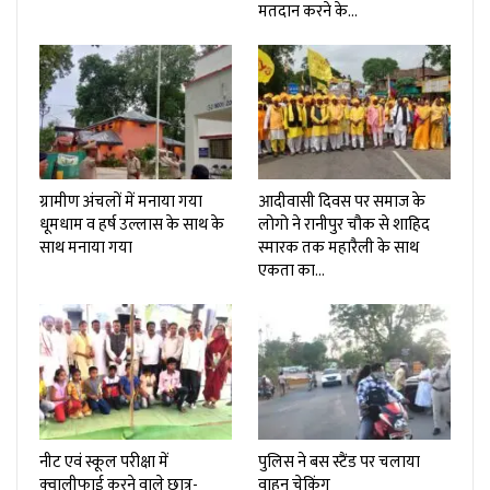
मतदान करने के…
ग्रामीण अंचलों में मनाया गया
आदीवासी दिवस पर समाज के
धूमधाम व हर्ष उल्लास के साथ के
लोगो ने रानीपुर चौक से शाहिद
साथ मनाया गया
स्मारक तक महारैली के साथ
एकता का…
नीट एवं स्कूल परीक्षा में
पुलिस ने बस स्टैंड पर चलाया
क्वालीफाई करने वाले छात्र-
वाहन चेकिंग