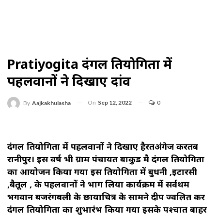
Pratiyogita दंगल प्रतियोगिता में
पहलवानों ने दिखाए दांव
On
Sep 12, 2022
0
By
Aajkakhulasha
दंगल प्रतियोगिता में पहलवानों ने दिखाए हैरतअंगेज करतब
रानीपुर। इस वर्ष भी ग्राम पंचायत बाकुड मै दंगल प्रतियोगिता
का आयोजन किया गया इस प्रतियोगिता में बुधनी ,इटारसी
,बैतूल , के पहलवानों ने भाग लिया कार्यक्रम में सर्वप्रथम
भगवान बजरंगबली के छायाचित्र के सामने दीप प्रज्वलित कर
दंगल प्रतियोगिता का शुभारंभ किया गया इसके पश्चात बाहर