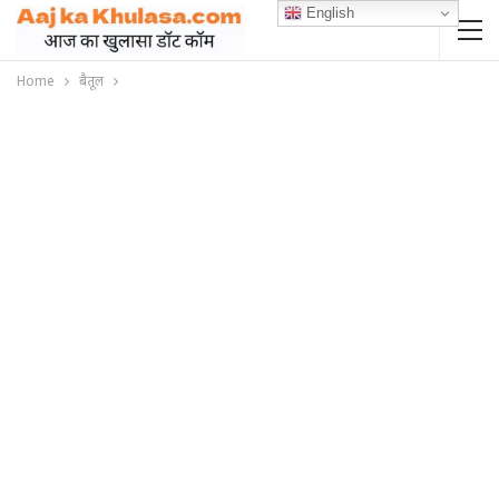
English
Home
बैतूल