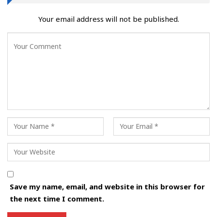
Your email address will not be published.
Save my name, email, and website in this browser for
the next time I comment.