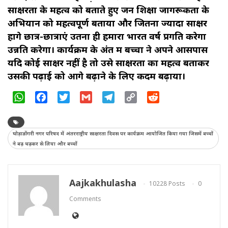
साक्षरता के महत्व को बताते हुए जन शिक्षा जागरूकता के
अभियान को महत्वपूर्ण बताया और जितना ज्यादा साक्षर
होंगे छात्र-छात्राएं उतना ही हमारा भारत वर्ष प्रगति करेगा
उन्नति करेगा। कार्यक्रम के अंत में बच्चों ने अपने आसपास
यदि कोई साक्षर नहीं है तो उसे साक्षरता का महत्व बताकर
उसकी पढ़ाई को आगे बढ़ाने के लिए कदम बढ़ाया।
WhatsApp
Facebook
Twitter
Gmail
Telegram
Copy
Reddit
Link
घोड़ाडोंगरी नगर परिषद में अंतरराष्ट्रीय साक्षरता दिवस पर कार्यक्रम आयोजित किया गया जिसमें बच्चों
ने बढ़ चढ़कर से लिया और बच्चों
Aajkakhulasha
10228 Posts
0
Comments