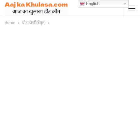
English
Home
घोड़ाडोंगरी(बैतूल)