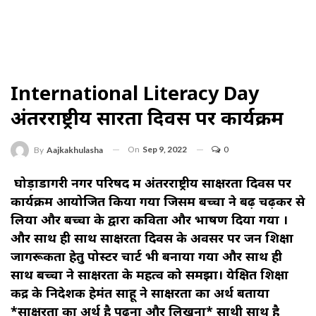
International Literacy Day
अंतरराष्ट्रीय साक्षरता दिवस पर कार्यक्रम
On
Sep 9, 2022
0
By
Aajkakhulasha
घोड़ाडोंगरी नगर परिषद में अंतरराष्ट्रीय साक्षरता दिवस पर
कार्यक्रम आयोजित किया गया जिसमें बच्चों ने बढ़ चढ़कर से
लिया और बच्चों के द्वारा कविता और भाषण दिया गया ।
और साथ ही साथ साक्षरता दिवस के अवसर पर जन शिक्षा
जागरूकता हेतु पोस्टर चार्ट भी बनाया गया और साथ ही
साथ बच्चों ने साक्षरता के महत्व को समझा। येक्षित शिक्षा
केंद्र के निदेशक हेमंत साहू ने साक्षरता का अर्थ बताया
*साक्षरता का अर्थ है पढ़ना और लिखना* साथी साथ है