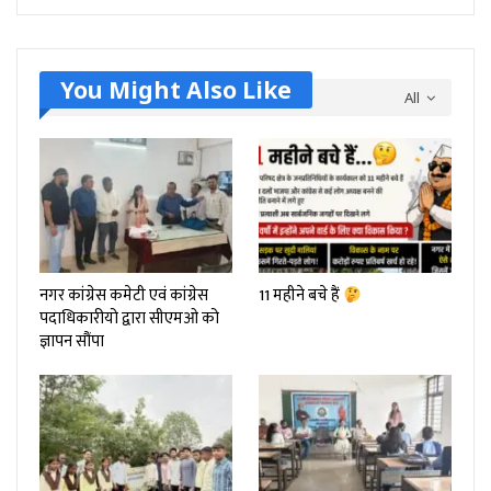
You Might Also Like
All
नगर कांग्रेस कमेटी एवं कांग्रेस
11 महीने बचे हैं
पदाधिकारीयो द्वारा सीएमओ को
ज्ञापन सौंपा