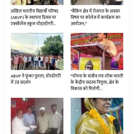
अखिल भारतीय विद्यार्थी परिषद
*बैंकिंग क्षेत्र में रोजगार के अवसर
(ABVP) के स्थापना दिवस पर
विषय पर कॉलेज में कार्यक्रम का
एक्सीलेंस स्कूल घोड़ाडोंगरी…
आयोजन,*
ABVP ने फूंका पुतला, घोरडोंगरी
*चोपना के संजीव राय लोक भारती
में उग्र प्रदर्शन
के केंद्रीय सदस्य नियुक्त, क्षेत्र के
विकास को मिलेगी…