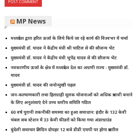
MP News
मध्यप्रदेश द्वारा हरित ऊर्जा के लिये किये जा रहे कार्य की विश्वभर में चर्चा
मुख्यमंत्री डॉ. यादव ने केंद्रीय मंत्री श्री पाटिल से की सौजन्य भेंट
मुख्यमंत्री डॉ. यादव ने केंद्रीय मंत्री भूपेंद्र यादव से की सौजन्य भेंट
नवकरणीय ऊर्जा के क्षेत्र में मध्यप्रदेश देश का अग्रणी राज्य : मुख्यमंत्री डॉ.
यादव
मुख्यमंत्री डॉ. यादव की जनोन्मुखी पहल
जन-कल्याणकारी तथा हितग्राही मूलक योजनाओं को अधिक प्रभावी बनाने
के लिए अनुशंसाएं देने उच्च स्तरीय समिति गठित
60 वर्ष पुरानी तकनीकी समस्या का हुआ समाधान: इंदौर के 132 केवी
चंबल सब स्टेशन में 33 केवी फीडरों को किया गया अंडरग्राउंड
बुंदेली समाचार प्रतिदिन दोपहर 12 बजे डीडी एमपी पर होगा प्रसारित