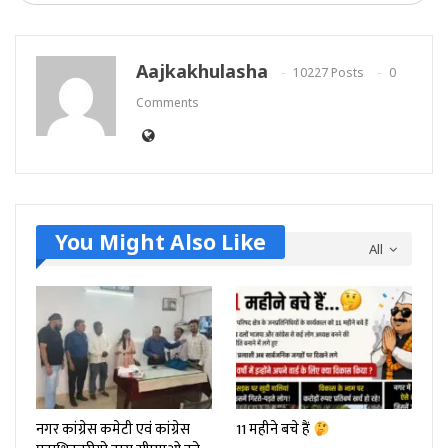
Aajkakhulasha
10227 Posts
0
Comments
You Might Also Like
All
नगर कांग्रेस कमेटी एवं कांग्रेस
11 महीने बचे हैं