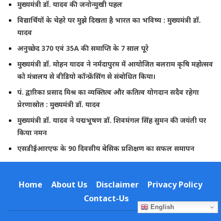
मुख्यमंत्री डॉ. यादव की जनोन्मुखी पहल
विद्यार्थियों के चेहरे पर मुझे दिखता है भारत का भविष्य : मुख्यमंत्री डॉ.
यादव
अनुच्छेद 370 एवं 35A की समाप्ति के 7 साल पूरे
मुख्यमंत्री डॉ. मोहन यादव ने नर्मदापुरम में आयोजित बलराम कृषि महोत्सव
को मंत्रालय से वीडियो कॉन्फ्रेंसिंग से संबोधित किया।
पं. द्वारिका प्रसाद मिश्र का व्यक्तित्व और कतित्व योगदान सदैव रहेगा
प्रेरणास्रोत : मुख्यमंत्री डॉ. यादव
मुख्यमंत्री डॉ. यादव ने पद्मभूषण डॉ. शिवमंगल सिंह सुमन की जयंती पर
किया नमन
एसडीईआरएफ के 90 दिवसीय बेसिक प्रशिक्षण का सफल समापन
Home
About Us
Disclaimer
Privacy Policy
Contact-Us
English