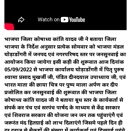
भाजपा जिला कोषाध्यक्ष कांति यादव जी ने बताया जिला
भाजपा के निर्देश अनुसार प्रत्येक सोमवार को भाजपा मंडल
घोड़ाडोंगरी में जनपद एवं नगरपरिषद स्तर पर जनसुनवाई का
आयोजन किया जायेगा इसी कड़ी की शुरूवात आज दिनांक
05/09/2022 से भाजपा कार्यालय घोड़ाडोंगरी में पितृ पुरुष
श्यामा प्रसाद मुखर्जी जी, पंडित दीनदयाल उपाध्याय जी, एवं
भारत माता की छाया चित्र पर पुष्प माला अर्पण कर दीप
प्रजोलित कर जनसुनवाई की शुरूवात की भाजपा जिला
कोषाध्यक्ष कांति यादव जी ने बताया बूथ स्तर के कार्यकर्ता से
संपर्क कर पंच एवं सरपंच पार्षद के माध्यम से केंद्र सरकार
एवं शिवराज सरकार की योजना जन जन तक पहुंचाएंगै एवं
जरूरंत मंद हितग्राई को लाभ दिलाएंगे जिसमे पहले दिन ही
दूर दराज से सैकड़ों की संख्या में कार्यकर्ता एवं हितग्राई पहुंचे