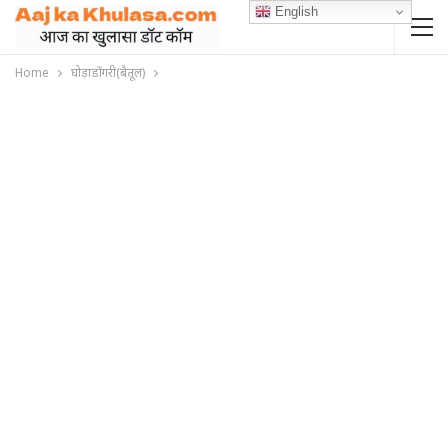
English
Home
घोड़ाडोंगरी(बैतूल)