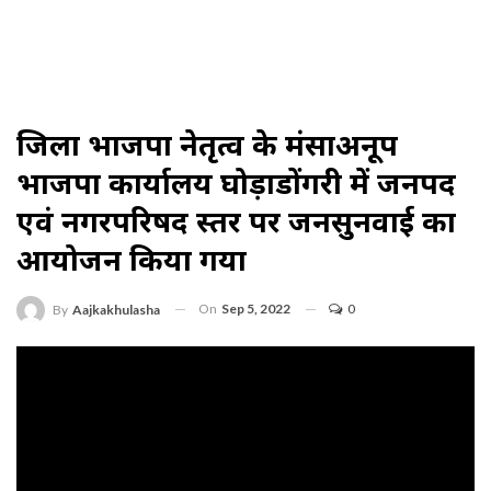
जिला भाजपा नेतृत्व के मंसाअनूरूप
भाजपा कार्यालय घोड़ाडोंगरी में जनपद
एवं नगरपरिषद स्तर पर जनसुनवाई का
आयोजन किया गया
On
Sep 5, 2022
0
By
Aajkakhulasha