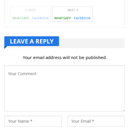
PREV
NEXT
WHATSAPP
FACEBOOK
WHATSAPP
FACEBOOK
LEAVE A REPLY
Your email address will not be published.