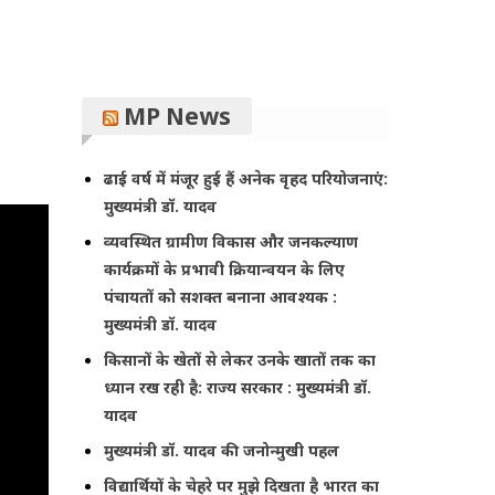
MP News
ढाई वर्ष में मंजूर हुई हैं अनेक वृहद परियोजनाएं:
मुख्यमंत्री डॉ. यादव
व्यवस्थित ग्रामीण विकास और जनकल्याण
कार्यक्रमों के प्रभावी क्रियान्वयन के लिए
पंचायतों को सशक्त बनाना आवश्यक :
मुख्यमंत्री डॉ. यादव
किसानों के खेतों से लेकर उनके खातों तक का
ध्यान रख रही है: राज्य सरकार : मुख्यमंत्री डॉ.
यादव
मुख्यमंत्री डॉ. यादव की जनोन्मुखी पहल
विद्यार्थियों के चेहरे पर मुझे दिखता है भारत का