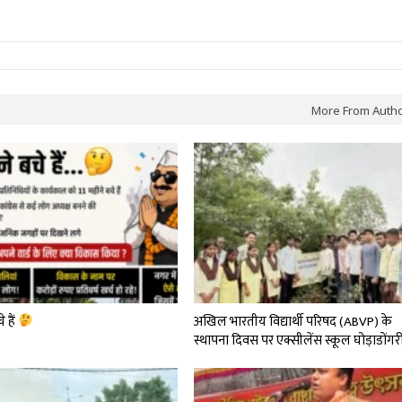
More From Auth
े हैं
अखिल भारतीय विद्यार्थी परिषद (ABVP) के
स्थापना दिवस पर एक्सीलेंस स्कूल घोड़ाडोंग