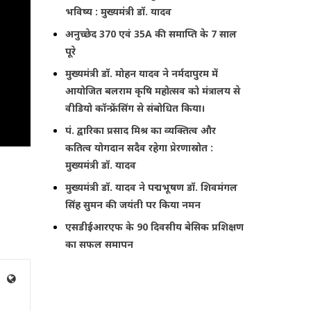
भविष्य : मुख्यमंत्री डॉ. यादव
अनुच्छेद 370 एवं 35A की समाप्ति के 7 साल
पूरे
मुख्यमंत्री डॉ. मोहन यादव ने नर्मदापुरम में
आयोजित बलराम कृषि महोत्सव को मंत्रालय से
वीडियो कॉन्फ्रेंसिंग से संबोधित किया।
पं. द्वारिका प्रसाद मिश्र का व्यक्तित्व और
कतित्व योगदान सदैव रहेगा प्रेरणास्रोत :
मुख्यमंत्री डॉ. यादव
मुख्यमंत्री डॉ. यादव ने पद्मभूषण डॉ. शिवमंगल
सिंह सुमन की जयंती पर किया नमन
एसडीईआरएफ के 90 दिवसीय बेसिक प्रशिक्षण
का सफल समापन