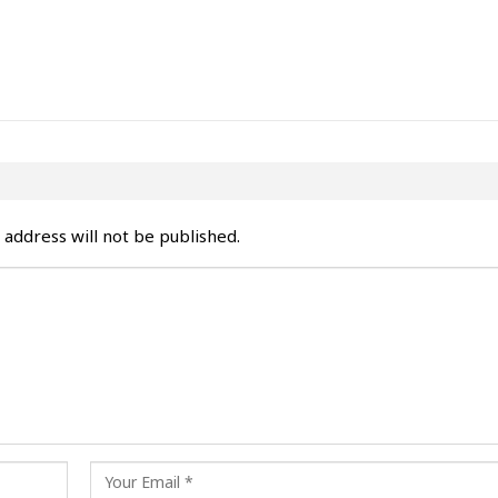
 address will not be published.