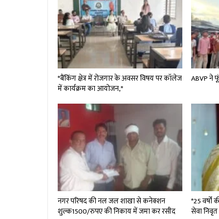
*बैंकिंग क्षेत्र में रोजगार के अवसर विषय पर कॉलेज
ABVP ने फूं
में कार्यक्रम का आयोजन,*
नगर परिषद की नल जल शाखा से कनेक्शन
*25 वर्षों
शुल्क₹1500/रुपए की निकाय में जमा कर रसीद
सेवा निवृत