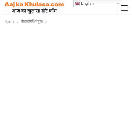
English
Home
घोड़ाडोंगरी(बैतूल)