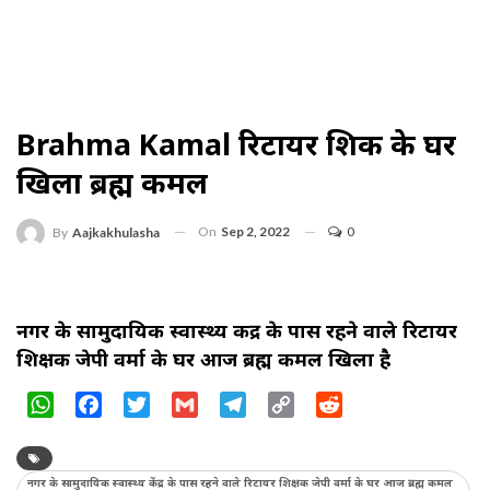
Brahma Kamal रिटायर शिक्षक के घर
खिला ब्रह्म कमल
On
Sep 2, 2022
0
By
Aajkakhulasha
नगर के सामुदायिक स्वास्थ्य केंद्र के पास रहने वाले रिटायर
शिक्षक जेपी वर्मा के घर आज ब्रह्म कमल खिला है
WhatsApp
Facebook
Twitter
Gmail
Telegram
Copy
Reddit
Link
नगर के सामुदायिक स्वास्थ्य केंद्र के पास रहने वाले रिटायर शिक्षक जेपी वर्मा के घर आज ब्रह्म कमल