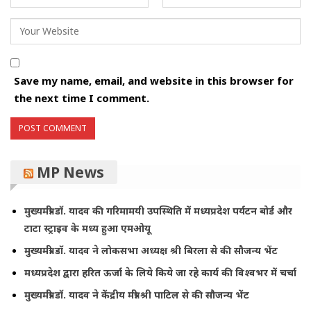
Save my name, email, and website in this browser for
the next time I comment.
MP News
मुख्यमंत्री डॉ. यादव की गरिमामयी उपस्थिति में मध्यप्रदेश पर्यटन बोर्ड और
टाटा स्ट्राइव के मध्य हुआ एमओयू
मुख्यमंत्री डॉ. यादव ने लोकसभा अध्यक्ष श्री बिरला से की सौजन्य भेंट
मध्यप्रदेश द्वारा हरित ऊर्जा के लिये किये जा रहे कार्य की विश्वभर में चर्चा
मुख्यमंत्री डॉ. यादव ने केंद्रीय मंत्री श्री पाटिल से की सौजन्य भेंट