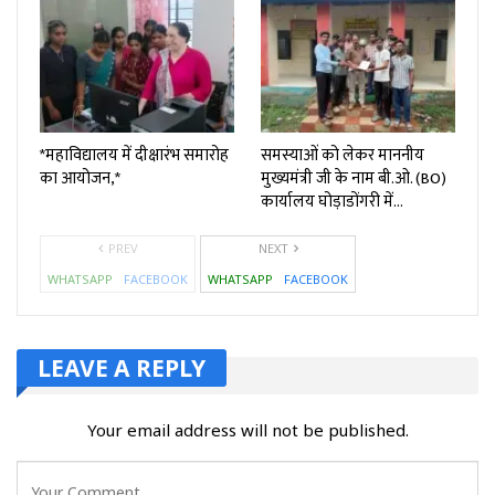
*महाविद्यालय में दीक्षारंभ समारोह
समस्याओं को लेकर माननीय
का आयोजन,*
मुख्यमंत्री जी के नाम बी.ओ. (BO)
कार्यालय घोड़ाडोंगरी में…
PREV
NEXT
WHATSAPP
FACEBOOK
WHATSAPP
FACEBOOK
LEAVE A REPLY
Your email address will not be published.