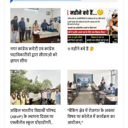
नगर कांग्रेस कमेटी एवं कांग्रेस
11 महीने बचे हैं
पदाधिकारीयो द्वारा सीएमओ को
ज्ञापन सौंपा
अखिल भारतीय विद्यार्थी परिषद
*बैंकिंग क्षेत्र में रोजगार के अवसर
(ABVP) के स्थापना दिवस पर
विषय पर कॉलेज में कार्यक्रम का
एक्सीलेंस स्कूल घोड़ाडोंगरी…
आयोजन,*