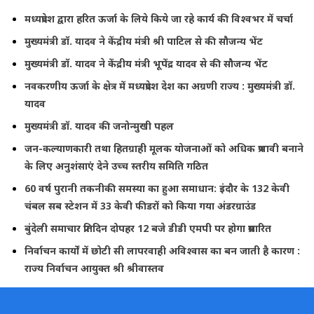
मध्यप्रदेश द्वारा हरित ऊर्जा के लिये किये जा रहे कार्य की विश्वभर में चर्चा
मुख्यमंत्री डॉ. यादव ने केंद्रीय मंत्री श्री पाटिल से की सौजन्य भेंट
मुख्यमंत्री डॉ. यादव ने केंद्रीय मंत्री भूपेंद्र यादव से की सौजन्य भेंट
नवकरणीय ऊर्जा के क्षेत्र में मध्यप्रदेश देश का अग्रणी राज्य : मुख्यमंत्री डॉ.
यादव
मुख्यमंत्री डॉ. यादव की जनोन्मुखी पहल
जन-कल्याणकारी तथा हितग्राही मूलक योजनाओं को अधिक प्रभावी बनाने
के लिए अनुशंसाएं देने उच्च स्तरीय समिति गठित
60 वर्ष पुरानी तकनीकी समस्या का हुआ समाधान: इंदौर के 132 केवी
चंबल सब स्टेशन में 33 केवी फीडरों को किया गया अंडरग्राउंड
बुंदेली समाचार प्रतिदिन दोपहर 12 बजे डीडी एमपी पर होगा प्रसारित
निर्वाचन कार्यों में छोटी सी लापरवाही अविश्वास का बन जाती है कारण :
राज्य निर्वाचन आयुक्त श्री श्रीवास्तव