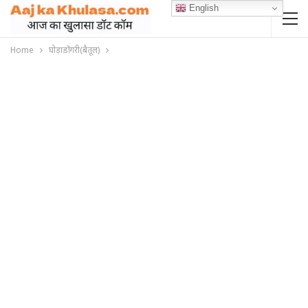
English
Home
घोड़ाडोंगरी(बैतूल)