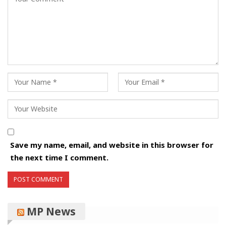
Save my name, email, and website in this browser for
the next time I comment.
MP News