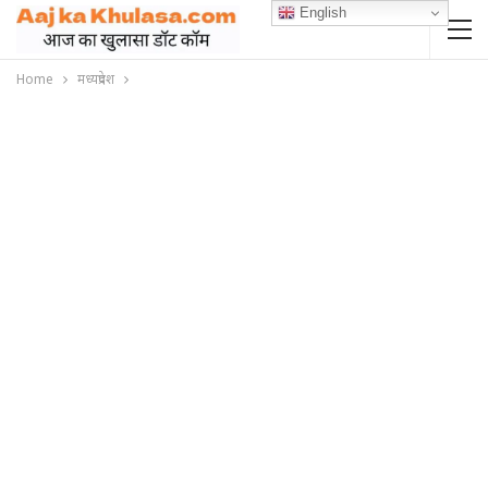
English
Home
मध्यप्रदेश