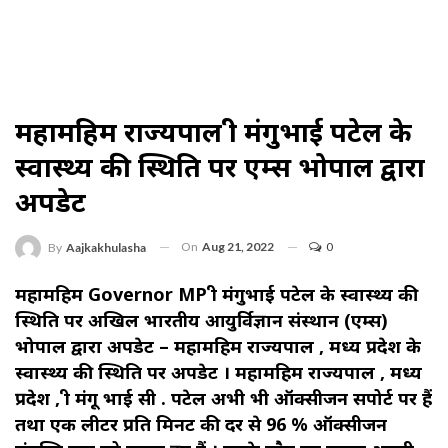
महामहिम राज्यपाल श्री मंगुभाई पटेल के
स्वास्थ्य की स्थिति पर एम्स भोपाल द्वारा
अपडेट
On
Aug 21, 2022
0
By
Aajkakhulasha
महामहिम Governor MP श्री मंगुभाई पटेल के स्वास्थ्य की
स्थिति पर अखिल भारतीय आयुर्विज्ञान संस्थान (एम्स)
भोपाल द्वारा अपडेट – महामहिम राज्यपाल , मध्य प्रदेश के
स्वास्थ्य की स्थिति पर अपडेट । महामहिम राज्यपाल , मध्य
प्रदेश , श्री मंगू भाई सी . पटेल अभी भी ऑक्सीजन सपोर्ट पर हैं
तथा एक लीटर प्रति मिनट की दर से 96 % ऑक्सीजन