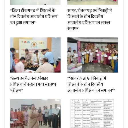
*जिला टीकमगढ़ में शिक्षकों के
सागर, टीकमगढ़ एवं निवाड़ी में
तीन दिवसीय आवासीय प्रशिक्षण
शिक्षकों के तीन दिवसीय
का हुआ समापन*
आवासीय प्रशिक्षण का सफल
समापन
*हेल्थ एवं वैलनेस एंबेसडर
**सागर, पन्ना एवं निवाड़ी में
प्रशिक्षण में कराया गया स्वास्थ्य
शिक्षकों के तीन दिवसीय
परीक्षण*
आवासीय प्रशिक्षण का समापन**