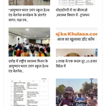
*आयुष्मान भारत उमंग स्कूल हेल्थ
घोड़ाडोंगरी में नए बीएमओ
एंड वेलनेस कार्यक्रम के अंतर्गत
,स्वास्थ्य विभाग में : ट्रांसफर
सागर, पन्ना एवं…
दमोह में राष्ट्रीय स्वास्थ्य मिशन के
3 लाख से एक कदम दूर, 25 हजार
आयुष्मान भारत उमंग स्कूल हेल्थ
विदेश में
एंड वेलनेस…