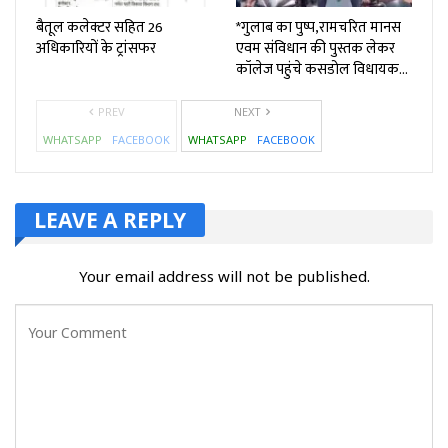
बैतूल कलेक्टर सहित 26
*गुलाब का पुष्प,रामचरित मानस
अधिकारियों के ट्रांसफर
एवम संविधान की पुस्तक लेकर
कॉलेज पहुंचे कसडोल विधायक…
PREV
NEXT
WHATSAPP
FACEBOOK
WHATSAPP
FACEBOOK
LEAVE A REPLY
Your email address will not be published.