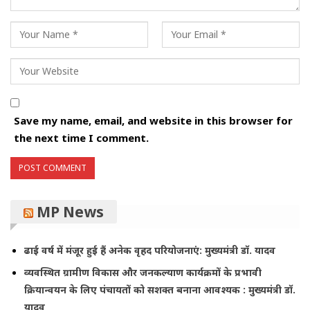
Save my name, email, and website in this browser for
the next time I comment.
MP News
ढाई वर्ष में मंजूर हुई हैं अनेक वृहद परियोजनाएं: मुख्यमंत्री डॉ. यादव
व्यवस्थित ग्रामीण विकास और जनकल्याण कार्यक्रमों के प्रभावी
क्रियान्वयन के लिए पंचायतों को सशक्त बनाना आवश्यक : मुख्यमंत्री डॉ.
यादव