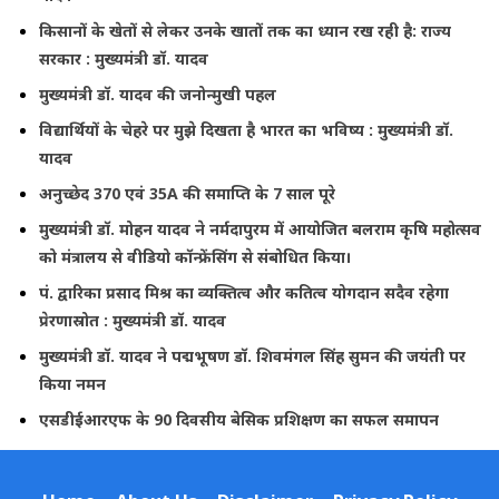
किसानों के खेतों से लेकर उनके खातों तक का ध्यान रख रही है: राज्य
सरकार : मुख्यमंत्री डॉ. यादव
मुख्यमंत्री डॉ. यादव की जनोन्मुखी पहल
विद्यार्थियों के चेहरे पर मुझे दिखता है भारत का भविष्य : मुख्यमंत्री डॉ.
यादव
अनुच्छेद 370 एवं 35A की समाप्ति के 7 साल पूरे
मुख्यमंत्री डॉ. मोहन यादव ने नर्मदापुरम में आयोजित बलराम कृषि महोत्सव
को मंत्रालय से वीडियो कॉन्फ्रेंसिंग से संबोधित किया।
पं. द्वारिका प्रसाद मिश्र का व्यक्तित्व और कतित्व योगदान सदैव रहेगा
प्रेरणास्रोत : मुख्यमंत्री डॉ. यादव
मुख्यमंत्री डॉ. यादव ने पद्मभूषण डॉ. शिवमंगल सिंह सुमन की जयंती पर
किया नमन
एसडीईआरएफ के 90 दिवसीय बेसिक प्रशिक्षण का सफल समापन