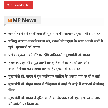
MP News
जन सेवा में संवेदनशीलता ही सुशासन की पहचान : मुख्यमंत्री डॉ. यादव
प्रशिक्षु छात्राएं आत्मविश्वास रखें, तकनीकी दक्षता के साथ अपनी जड़ों से
जुड़े : मुख्यमंत्री डॉ. यादव
प्रत्येक शुक्रवार को दौरे पर रहेंगे अधिकारी : मुख्यमंत्री डॉ. यादव
हथकरघा, हमारी समृद्धशाली सांस्कृतिक विरासत, कौशल और
आत्मनिर्भरता का सशक्त प्रतीक है : मुख्यमंत्री डॉ. यादव
मुख्यमंत्री डॉ. यादव ने गुरु हरकिशन साहिब के प्रकाश पर्व पर दी बधाई
मुख्यमंत्री डॉ. मोहन यादव ने छिंदवाड़ा में आई टी आई में छात्राओ से संवाद
किया।
मुख्यमंत्री डॉ. यादव ने हरित क्रांति के शिल्पकार डॉ. एम.एस. स्वामीनाथन
की जयंती पर किया नमन