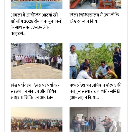
आमला में आयोजित आठवां खो-
जिला चिकित्सालय में उषा जी के
खो लीग 2026 रोमांचक मुकाबलों
लिए रक्तदान किया
के साथ संपन्न, एसएमजेके
फाइटर्स…
विश्व पर्यावरण दिवस पर पर्यावरण
मध्य प्रदेश जन अभियान परिषद की
संरक्षण का संकल्प और विधिक
नवांकुर संस्था तरुण शक्ति समिति
साक्षरता शिविर का आयोजन
(आमला) ने किया…