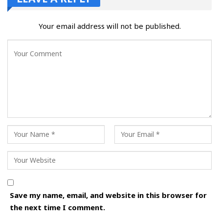
Your email address will not be published.
Save my name, email, and website in this browser for
the next time I comment.