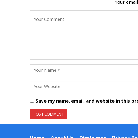
Your email
Save my name, email, and website in this b