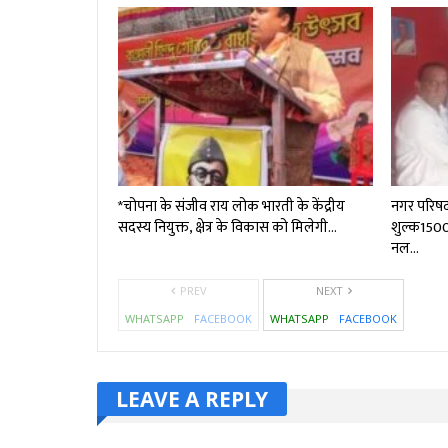
*चोपना के संजीव राय लोक भारती के केंद्रीय
नगर परिष
सदस्य नियुक्त, क्षेत्र के विकास को मिलेगी…
शुल्क₹150
नल…
PREV
NEXT
WHATSAPP
FACEBOOK
WHATSAPP
FACEBOOK
LEAVE A REPLY