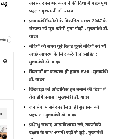
,बडू
अवसर उपलब्धर करवाने की दिशा में महत्वपूर्ण
पहल : मुख्यमंत्री डॉ. यादव
प्रधानमंत्री श्री मोदी के विकसित भारत-2047 के
संकल्प को पूरा करेगी युवा पीढ़ी : मुख्यमंत्री डॉ.
यादव
eeing
बंदियों की समय पूर्व रिहाई दूसरे बंदियों को भी
अच्छे आचरण के लिए करेगी प्रोत्साहित :
मुख्यमंत्री डॉ. यादव
किसानों का कल्याण ही हमारा लक्ष्य : मुख्यमंत्री
डॉ. यादव
छिंदवाड़ा को औद्योगिक हब बनाने की दिशा में
तेज होंगे प्रयास : मुख्यमंत्री डॉ. यादव
जन सेवा में संवेदनशीलता ही सुशासन की
or
पहचान : मुख्यमंत्री डॉ. यादव
प्रशिक्षु छात्राएं आत्मविश्वास रखें, तकनीकी
दक्षता के साथ अपनी जड़ों से जुड़े : मुख्यमंत्री