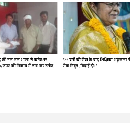
द की नल जल शाखा से कनेक्शन
*25 वर्षों की सेवा के बाद शिक्षिका शकुंतला 
0/रुपए की निकाय में जमा कर रसीद
सेवा निवृत ,विदाई दी।*