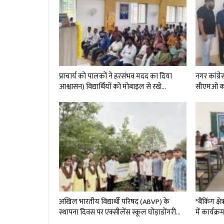
प्राचार्य को पालकों ने हरसंभव मदद का दिया
नगर कांग्रे
आश्वासन) विद्यार्थियों को मोबाइल से रखे…
सीएमओ को 
अखिल भारतीय विद्यार्थी परिषद (ABVP) के
*बैंकिंग क
स्थापना दिवस पर एक्सीलेंस स्कूल घोड़ाडोंगरी…
में कार्यक