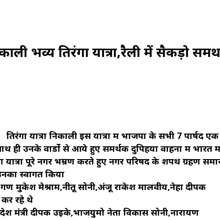
ाली भव्य तिरंगा यात्रा,रैली में सैकड़ो समर्
तिरंगा यात्रा निकाली इस यात्रा में भाजपा के सभी 7 पार्षद एक
 ही उनके वार्डो से आये हुए समर्थक दुपिहया वाहनों में भारत म
ा यात्रा पूरे नगर भम्रण करते हुए नगर परिषद के शपथ ग्रहण समा
 उनका स्वागत किया
 गण मुकेश मेश्राम,नीतू सोनी,अंजू राकेश मालवीय,नेहा दीपक
 कर रहे थे
प्रदेश मंत्री दीपक उइके,भाजयुमो नेता विकास सोनी,नारायण