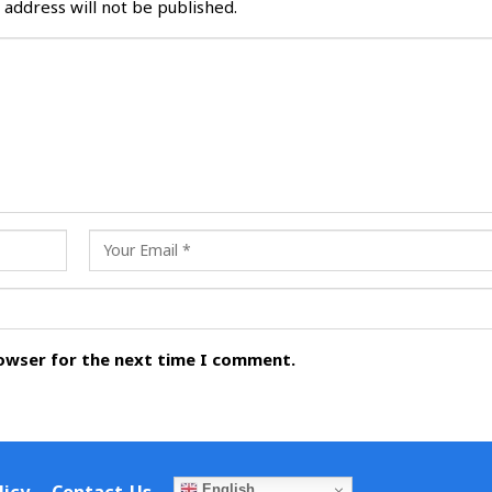
 address will not be published.
rowser for the next time I comment.
English