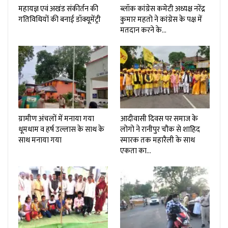
महायज्ञ एवं अखंड संकीर्तन की
ब्लॉक कांग्रेस कमेटी अध्यक्ष नरेंद्र
गतिविधियों की बनाई डॉक्यूमेंट्री
कुमार महतो ने कांग्रेस के पक्ष में
मतदान करने के…
ग्रामीण अंचलों में मनाया गया
आदीवासी दिवस पर समाज के
धूमधाम व हर्ष उल्लास के साथ के
लोगो ने रानीपुर चौक से शाहिद
साथ मनाया गया
स्मारक तक महारैली के साथ
एकता का…