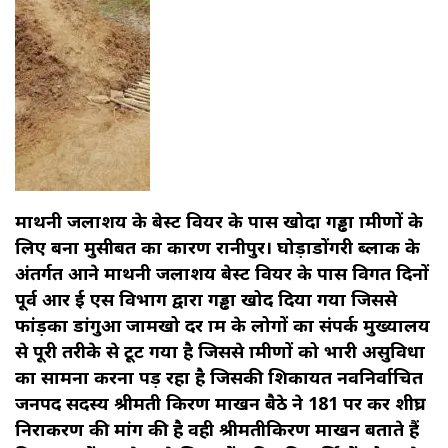
माथनी जलाशय के बेस्ट वियर के पास खोदा गड्ढा ग्रामीणों के
लिए बना मुसीबत का कारण रानीपुर। घोड़ाडोंगरी ब्लाक के
अंतर्गत आने माथनी जलाशय बेस्ट वियर के पास विगत दिनों
पूर्व आर ई एस विभाग द्वारा गड्ढा खोद दिया गया जिससे
फांड़का डांगुआ जामखो दर ग्राम के लोगों का संपर्क मुख्यालय
से पूरी तरीके से टूट गया है जिससे ग्रामीणों को भारी असुविधा
का सामना करना पड़ रहा है जिसकी शिकायत नवनिर्वाचित
जनपद सदस्य श्रीमती किरण माखन बैठे ने 181 पर कर शीघ्र
निराकरण की मांग की है वही श्रीमतीकिरण माखन बताते हैं