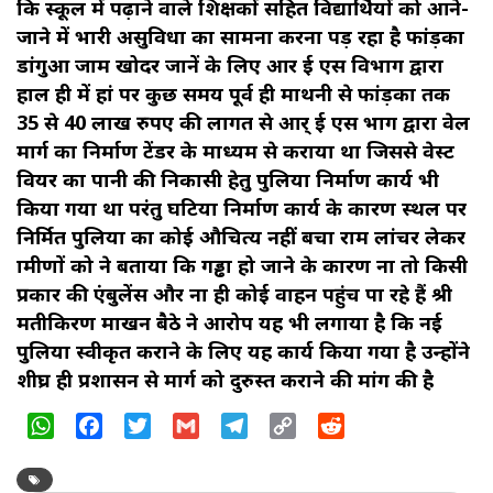
कि स्कूल में पढ़ाने वाले शिक्षकों सहित विद्यार्थियों को आने-
जाने में भारी असुविधा का सामना करना पड़ रहा है फांड़का
डांगुआ जाम खोदर जानें के लिए आर ई एस विभाग द्वारा
हाल ही में हां पर कुछ समय पूर्व ही माथनी से फांड़का तक
35 से 40 लाख रुपए की लागत से आर् ई एस भाग द्वारा ग्रेवल
मार्ग का निर्माण टेंडर के माध्यम से कराया था जिससे वेस्ट
वियर का पानी की निकासी हेतु पुलिया निर्माण कार्य भी
किया गया था परंतु घटिया निर्माण कार्य के कारण स्थल पर
निर्मित पुलिया का कोई औचित्य नहीं बचा राम लांचर लेकर
ग्रामीणों को ने बताया कि गड्ढा हो जाने के कारण ना तो किसी
प्रकार की एंबुलेंस और ना ही कोई वाहन पहुंच पा रहे हैं श्री
मतीकिरण माखन बैठे ने आरोप यह भी लगाया है कि नई
पुलिया स्वीकृत कराने के लिए यह कार्य किया गया है उन्होंने
शीघ्र ही प्रशासन से मार्ग को दुरुस्त कराने की मांग की है
WhatsApp
Facebook
Twitter
Gmail
Telegram
Copy
Reddit
Link