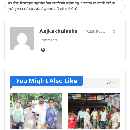
आर ई एस विभाग द्वारा गड्ढा खोद दिया गया जिससे फांड़का डांगुआ जामखो दर ग्राम के लोगों का
संपर्क मुख्यालय से पूरी तरीके से टूट गया है जिससे ग्रामीणों को
Aajkakhulasha
10229 Posts
0
Comments
You Might Also Like
All