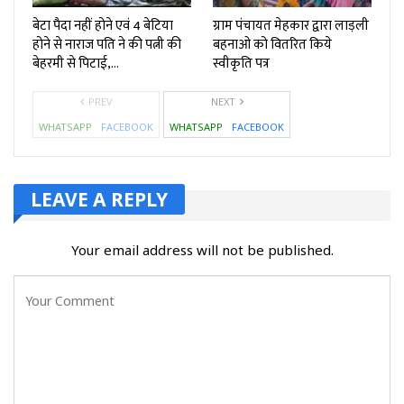
बेटा पैदा नहीं होने एवं 4 बेटिया
ग्राम पंचायत मेहकार द्वारा लाड़ली
होने से नाराज पति ने की पत्नी की
बहनाओ को वितरित किये
बेहरमी से पिटाई,…
स्वीकृति पत्र
PREV
NEXT
WHATSAPP
FACEBOOK
WHATSAPP
FACEBOOK
LEAVE A REPLY
Your email address will not be published.