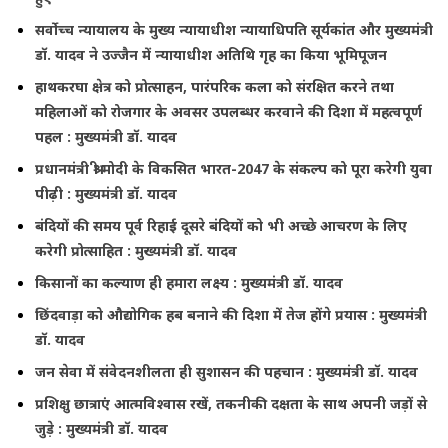
सर्वोच्च न्यायालय के मुख्‍य न्‍यायाधीश न्यायाधिपति सूर्यकांत और मुख्यमंत्री
डॉ. यादव ने उज्जैन में न्यायाधीश अतिथि गृह का किया भूमिपूजन
हाथकरघा क्षेत्र को प्रोत्साहन, पारंपरिक कला को संरक्षित करने तथा
महिलाओं को रोजगार के अवसर उपलब्धर करवाने की दिशा में महत्वपूर्ण
पहल : मुख्यमंत्री डॉ. यादव
प्रधानमंत्री श्री मोदी के विकसित भारत-2047 के संकल्प को पूरा करेगी युवा
पीढ़ी : मुख्यमंत्री डॉ. यादव
बंदियों की समय पूर्व रिहाई दूसरे बंदियों को भी अच्छे आचरण के लिए
करेगी प्रोत्साहित : मुख्यमंत्री डॉ. यादव
किसानों का कल्याण ही हमारा लक्ष्य : मुख्यमंत्री डॉ. यादव
छिंदवाड़ा को औद्योगिक हब बनाने की दिशा में तेज होंगे प्रयास : मुख्यमंत्री
डॉ. यादव
जन सेवा में संवेदनशीलता ही सुशासन की पहचान : मुख्यमंत्री डॉ. यादव
प्रशिक्षु छात्राएं आत्मविश्वास रखें, तकनीकी दक्षता के साथ अपनी जड़ों से
जुड़े : मुख्यमंत्री डॉ. यादव