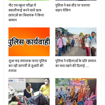
नीट एवं स्कूल परीक्षा में
पुलिस ने बस स्टैंड पर चलाया
क्वालीफाई करने वाले छात्र-
वाहन चेकिंग
छात्राओं का विधायक ने किया
सम्मान
जुआ फड़ संचालक फरार पुलिस
पुलिस ने महिलाओं के प्रति सम्मान
कर रही सरगर्मी से जुआरी की
का भाव रखने की दिलाई …..
तलाश