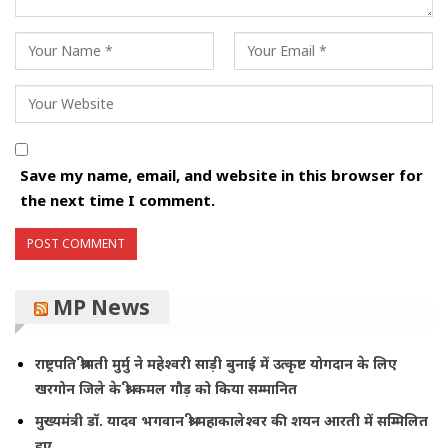
Save my name, email, and website in this browser for
the next time I comment.
MP News
राष्ट्रपति श्रीमती मुर्मु ने महेश्वरी साड़ी बुनाई में उत्कृष्ट योगदान के लिए
खरगोन जिले के श्री कमल गौड़ को किया सम्मानित
मुख्यमंत्री डॉ. यादव भगवान श्री महाकालेश्‍वर की शयन आरती में सम्मिलित
हुए