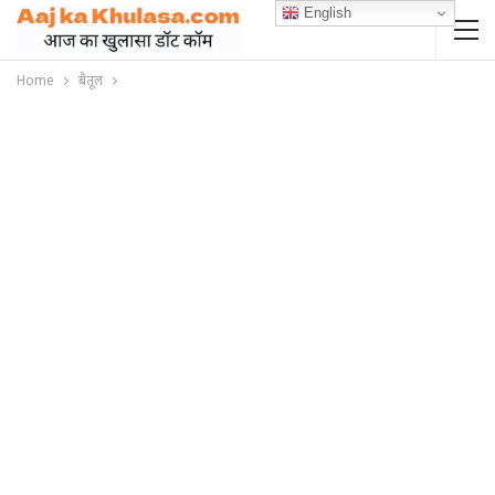
English
Home
बैतूल