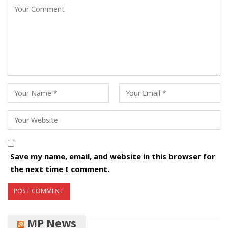
Save my name, email, and website in this browser for
the next time I comment.
MP News