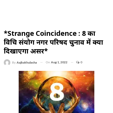
*strange Coincidence : 8 का
विचित्र संयोग नगर परिषद चुनाव में क्या
दिखाएगा असर*
On
Aug 1, 2022
0
By
Aajkakhulasha