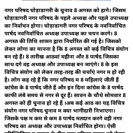
नगर परिषद घोड़ाडोंगरी के चुनाव 8 अगस्त को होंगे। जिसमें
घोड़ाडोंगरी नगर परिषद के पहले अध्यक्ष और पहले उपाध्यक्ष
का निर्वाचन होगा। घोड़ाडोंगरी नगर परिषद के नवनिर्वाचित
पार्षद नवनिर्वाचित अध्यक्ष उपाध्यक्ष का चयन करेंगे। 8
अगस्त की तिथि शासन द्वारा निर्धारित की गई है। जिसको
लेकर लोगों का मानना है कि 8 अगस्त को कई विचित्र संयोग
बन रहे हैं। 8 तारीख आठवां महीना और 8 पार्षद जिसका
साथ देंगे वह अध्यक्ष और उपाध्यक्ष बन जाएंगे। 8 के इस
विचित्र संयोग को लेकर तरह-तरह की चर्चाएं नगर में हो रही
है। लोग कह रहे हैं कि नगर परिषद में 8 महिलाएं जीती हैं
कांग्रेस के 8 पार्षद जीते हैं और इन दिनों कांग्रेस के 8 पार्षद
काफी लंबे समय से नगर से दूर हैं। सावन के चौथे सोमवार 8
अगस्त को ही चुनाव हो रहे हैं ।अब कई आठ का यह विचित्र
संयोग नगर परिषद चुनाव में क्या भागीदारी निभाएगा।
जिसके पक्ष में कम से कम 8 पार्षद मतदान करेंगे वही नगर
परिषद का अध्यक्ष और उपाध्यक्ष निर्वाचित होगा। ऐसी