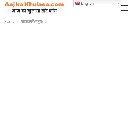
English
Home
घोड़ाडोंगरी(बैतूल)