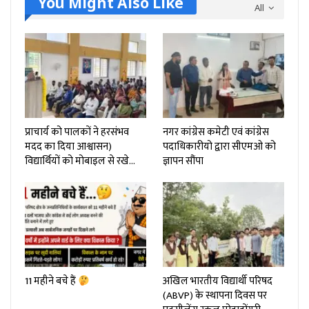
You Might Also Like
All
प्राचार्य को पालकों ने हरसंभव
नगर कांग्रेस कमेटी एवं कांग्रेस
मदद का दिया आश्वासन)
पदाधिकारीयो द्वारा सीएमओ को
विद्यार्थियों को मोबाइल से रखे…
ज्ञापन सौंपा
11 महीने बचे हैं
अखिल भारतीय विद्यार्थी परिषद
(ABVP) के स्थापना दिवस पर