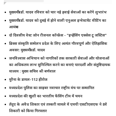
मुख्यमंत्री डॉ. यादव रविवार को चार नई हवाई सेवाओं का करेंगे शुभारंभ
मुख्यमंत्री डॉ. यादव को दुबई में होने वाली एनुअल इन्वेस्टमेंट मीटिंग का
आमंत्रण
दो दिवसीय वेस्ट जोन रीजनल कॉन्फ्रेंस - "इन्हेंसिंग एक्सेस टू जस्टिस"
ब्रिक्स संस्कृति सम्मेलन प्रदेश के लिए अत्यंत गौरवपूर्ण और ऐतिहासिक
अवसर: मुख्यमंत्री डॉ. यादव
जनविश्वास अभियान को नागरिकों तक सरकारी सेवाओं और योजनाओं
का अधिकतम लाभ सुनिश्चित करने का बनाएं पारदर्शी और संतुष्टिदायक
माध्यम : मुख्य सचिव श्री बर्णवाल
मुरैना के डायल-112 हीरोज
मध्यप्रदेश पुलिस का साइबर नवाचार राष्ट्रीय मंच पर सम्मानित
मध्यप्रदेश की खुशी का भारतीय फेंसिंग टीम में चयन
तेंदुए के अवैध शिकार एवं तस्करी मामले में एमपी एसटीएसएफ ने 8वें
शिकारी को किया गिरफ्तार