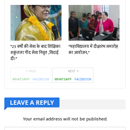
*25 वर्षों की सेवा के बाद शिक्षिका
*महाविद्यालय में दीक्षारंभ समारोह
शकुंतला गीद सेवा निवृत ,विदाई
का आयोजन,*
दी।*
PREV
NEXT
WHATSAPP
FACEBOOK
WHATSAPP
FACEBOOK
LEAVE A REPLY
Your email address will not be published.