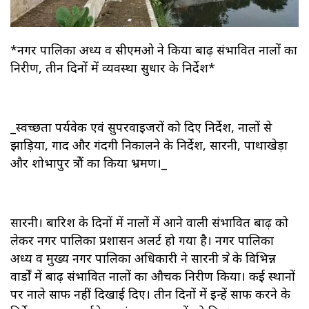
*नगर पालिका अध्यक्ष व सीएमओ ने किया बाढ़ संभावित नालों का
निरीक्षण, तीन दिनों में व्यवस्था सुधार के निर्देश*
_स्वच्छता पर्यवेक्षक एवं सुपरवाइजरों को दिए निर्देश, नालों से
झाड़िया, गाद और गंदगी निकालने के निर्देश, सारनी, पाथाखेड़ा
और शोभापुर क्षेत्रों का किया भ्रमण।_
सारनी। बारिश के दिनों में नालों में आने वाली संभावित बाढ़ को
लेकर नगर पालिका प्रशासन अलर्ट हो गया है। नगर पालिका
अध्यक्ष व मुख्य नगर पालिका अधिकारी ने सारनी क्षेत्र के विभिन्न
वार्डों में बाढ़ संभावित नालों का औचक निरीक्षण किया। कई स्थानों
पर नाले साफ नहीं दिखाई दिए। तीन दिनों में इन्हें साफ करने के