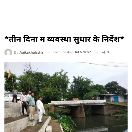
*तीन दिनों में व्यवस्था सुधार के निर्देश*
Last updated
Jul 6, 2026
0
By
Aajkakhulasha