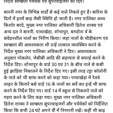
निर्देश स्वच्छता पर्यवेक्षक एवं सुपरवाइजरों को दिए।
सारनी नगर के विभिन्न वार्डों से कई नाले निकले हुए हैं। बारिश के
दिनों में इनमें बाढ़ जैसी स्थिति हो जाती है। नगर पालिका अध्यक्ष
किशोर बरदे, मुख्य नगर पालिका अधिकारी हितेश शाक्य एवं
अन्य दल ने सारनी, पाथाखेड़ा, शोभापुर, बगडोना क्षेत्र के
संवेदनशील नालों का निरीक्षण किया। जहां नालों के चौड़ीकरण एवं
स्वच्छता की आवश्यकता थी उन्हें तत्काल व्यवस्थित करने के
निर्देश मुख्य नगर पालिका अधिकारी ने दिए। आवश्यकता
अनुसार पोकलेन, जेसीबी आदि की सहायता से सफाई करने के
निर्देश दिए। शोभापुर के वार्ड 30 एवं 31 के बीच नाले से फंसी
हुई झाड़िया निकालने के निर्देश दिए गए। इसी तरह टट्टा कॉलोनी
के नाले को भी साफ करने को कहा गया। पाथाखेड़ा में रेलवे
लाइन के किनारे बसे वार्ड 16 के नालों का सर्वे कर इन्हें भी साफ
करने के निर्देश दिए गए। वार्ड 14 में स्कूल से निकलने नाले को
गहरा करने के लिए कहा गया। मुख्य नगर पालिका अधिकारी
हितेश शाक्य ने स्वच्छता सुपरवाइजरों और पर्यवेक्षकों को निर्देशित
किया कि सभी 24 घंटे अपने क्षेत्रों में निगरानी रखें। कहीं भी बाढ़