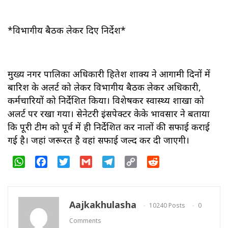
*विभागीय बैठक लेकर दिए निर्देश*
मुख्य नगर पालिका अधिकारी हितेश शाक्य ने आगामी दिनों में
बारिश के अलर्ट को लेकर विभागीय बैठक लेकर अधिकारी,
कर्मचारियों को निर्देशित किया। विशेषकर स्वास्थ्य शाखा को
अलर्ट पर रखा गया। सेनेटरी इंसपेक्टर केके भावसार ने बताया
कि पूरी टीम को पूर्व में ही निर्देशित कर नालों की सफाई कराई
गई है। जहां जरूरत है वहां सफाई जल्द कर दी जाएगी।
WhatsApp
Facebook
Twitter
Gmail
Telegram
Copy
Reddit
Link
Aajkakhulasha
10240 Posts
0
Comments