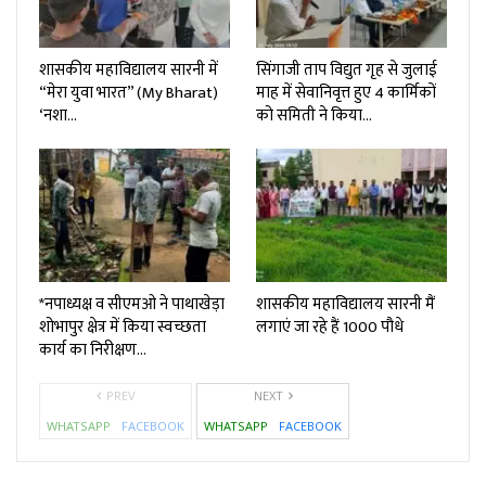
शासकीय महाविद्यालय सारनी में
सिंगाजी ताप विद्युत गृह से जुलाई
“मेरा युवा भारत” (My Bharat)
माह में सेवानिवृत्त हुए 4 कार्मिकों
‘नशा…
को समिती ने किया…
*नपाध्यक्ष व सीएमओ ने पाथाखेड़ा
शासकीय महाविद्यालय सारनी मैं
शोभापुर क्षेत्र में किया स्वच्छता
लगाएं जा रहे हैं 1000 पौधे
कार्य का निरीक्षण…
PREV
NEXT
WHATSAPP
FACEBOOK
WHATSAPP
FACEBOOK