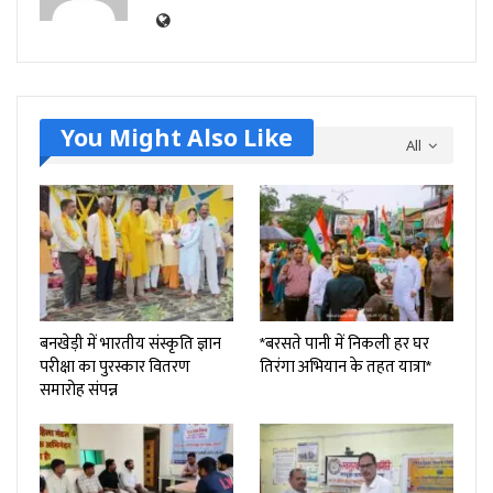
You Might Also Like
All
बनखेड़ी में भारतीय संस्कृति ज्ञान
*बरसते पानी में निकली हर घर
परीक्षा का पुरस्कार वितरण
तिरंगा अभियान के तहत यात्रा*
समारोह संपन्न