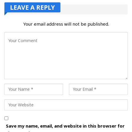
LEAVE A REPLY
Your email address will not be published.
Save my name, email, and website in this browser for