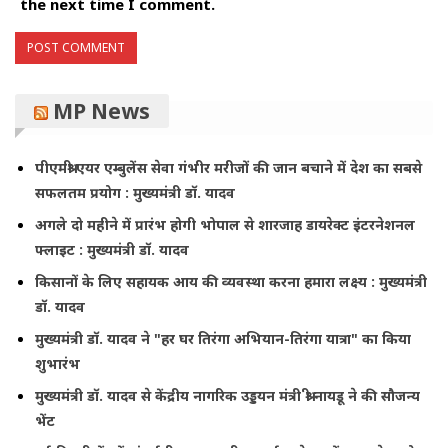
the next time I comment.
MP News
पीएमश्री एयर एम्बुलेंस सेवा गंभीर मरीजों की जान बचाने में देश का सबसे
सफलतम प्रयोग : मुख्यमंत्री डॉ. यादव
अगले दो महीने में प्रारंभ होगी भोपाल से शारजाह डायरेक्ट इंटरनेशनल
फ्लाइट : मुख्यमंत्री डॉ. यादव
किसानों के लिए सहायक आय की व्यवस्था करना हमारा लक्ष्य : मुख्यमंत्री
डॉ. यादव
मुख्यमंत्री डॉ. यादव ने "हर घर तिरंगा अभियान-तिरंगा यात्रा" का किया
शुभारंभ
मुख्यमंत्री डॉ. यादव से केंद्रीय नागरिक उड्डयन मंत्री श्री नायडू ने की सौजन्य
भेंट