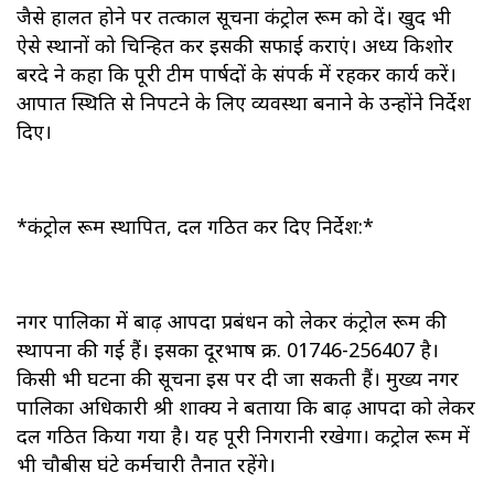
जैसे हालत होने पर तत्काल सूचना कंट्रोल रूम को दें। खुद भी
ऐसे स्थानों को चिन्हित कर इसकी सफाई कराएं। अध्यक्ष किशोर
बरदे ने कहा कि पूरी टीम पार्षदों के संपर्क में रहकर कार्य करें।
आपात स्थिति से निपटने के लिए व्यवस्था बनाने के उन्होंने निर्देश
दिए।
*कंट्रोल रूम स्थापित, दल गठित कर दिए निर्देश:*
नगर पालिका में बाढ़ आपदा प्रबंधन को लेकर कंट्रोल रूम की
स्थापना की गई हैं। इसका दूरभाष क्र. 01746-256407 है।
किसी भी घटना की सूचना इस पर दी जा सकती हैं। मुख्य नगर
पालिका अधिकारी श्री शाक्य ने बताया कि बाढ़ आपदा को लेकर
दल गठित किया गया है। यह पूरी निगरानी रखेगा। कट्रोल रूम में
भी चौबीस घंटे कर्मचारी तैनात रहेंगे।