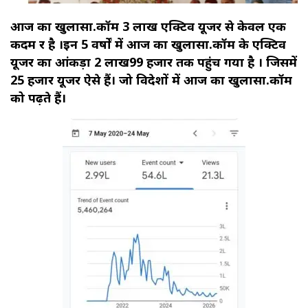
आज का खुलासा.कॉम 3 लाख एक्टिव यूजर से केवल एक
कदम दूर है ।इन 5 वर्षों में आज का खुलासा.कॉम के एक्टिव
यूजर का आंकड़ा 2 लाख99 हजार तक पहुंच गया है । जिसमें
25 हजार यूजर ऐसे हैं। जो विदेशों में आज का खुलासा.कॉम
को पढ़ते हैं।