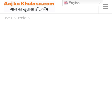
English
Home
मध्यप्रदेश