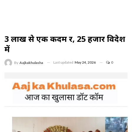
3 लाख से एक कदम दूर, 25 हजार विदेश
में
Last updated
May 24, 2026
0
By
Aajkakhulasha