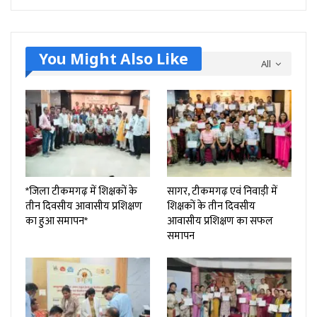
You Might Also Like
All
*जिला टीकमगढ़ में शिक्षकों के
सागर, टीकमगढ़ एवं निवाड़ी में
तीन दिवसीय आवासीय प्रशिक्षण
शिक्षकों के तीन दिवसीय
का हुआ समापन*
आवासीय प्रशिक्षण का सफल
समापन