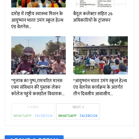
दमोह में राष्ट्रीय स्वास्थ्य मिशन के
बैतूल कलेक्टर सहित 26
आयुष्मान भारत उमंग स्कूल हेल्थ
अधिकारियों के ट्रांसफर
एंड वेलनेस…
*गुलाब का पुष्प,रामचरित मानस
*आयुष्मान भारत उमंग स्कूल हेल्थ
एवम संविधान की पुस्तक लेकर
एंड वेलनेस कार्यक्रम के अंतर्गत
कॉलेज पहुंचे कसडोल विधायक…
तीन दिवसीय आवासीय…
PREV
NEXT
WHATSAPP
FACEBOOK
WHATSAPP
FACEBOOK