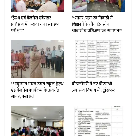
*हेल्थ एवं वैलनेस एंबेसडर
**सागर, पन्ना एवं निवाड़ी में
प्रशिक्षण में कराया गया स्वास्थ्य
शिक्षकों के तीन दिवसीय
परीक्षण*
आवासीय प्रशिक्षण का समापन**
*आयुष्मान भारत उमंग स्कूल हेल्थ
घोड़ाडोंगरी में नए बीएमओ
एंड वेलनेस कार्यक्रम के अंतर्गत
,स्वास्थ्य विभाग में : ट्रांसफर
सागर, पन्ना एवं…