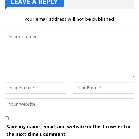
LEAVE A REPLY
Your email address will not be published.
Save my name, email, and website in this browser for
the next time I comment.