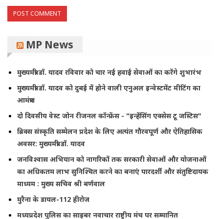
MP News
मुख्यमंत्री डॉ. यादव रविवार को चार नई हवाई सेवाओं का करेंगे शुभारंभ
मुख्यमंत्री डॉ. यादव को दुबई में होने वाली एनुअल इन्वेस्टमेंट मीटिंग का
आमंत्रण
दो दिवसीय वेस्ट जोन रीजनल कॉन्फ्रेंस - "इन्हेंसिंग एक्सेस टू जस्टिस"
ब्रिक्स संस्कृति सम्मेलन प्रदेश के लिए अत्यंत गौरवपूर्ण और ऐतिहासिक
अवसर: मुख्यमंत्री डॉ. यादव
जनविश्वास अभियान को नागरिकों तक सरकारी सेवाओं और योजनाओं
का अधिकतम लाभ सुनिश्चित करने का बनाएं पारदर्शी और संतुष्टिदायक
माध्यम : मुख्य सचिव श्री बर्णवाल
मुरैना के डायल-112 हीरोज
मध्यप्रदेश पुलिस का साइबर नवाचार राष्ट्रीय मंच पर सम्मानित