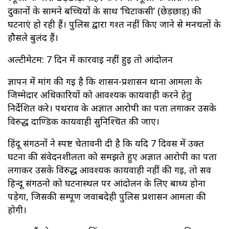
दुकानों के सामने बच्चियों के साथ ‘चिटाकसी’ (छेड़छाड़) की
घटनाएं हो रही हैं। पुलिस द्वारा गश्त नहीं किए जाने से मनचलों के
हौसले बुलंद हैं।
अल्टीमेटम: 7 दिन में कार्रवाई नहीं हुई तो आंदोलन
ज्ञापन में मांग की गई है कि शासन-प्रशासन थाना आमला के
जिम्मेदार अधिकारियों को आवश्यक कार्यवाही करने हेतु
निर्देशित करे। पथराव के अज्ञात आरोपी का पता लगाकर उसके
विरुद्ध दाण्डिक कार्यवाही सुनिश्चित की जाए।
हिंदू संगठनों ने स्पष्ट चेतावनी दी है कि यदि 7 दिवस में उक्त
घटना की संवेदनशीलता को समझते हुए अज्ञात आरोपी का पता
लगाकर उसके विरुद्ध आवश्यक कार्यवाही नहीं की गई, तो सर्व
हिन्दू संगठनो को घटनास्थल पर आंदोलन के लिए बाध्य होना
पड़ेगा, जिसकी सम्पूर्ण जवाबदेही पुलिस प्रशासन आमला की
होगी।