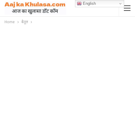
English
Home
बैतूल