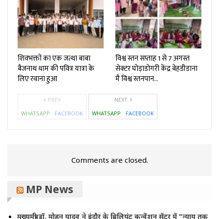
शिवभक्तों का एक जत्था बाबा
विश्व स्तन सप्ताह 1 से 7 अगस्त
बैजनाथ धाम की पवित्र यात्रा के
सेक्टर घोड़ाडोगरी केंद्र बेहडीडाना
लिए रवाना हुआ
मै विश्व स्तनपान…
PREV
NEXT
WHATSAPP
FACEBOOK
WHATSAPP
FACEBOOK
Comments are closed.
MP News
मुख्यमंत्री डॉ. मोहन यादव ने इंदौर के ब्रिलियंट कन्वेंशन सेंटर में "न्याय तक