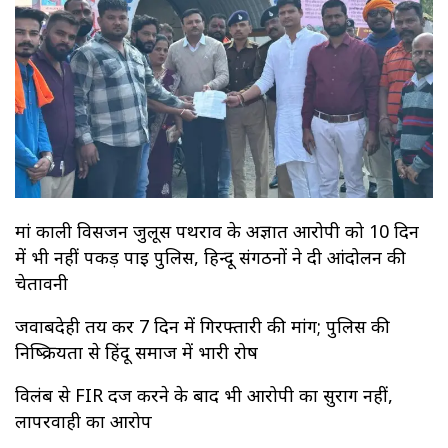
मां काली विसर्जन जुलूस पथराव के अज्ञात आरोपी को 10 दिन
में भी नहीं पकड़ पाई पुलिस, हिन्दू संगठनों ने दी आंदोलन की
चेतावनी
जवाबदेही तय कर 7 दिन में गिरफ्तारी की मांग; पुलिस की
निष्क्रियता से हिंदू समाज में भारी रोष
विलंब से FIR दर्ज करने के बाद भी आरोपी का सुराग नहीं,
लापरवाही का आरोप