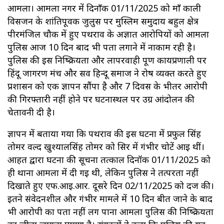
आमला। आमला नगर में दिनाँक 01/11/2025 को माँ काली
विसर्जन के शांतिपूर्वक जुलुस पर मुस्लिम समुदाय बहुल क्षेत्र
पीरमंजिल चौक में हुए पथराव के अज्ञात आरोपियों को आमला
पुलिस आज 10 दिन बाद भी पता लगाने में नाकाम रही है।
पुलिस की इस निष्क्रियता और लापरवाही पूर्ण कार्यप्रणाली पर
हिंदू जागरण मंच और सर्व हिन्दू समाज ने रोष व्यक्त करते हुए
प्रशासन को एक ज्ञापन सौंपा है और 7 दिवस के भीतर आरोपी
की गिरफ्तारी नहीं होने पर घटनास्थल पर उग्र आंदोलन की
चेतावनी दी है।
ज्ञापन में बताया गया कि पथराव की इस घटना में प्रफुल सिंह
तोमर वल्द खुश्यालसिंह तोमर को सिर में गंभीर चोटें आई थीं।
आहत द्वारा घटना की सूचना तत्काल दिनॉक 01/11/2025 को
ही थाना आमला में दी गई थी, लेकिन पुलिस ने तत्परता नहीं
दिखाते हुए एफ.आई.आर. दूसरे दिन 02/11/2025 को दर्ज की।
इतने संवेदनशील और गंभीर मामले में 10 दिन बीत जाने के बाद
भी आरोपी का पता नहीं लग पाना आमला पुलिस की निष्क्रियता