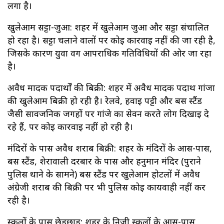
लगा है।
खुलेआम सट्टा-जुआ: शहर में खुलेआम जुआ और सट्टा संचालित
हो रहा है। सट्टा चलाने वालों पर कोई कार्रवाई नहीं की जा रही है,
जिसके कारण युवा वर्ग आपराधिक गतिविधियों की ओर जा रहा
है।
अवैध मादक पदार्थों की बिक्री: शहर में अवैध मादक पदार्थ गांजा
की खुलेआम बिक्री हो रही है। रेलवे, हवाई पट्टी और बस स्टैंड
जैसी सार्वजनिक जगहों पर गांजे का सेवन करते लोग दिखाई दे
रहे हैं, पर कोई कार्रवाई नहीं हो रही है।
मंदिरों के पास अवैध शराब बिक्री: शहर के मंदिरों के आस-पास,
बस स्टैंड, शेरावाली दरबार के पास और हनुमान मंदिर (पुराने
पुलिस थाने के सामने) बस स्टैंड पर खुलेआम होटलों में अवैध
अंग्रेजी शराब की बिक्री पर भी पुलिस कोई कार्यवाही नहीं कर
रही है।
स्कूलों के पास छेड़छाड़: शहर के निजी स्कूलों के आस-पास