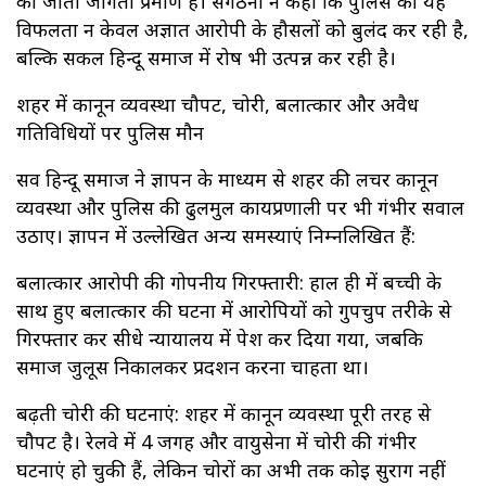
का जीता जागता प्रमाण है। संगठनों ने कहा कि पुलिस की यह
विफलता न केवल अज्ञात आरोपी के हौसलों को बुलंद कर रही है,
बल्कि सकल हिन्दू समाज में रोष भी उत्पन्न कर रही है।
शहर में कानून व्यवस्था चौपट, चोरी, बलात्कार और अवैध
गतिविधियों पर पुलिस मौन
सर्व हिन्दू समाज ने ज्ञापन के माध्यम से शहर की लचर कानून
व्यवस्था और पुलिस की ढुलमुल कार्यप्रणाली पर भी गंभीर सवाल
उठाए। ज्ञापन में उल्लेखित अन्य समस्याएं निम्नलिखित हैं:
बलात्कार आरोपी की गोपनीय गिरफ्तारी: हाल ही में बच्ची के
साथ हुए बलात्कार की घटना में आरोपियों को गुपचुप तरीके से
गिरफ्तार कर सीधे न्यायालय में पेश कर दिया गया, जबकि
समाज जुलूस निकालकर प्रदर्शन करना चाहता था।
बढ़ती चोरी की घटनाएं: शहर में कानून व्यवस्था पूरी तरह से
चौपट है। रेलवे में 4 जगह और वायुसेना में चोरी की गंभीर
घटनाएं हो चुकी हैं, लेकिन चोरों का अभी तक कोई सुराग नहीं