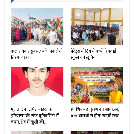
कल रविवार सुबह 7 बजे निकलेगी
पेरेंट्स मीटिंग में बच्चों ने बताई
तिरंगा यात्रा
स्कूल की खूबियां
मुलताई के दीपेश बोड़खे का
श्री शिव महापुराण का आयोजन,
हरियाणा की स्टेट यूनिवर्सिटी में
108 धाराओ से होगा रुद्राभिषेक
चयन, क्षेत्र में खुशी की…