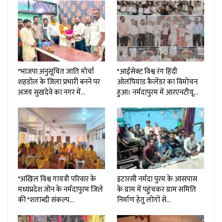
*भाजपा अनुसूचित जाति मोर्चा
*आईसेक्ट विश्व रंग हिंदी
शहडोल के जिला प्रभारी बनने पर
ओलंपियाड कैलेंडर का विमोचन
अजय सुखदेवे का नगर में…
हुआ। नर्मदापुरम में आरएनटीयू…
*अखिल विश्व गायत्री परिवार के
इटारसी नर्मदा पुरम के आसपास
मध्यप्रदेश जोन के नर्मदापुरम जिले
के ग्राम में पहुंचकर ग्राम समिति
की *शताब्दी संकल्प…
निर्माण हेतु लोगों से…