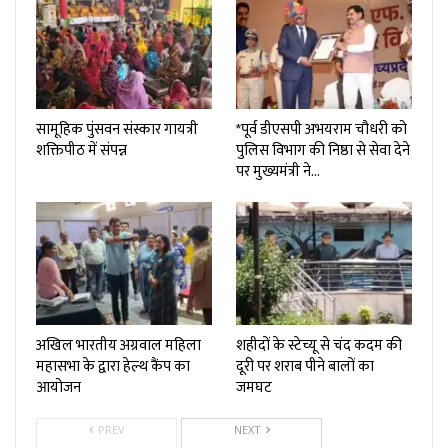
सामूहिक पुंसवन संस्कार गायत्री
*पूर्व डीएसपी अभयराम चौधरी को
शक्तिपीठ में संपन्न
पुलिस विभाग की निष्ठा से सेवा देने
पर मुख्यमंत्री ने…
अखिल भारतीय अग्रवाल महिला
शहीदों के स्टेच्यू से चंद कदम की
महासभा के द्वारा हेल्थ कैंप का
दूरी पर शराब पीने बालों का
आयोजन
जमघट
PREV
NEXT