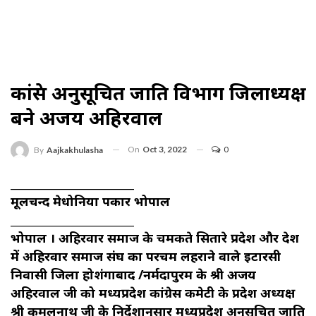
कांग्रेस अनुसूचित जाति विभाग जिलाध्यक्ष
बने अजय अहिरवाल
On
Oct 3, 2022
0
By
Aajkakhulasha
_________________________
मूलचन्द मेधोनिया पत्रकार भोपाल
_________________________
भोपाल । अहिरवार समाज के चमकते सितारे प्रदेश और देश
में अहिरवार समाज संघ का परचम लहराने वाले इटारसी
निवासी जिला होशंगाबाद /नर्मदापुरम के श्री अजय
अहिरवाल जी को मध्यप्रदेश कांग्रेस कमेटी के प्रदेश अध्यक्ष
श्री कमलनाथ जी के निर्देशानुसार मध्यप्रदेश अनुसूचित जाति