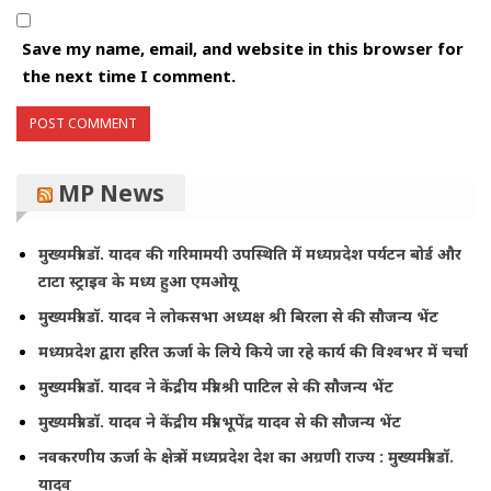
Save my name, email, and website in this browser for
the next time I comment.
MP News
मुख्यमंत्री डॉ. यादव की गरिमामयी उपस्थिति में मध्यप्रदेश पर्यटन बोर्ड और
टाटा स्ट्राइव के मध्य हुआ एमओयू
मुख्यमंत्री डॉ. यादव ने लोकसभा अध्यक्ष श्री बिरला से की सौजन्य भेंट
मध्यप्रदेश द्वारा हरित ऊर्जा के लिये किये जा रहे कार्य की विश्वभर में चर्चा
मुख्यमंत्री डॉ. यादव ने केंद्रीय मंत्री श्री पाटिल से की सौजन्य भेंट
मुख्यमंत्री डॉ. यादव ने केंद्रीय मंत्री भूपेंद्र यादव से की सौजन्य भेंट
नवकरणीय ऊर्जा के क्षेत्र में मध्यप्रदेश देश का अग्रणी राज्य : मुख्यमंत्री डॉ.
यादव