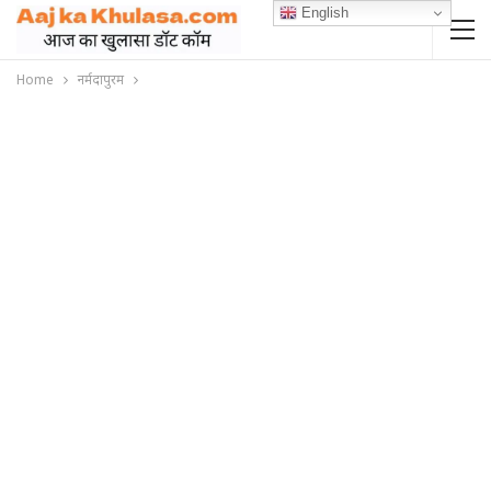
English
Home
नर्मदापुरम