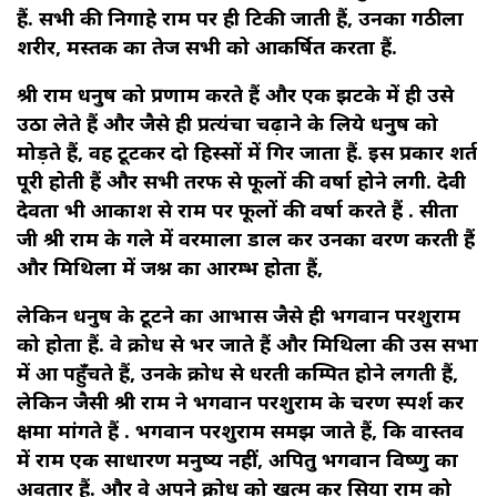
हैं. सभी की निगाहे राम पर ही टिकी जाती हैं, उनका गठीला
शरीर, मस्तक का तेज सभी को आकर्षित करता हैं.
श्री राम धनुष को प्रणाम करते हैं और एक झटके में ही उसे
उठा लेते हैं और जैसे ही प्रत्यंचा चढ़ाने के लिये धनुष को
मोड़ते हैं, वह टूटकर दो हिस्सों में गिर जाता हैं. इस प्रकार शर्त
पूरी होती हैं और सभी तरफ से फूलों की वर्षा होने लगी. देवी
देवता भी आकाश से राम पर फूलों की वर्षा करते हैं . सीता
जी श्री राम के गले में वरमाला डाल कर उनका वरण करती हैं
और मिथिला में जश्न का आरम्भ होता हैं,
लेकिन धनुष के टूटने का आभास जैसे ही भगवान परशुराम
को होता हैं. वे क्रोध से भर जाते हैं और मिथिला की उस सभा
में आ पहुँचते हैं, उनके क्रोध से धरती कम्पित होने लगती हैं,
लेकिन जैसी श्री राम ने भगवान परशुराम के चरण स्पर्श कर
क्षमा मांगते हैं . भगवान परशुराम समझ जाते हैं, कि वास्तव
में राम एक साधारण मनुष्य नहीं, अपितु भगवान विष्णु का
अवतार हैं. और वे अपने क्रोध को खत्म कर सिया राम को