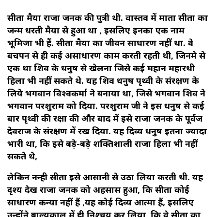
सीता मैया राजा जनक की पुत्री थी. वास्तव में माता सीता का
जन्म धरती मैया से हुआ था , इसलिए इनका एक नाम
भूमिजा भी हैं. सीता मैया का जीवन साधारण नहीं था. वे
बचपन से ही कई असाधारण काम करती रहती थी, जिनमे से
एक था शिव के धनुष से खेलना जिसे कई महान महारथी
हिला भी नहीं सकते थे. यह शिव धनुष पृथ्वी के संरक्षण के
लिये भगवान विश्वकर्मा ने बनाया था, जिसे भगवान शिव ने
भगवान परशुराम को दिया. परशुराम जी ने इस धनुष से कई
बार पृथ्वी की रक्षा की और बाद में इसे राजा जनक के पूर्वज
देवराज के संरक्षण में रख दिया. यह दिव्य धनुष इतना ज्यादा
भारी था, कि इसे बड़े-बड़े शक्तिशाली राजा हिला भी नहीं
सकते थे,
लेकिन नन्ही सीता इसे आसानी से उठा लिया करती थी. यह
दृश्य देख राजा जनक को अहसास हुआ, कि सीता कोई
साधारण कन्या नहीं हैं ,यह कोई दिव्य आत्मा हैं, इसलिए
उन्होंने बाल्यकाल में ही निश्चय कर लिया, कि वे सीता का