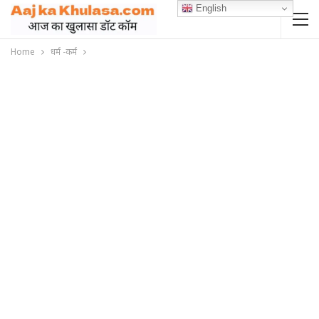
English
Home
धर्म -कर्म