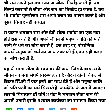
श्री राम अपने इस वचन का आजीवन निर्वाह करते हैं. जब
किन्ही कारणों से सीता और राम का विच्छेद हो जाता हैं, तब
भी मर्यादा पुरुषोत्तम राम अपने वचन का पालन करते हैं और
दूसरा विवाह नहीं करते.
इ
स प्रकार भगवान राम और देवी सीता मर्यादा का एक नया
इतिहास रचते हैं और अपने जीवन से मनुष्य जाति को पति
पत्नी के धर्म का बोध कराते हैं, इस तरह यह पौराणिक
कथायें मनुष्य को धर्म का आधार बताती हैं एवम सही गलत
का बोध कराती हैं.
यह थी माता सीता के स्वयम्बर की कथा जिसके बाद उनके
जीवन का नया संघर्ष प्रारम्भ होता हैं और वे दोनों विकट से
विकट स्थिती में एक दुसरे का साथ देते हैं और मनुष्य जाति
को पति पत्नी का धर्म सिखाते हैं. कार्यक्रम के अंत में आमला
सारणी विधायक डॉ योगेश पंडाग्रे ने भगवान सीता राम की
आरती उतारी इसके पश्चात कार्यक्रम का समापन किया गया