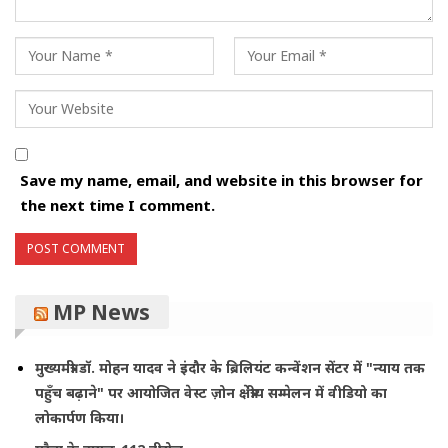
Save my name, email, and website in this browser for
the next time I comment.
MP News
मुख्यमंत्री डॉ. मोहन यादव ने इंदौर के ब्रिलियंट कन्वेंशन सेंटर में "न्याय तक
पहुँच बढ़ाने" पर आयोजित वेस्ट ज़ोन क्षेत्रीय सम्मेलन में वीडियो का
लोकार्पण किया।