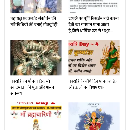
महायज्ञ एवं अखंड संकीर्तन की
दशहरे पर मूर्ति विसर्जन नही करना
गतिविधियों की बनाई डॉक्यूमेंट्री
देवी का अपमान माना जाता
है,जिसे धार्मिक रूप से अशुभ…
नवरात्रि का पाँचवा दिन: माँ
नवरात्रि के चौथे दिन पाचन शक्ति
स्कंदमाता की पूजा और श्वसन
और ऊर्जा पर विशेष ध्यान
स्वास्थ्य