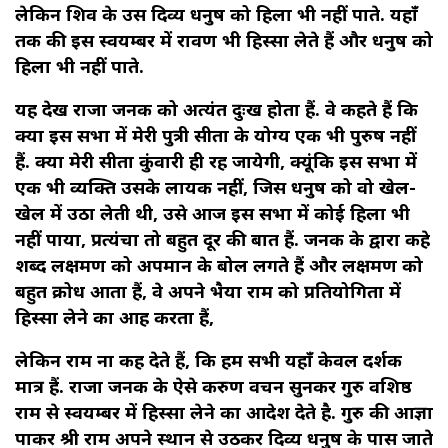
लेकिन शिव के उस दिव्य धनुष को हिला भी नहीं पाते. यहाँ
तक की इस स्वयम्बर में रावण भी हिस्सा लेते हैं और धनुष को
हिला भी नहीं पाते.
यह देख राजा जनक को अत्यंत दुःख होता हैं. वे कहते हैं कि
क्या इस सभा में मेरी पुत्री सीता के योग्य एक भी पुरुष नहीं
हैं. क्या मेरी सीता कुंवारी ही रह जायेगी, क्यूंकि इस सभा में
एक भी व्यक्ति उसके लायक नहीं, जिस धनुष को वो खेल-
खेल में उठा लेती थी, उसे आज इस सभा में कोई हिला भी
नहीं पाया, प्रत्यंचा तो बहुत दूर की बात हैं. जनक के द्वारा कहे
शब्द लक्षमण को अपमान के बोल लगते हैं और लक्षमण को
बहुत क्रोध आता हैं, वे अपने भैया राम को प्रतियोगिता में
हिस्सा लेने का आग्रह करता हैं,
लेकिन राम ना कह देते हैं, कि हम सभी यहाँ केवल दर्शक
मात्र हैं. राजा जनक के ऐसे करुण वचन सुनकर गुरु वशिष्ठ
राम से स्वयम्बर में हिस्सा लेने का आदेश देते है. गुरु की आज्ञा
पाकर श्री राम अपने स्थान से उठकर दिव्य धनुष के पास जाते