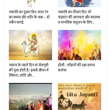
नवरात्रि का दूसरा दिन: लाल रंग
नवरात्रि का तीसरा दिन: माँ
का प्रभाव और शरीर के चक्र – डॉ.
चंद्रघंटा की आराधना और स्वास्थ्य
नवीन वागद्रे
व मानसिक संतुलन के लिए…
नवरात्र के पहले दिन मां शैलपुत्री
होली : त्योहारों की रक्षा हमारा
की पूजा होती है। इससे जीवन में
कर्तव्य
स्थिरता, शांति और…