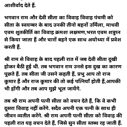
आशीर्वाद देते हैं.
भगवान राम और देवी सीता का विवाह विवाह पंचमी को
सीता के स्वयम्बर के बाद उनकी तीनो बहनों उर्मिला, माधवी
एवम शुतकीर्ति का विवाह क्रमशः लक्षमण,भरत एवम शत्रुघ्न
से किया जाता हैं और चारों बहने एक साथ अयोध्या में प्रवेश
करती हैं.
श्री राम से विवाह के बाद पहली रात में जब देवी सीता दुखी
होकर बैठी हुई थी. तब भगवान राम उनसे इस दुख का कारण
पूछते हैं. तब सीता जी उसने कहती हैं, प्रभु आप तो राज
कुमार हैं और राज कुमार की तो कई पत्नियाँ होती हैं,आपकी
भी होंगी और तब आप मुझे भूल जायेंगे.
तब श्री राम अपनी पत्नी सीता को वचन देते हैं, कि वे कभी
दूसरा विवाह नहीं करेंगे. सदैव अपनी एक पत्नी के साथ ही
जीवन व्यतीत करेंगे. श्री राम अपनी पत्नी सीता को विवाह की
पहली रात यह वचन देते हैं, जिसे सुन सीता स्तब्ध रह जाती हैं.