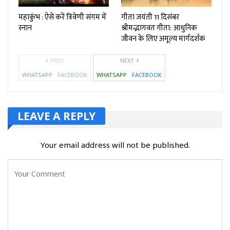
महाकुंभ : ऐसे करें त्रिवेणी संगम में
गीता जयंती 11 दिसंबर
स्नान
श्रीमद्भागवत गीता: आधुनिक
जीवन के लिए अमूल्य मार्गदर्शक
PREV
NEXT
WHATSAPP
FACEBOOK
WHATSAPP
FACEBOOK
LEAVE A REPLY
Your email address will not be published.