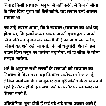
विवाह किसी साधारण मनुष्य से नहीं करेंगे, लेकिन वे सीता
के लिए दिव्य पुरुष को कैसे खोजे. यह सवाल उन्हें अक्सर
सताता था,
तब उन्हें ख्याल आया, कि वे स्वयंवर (स्वयम्वर का अर्थ यह
होता था, कि इसमें कन्या स्वयम अपनी इच्छानुसार अपने
लिये पति का चुनाव कर सकती थी.) का आयोजन करेंगे,
जिसमे यह शर्त रखी जाएगी, कि जो धनुर्धारी शिव के इस
महान दिव्य धनुष पर प्रत्यंचा चढ़ायेगा, वो ही सीता के योग्य
समझा जायेगा.
शर्त के अनुसार सभी राज्यों के राजाओ को स्वयम्बर का
निमंत्रण दे दिया गया. यह निमंत्रण अयोध्या भी जाता हैं,
लेकिन अयोध्या के राज कुमार राम गुरु वशिष्ठ के साथ वन में
रहते हैं और वहीँ से एक सभा दर्शक के तौर पर स्वयम्बर का
हिस्सा बनते हैं.
प्रतियोगिता शुरू होती हैं कई बड़े-बड़े राजा उठकर आते हैं,