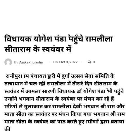
विधायक योगेश पंडाग्रे पहुँचे रामलीला
सीताराम के स्वयंवर में
On
Oct 3, 2022
0
By
Aajkakhulasha
रानीपुर। ग्राम पंचायत छुरी में दुर्गा उत्सव सेवा समिति के
तत्वाधान में चल रही रामलीला में तीसरे दिन सीताराम के
स्वयंवर में आमला सारणी विधायक डॉ योगेश पंडाग्रे भी पहुंचे
उन्होंने भगवान सीताराम के स्वयंबर पर मंचन कर रहे हैं
ग्रामीणों से मुलाकात कर रामलीला देखी भगवान श्री राम और
माता सीता का स्वयंवर पर मंचन किया गया भगवान श्री राम
माता सीता के स्वयंवर का पाठ करते हुए ग्रामीणों द्वारा बताया
की