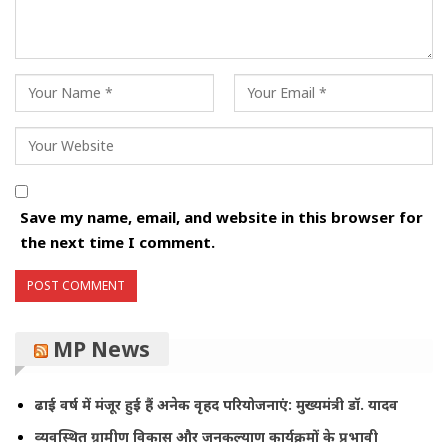
Save my name, email, and website in this browser for
the next time I comment.
MP News
ढाई वर्ष में मंजूर हुई हैं अनेक वृहद परियोजनाएं: मुख्यमंत्री डॉ. यादव
व्यवस्थित ग्रामीण विकास और जनकल्याण कार्यक्रमों के प्रभावी