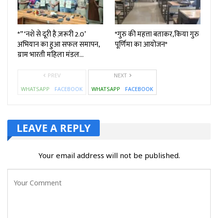
*”‘नशे से दूरी है ज़रूरी 2.0’
*गुरु की महत्ता बताकर,किया गुरु
अभियान का हुआ सफल समापन,
पूर्णिमा का आयोजन*
ग्राम भारती महिला मंडल…
PREV
NEXT
WHATSAPP
FACEBOOK
WHATSAPP
FACEBOOK
LEAVE A REPLY
Your email address will not be published.