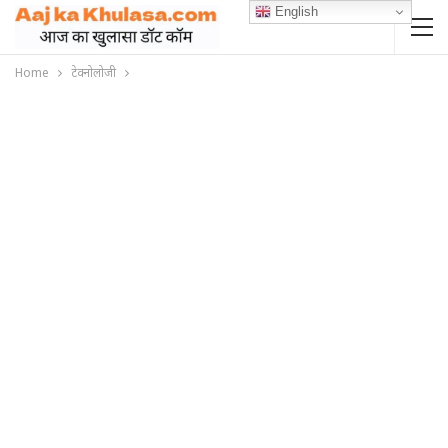
English
Home
टेक्नोलोजी