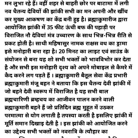
मन लुभा रहे हैं। वहीं शहर से बाहरी छोर पर बाटामा में लगी
नव चैतन्य देवियों की झांकी सभी का मन अपनी और खींच
कर मुख्य आकर्षण का केंद्र बनी हुई है। ब्रह्माकुमारीज द्वारा
आयोजित झांकी में 35 फीट ऊंची बर्फ की पहाड़ी पर
विराजित नौ देवियां मंत्र उच्चारण के साथ भिन्न-भिन्न रीति से
प्रकट होती है। साथी महिषासुर नामक राक्षस वध का ड्रामा
इसे मनोहारी बना रहा है। 20 मिनट का लाइट एवं साउंड के
संयोजन से बना यह शो सभी भक्तों को भावविभोर कर देता
है और सभी इस मनोहारी दृश्य को अपने मोबाइल से कैमरे में
कैद करने लग पड़ते हैं । ब्रह्माकुमारी बैतूल सेवा केंद्र प्रभारी
ब्रह्माकुमारी मंजू बहन ने बताया कि इस चैतन्य देवी झांकी में
जो बहने देवी स्वरूप में विराजित है यह सभी बाल
ब्रह्मचारिणी ब्रम्हचर्य का आजीवन पालन करने वाली
ब्रह्माकुमारी बहने हैं जो प्रतिदिन ब्रह्म मुहूर्त में उठकर
परमात्मा से योग लगाती है तपस्या करती है इसलिए झांकी में
मूर्ति समान दिखाई देती है । इस झांकी को आयोजित करने
का उद्देश्य सभी भक्तों को नवरात्रि के त्यौहार का