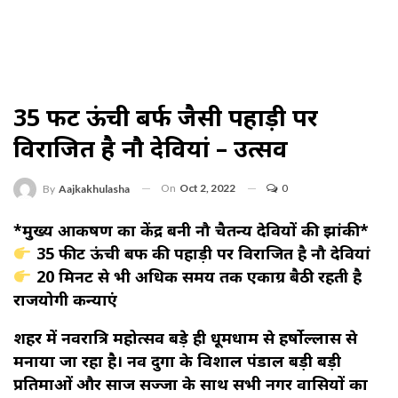
35 फीट ऊंची बर्फ जैसी पहाड़ी पर
विराजित है नौ देवियां – उत्सव
On
Oct 2, 2022
0
By
Aajkakhulasha
*मुख्य आकर्षण का केंद्र बनी नौ चैतन्य देवियों की झांकी*
35 फीट ऊंची बर्फ की पहाड़ी पर विराजित है नौ देवियां
20 मिनट से भी अधिक समय तक एकाग्र बैठी रहती है
राजयोगी कन्याएं
शहर में नवरात्रि महोत्सव बड़े ही धूमधाम से हर्षोल्लास से
मनाया जा रहा है। नव दुर्गा के विशाल पंडाल बड़ी बड़ी
प्रतिमाओं और साज सज्जा के साथ सभी नगर वासियों का