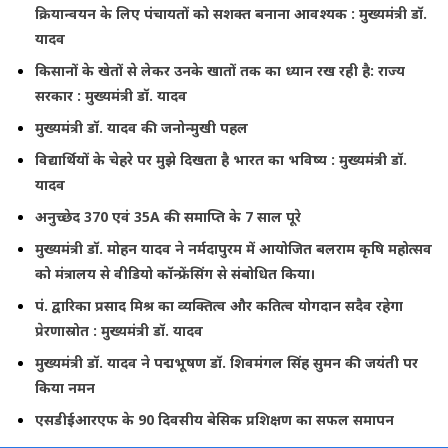
क्रियान्वयन के लिए पंचायतों को सशक्त बनाना आवश्यक : मुख्यमंत्री डॉ.
यादव
किसानों के खेतों से लेकर उनके खातों तक का ध्यान रख रही है: राज्य
सरकार : मुख्यमंत्री डॉ. यादव
मुख्यमंत्री डॉ. यादव की जनोन्मुखी पहल
विद्यार्थियों के चेहरे पर मुझे दिखता है भारत का भविष्य : मुख्यमंत्री डॉ.
यादव
अनुच्छेद 370 एवं 35A की समाप्ति के 7 साल पूरे
मुख्यमंत्री डॉ. मोहन यादव ने नर्मदापुरम में आयोजित बलराम कृषि महोत्सव
को मंत्रालय से वीडियो कॉन्फ्रेंसिंग से संबोधित किया।
पं. द्वारिका प्रसाद मिश्र का व्यक्तित्व और कतित्व योगदान सदैव रहेगा
प्रेरणास्रोत : मुख्यमंत्री डॉ. यादव
मुख्यमंत्री डॉ. यादव ने पद्मभूषण डॉ. शिवमंगल सिंह सुमन की जयंती पर
किया नमन
एसडीईआरएफ के 90 दिवसीय बेसिक प्रशिक्षण का सफल समापन