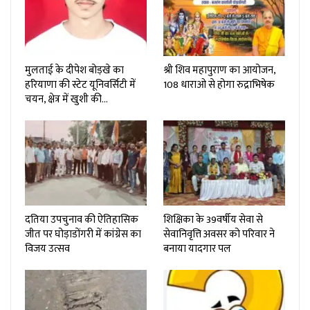
मुलताई के दीपेश बोड़खे का
श्री शिव महापुराण का आयोजन,
हरियाणा की स्टेट यूनिवर्सिटी में
108 धाराओ से होगा रुद्राभिषेक
चयन, क्षेत्र में खुशी की…
दतिया उपचुनाव की ऐतिहासिक
शिक्षिका के 39वर्षीय सेवा से
जीत पर घोड़ाडोंगरी में कांग्रेस का
सेवानिवृत्ति अवसर को परिवार ने
विजय उत्सव
बनाया यादगार पल