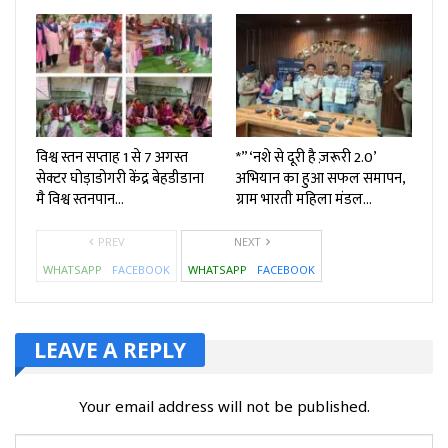
विश्व स्तन सप्ताह 1 से 7 अगस्त
*”‘नशे से दूरी है ज़रूरी 2.0’
सेक्टर घोड़ाडोगरी केंद्र बेहडीडाना
अभियान का हुआ सफल समापन,
मै विश्व स्तनपान…
ग्राम भारती महिला मंडल…
PREV
NEXT
WHATSAPP
FACEBOOK
WHATSAPP
FACEBOOK
LEAVE A REPLY
Your email address will not be published.