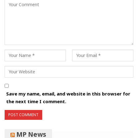
Save my name, email, and website in this browser for
the next time I comment.
MP News