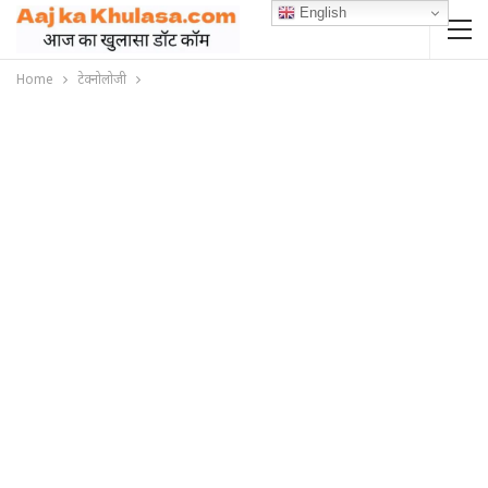
English
Home
टेक्नोलोजी