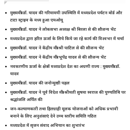
मुख्यमंत्री डॉ. यादव की गरिमामयी उपस्थिति में मध्यप्रदेश पर्यटन बोर्ड और
टाटा स्ट्राइव के मध्य हुआ एमओयू
मुख्यमंत्री डॉ. यादव ने लोकसभा अध्यक्ष श्री बिरला से की सौजन्य भेंट
मध्यप्रदेश द्वारा हरित ऊर्जा के लिये किये जा रहे कार्य की विश्वभर में चर्चा
मुख्यमंत्री डॉ. यादव ने केंद्रीय मंत्री श्री पाटिल से की सौजन्य भेंट
मुख्यमंत्री डॉ. यादव ने केंद्रीय मंत्री भूपेंद्र यादव से की सौजन्य भेंट
नवकरणीय ऊर्जा के क्षेत्र में मध्यप्रदेश देश का अग्रणी राज्य : मुख्यमंत्री डॉ.
यादव
मुख्यमंत्री डॉ. यादव की जनोन्मुखी पहल
मुख्यमंत्री डॉ. यादव ने पूर्व विदेश मंत्री श्रीमती सुषमा स्वराज की पुण्यतिथि पर
श्रद्धांजलि अर्पित की
जन-कल्याणकारी तथा हितग्राही मूलक योजनाओं को अधिक प्रभावी
बनाने के लिए अनुशंसाएं देने उच्च स्तरीय समिति गठित
मध्यप्रदेश में सृजन संवाद अभियान का शुभारंभ