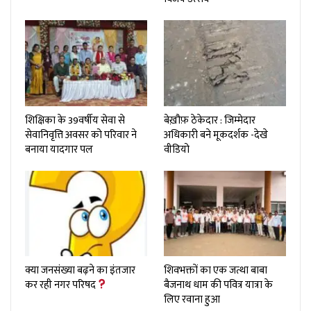
शिक्षिका के 39वर्षीय सेवा से
बेख़ौफ़ ठेकेदार : जिम्मेदार
सेवानिवृत्ति अवसर को परिवार ने
अधिकारी बने मूकदर्शक -देखे
बनाया यादगार पल
वीडियो
क्या जनसंख्या बढ़ने का इंतजार
शिवभक्तों का एक जत्था बाबा
कर रही नगर परिषद
बैजनाथ धाम की पवित्र यात्रा के
लिए रवाना हुआ