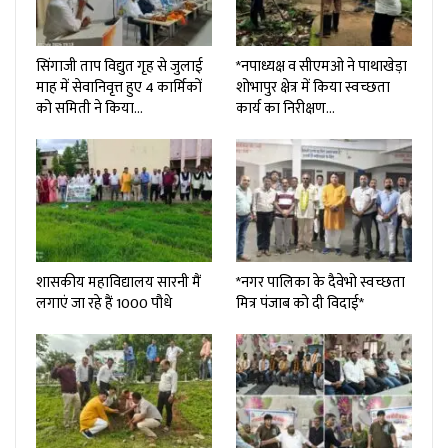
सिंगाजी ताप विद्युत गृह से जुलाई
*नपाध्यक्ष व सीएमओ ने पाथाखेड़ा
माह में सेवानिवृत्त हुए 4 कार्मिकों
शोभापुर क्षेत्र में किया स्वच्छता
को समिती ने किया…
कार्य का निरीक्षण…
शासकीय महाविद्यालय सारनी मैं
*नगर पालिका के दैवेभो स्वच्छता
लगाएं जा रहे हैं 1000 पौधे
मित्र पंजाब को दी विदाई*