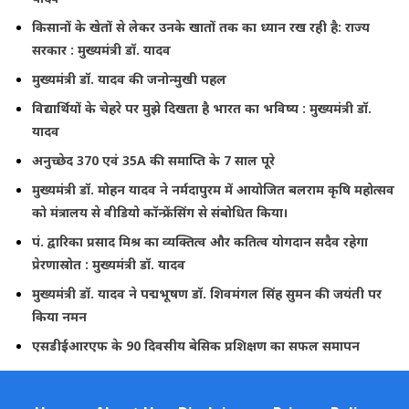
किसानों के खेतों से लेकर उनके खातों तक का ध्यान रख रही है: राज्य
सरकार : मुख्यमंत्री डॉ. यादव
मुख्यमंत्री डॉ. यादव की जनोन्मुखी पहल
विद्यार्थियों के चेहरे पर मुझे दिखता है भारत का भविष्य : मुख्यमंत्री डॉ.
यादव
अनुच्छेद 370 एवं 35A की समाप्ति के 7 साल पूरे
मुख्यमंत्री डॉ. मोहन यादव ने नर्मदापुरम में आयोजित बलराम कृषि महोत्सव
को मंत्रालय से वीडियो कॉन्फ्रेंसिंग से संबोधित किया।
पं. द्वारिका प्रसाद मिश्र का व्यक्तित्व और कतित्व योगदान सदैव रहेगा
प्रेरणास्रोत : मुख्यमंत्री डॉ. यादव
मुख्यमंत्री डॉ. यादव ने पद्मभूषण डॉ. शिवमंगल सिंह सुमन की जयंती पर
किया नमन
एसडीईआरएफ के 90 दिवसीय बेसिक प्रशिक्षण का सफल समापन