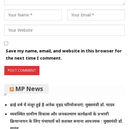
Save my name, email, and website in this browser for
the next time I comment.
MP News
ढाई वर्ष में मंजूर हुई हैं अनेक वृहद परियोजनाएं: मुख्यमंत्री डॉ. यादव
व्यवस्थित ग्रामीण विकास और जनकल्याण कार्यक्रमों के प्रभावी
क्रियान्वयन के लिए पंचायतों को सशक्त बनाना आवश्यक : मुख्यमंत्री डॉ.
यादव