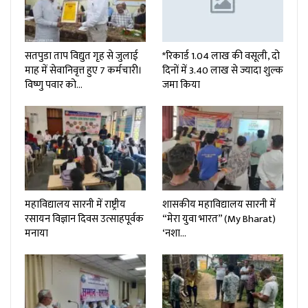
सतपुडा ताप विद्युत गृह से जुलाई
*रिकार्ड 1.04 लाख की वसूली, दो
माह में सेवानिवृत्त हुए 7 कर्मचारी।
दिनों में 3.40 लाख से ज्यादा शुल्क
विष्णु पवार को…
जमा किया
महाविद्यालय सारनी में राष्ट्रीय
शासकीय महाविद्यालय सारनी में
रसायन विज्ञान दिवस उत्साहपूर्वक
“मेरा युवा भारत” (My Bharat)
मनाया
‘नशा…