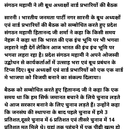
संगठन महामंत्री ने ली बूथ अध्यक्षों वार्ड प्रभारियों की बैठक
सारनी । भारतीय जनमता पार्टी नगर सारनी के बूथ अध्यक्षों
एवं वार्ड प्रभारियों की बैठक को सम्बोधित करते हुए प्रदेश
संगठन महामंत्री हितानन्द जी शर्मा ने कहा कि किसी समय
नेहरू ने कहा था कि भारत की एक इंच भूमि पर भी भगवा
लहराने नही देगें लेकिन आज भारत की इंच इंच भूमि पर
भगवा लहरा रहा है। प्रदेश संगठन महामंत्री ने अपने ओजस्वी
उद्बोधन से कार्यकर्ताओं में उत्साह भरा एवं बूथ प्रबंधन के
टिप्स दिए। बूथ अध्यक्षों एवं वार्ड प्रभारियों को एक एक वार्ड
मे भाजपा को विजयी बनाने का संकल्प दिलाया।
बैठक को सम्बोधित करते हुए हितानन्द जी ने कहा कि एक
समय था कि हम सिर्फ जमानत बचाने के लिये चुनाव लड़ते
थे आज सरकार बनाने के लिए चुनाव लड़ते हैं। उन्होंने कहा
कि जनसंघ की स्थापना के बाद पहले चुनाव में हमे 3
प्रतिशत,दूसरे चुनाव में 6 प्रतिशत एवं तीसरे चुनाव में 14
प्रतिशत मत मिले थे। यहां तक पहुंचने में एक पीढ़ी खत्म हो