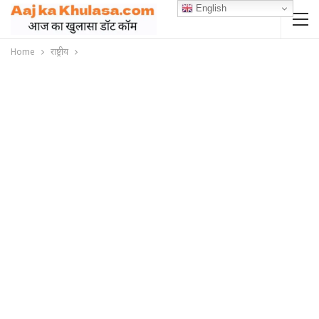
English
Home
राष्ट्रीय