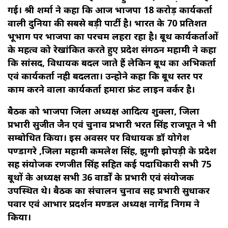
गई। श्री शर्मा ने कहा कि आज भाजपा 18 करोड़ कार्यकर्ता
वाली दुनिया की सबसे बड़ी पार्टी है। भारत के 70 प्रतिशत
भूभाग पर भाजपा का परचम लहरा रहा है। बूथ कार्यकर्ताओं
के महत्व को रेखांकित करते हुए प्रदेश संगठन महामंत्री ने कहा
कि सांसद, विधायक बदल जाते हैं लेकिन बूथ का अभिकर्ता
एवं कार्यकर्ता नही बदलता। उन्होने कहा कि बूथ स्तर पर
काम करने वाला कार्यकर्ता हमारा फ्रंट लाइन वर्कर है।
बैठक को भाजपा जिला अध्यक्ष आदित्य शुक्ला, जिला
प्रभारी सुजीत जैन एवं चुनाव प्रभारी भरत सिंह राजपूत ने भी
सम्बोधित किया। इस अवसर पर विधायक डॉ योगेश
पण्डागरे ,जिला महामंत्री कमलेश सिंह, झुग्गी झोपड़ी के प्रदेश
सह संयोजक रणजीत सिंह सहित कई पदाधिकारी सभी 75
बूथों के अध्यक्ष सभी 36 वार्डों के प्रभारी एवं संयोजक
उपस्थित थे। बैठक का संचालन चुनाव सह प्रभारी सुधाकर
पवार एवं आभार प्रदर्शन मण्डल अध्यक्ष नागेंद्र निगम ने
किया।