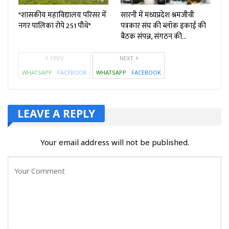
*शासकीय महाविद्यालय परिसर में
सारनी में मध्यप्रदेश श्रमजीवी
नगर पालिका रोपे 251 पौधे*
पत्रकार संघ की ब्लॉक इकाई की
बैठक संपन्न, संगठन की…
PREV
NEXT
WHATSAPP
FACEBOOK
WHATSAPP
FACEBOOK
LEAVE A REPLY
Your email address will not be published.