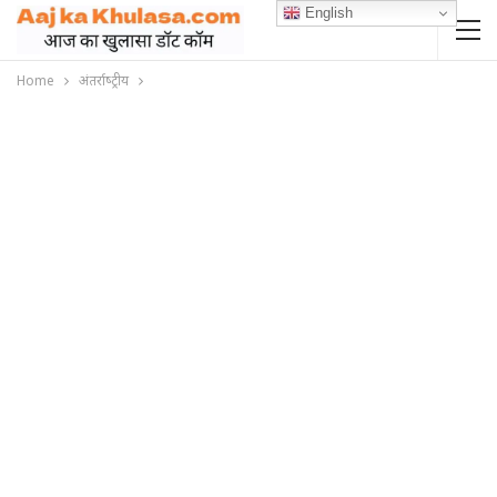
English
Home
अंतर्राष्‍ट्रीय