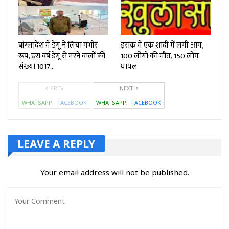
बांग्‍लादेश में डेंगू ने लिया गंभीर
इराक में एक शादी में लगी आग,
रूप, इस वर्ष डेंगू से मरने वालों की
100 लोगों की मौत, 150 लोग
संख्‍या 1017…
घायल
PREV
NEXT
WHATSAPP
FACEBOOK
WHATSAPP
FACEBOOK
LEAVE A REPLY
Your email address will not be published.