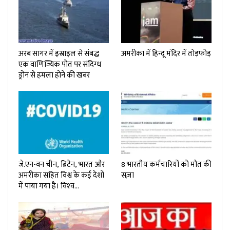
अरब सागर में इस्राइल से संबद्ध
अमरीका में हिन्दू मंदिर में तोड़फोड़
एक वाणिज्यिक पोत पर संदिग्‍ध
ड्रोन से हमला होने की खबर
जे.एन-वन चीन, ब्रिटेन, भारत और
8 भारतीय कर्मचारियों को मौत की
अमरीका सहित विश्व के कई देशों
सज़ा
में पाया गया है। विश्‍व…