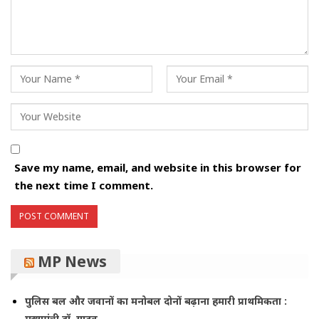
Save my name, email, and website in this browser for
the next time I comment.
MP News
पुलिस बल और जवानों का मनोबल दोनों बढ़ाना हमारी प्राथमिकता :
मुख्यमंत्री डॉ. यादव