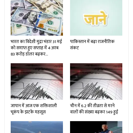
भारत का विदेशी मुद्रा भंडार 31 मई
पाकिस्तान में बढ़ा राजनीतिक
को समाप्त हुए सप्ताह में 4 अरब
संकट
83 करोड़ डॉलर बढ़कर…
जापान में आज एक शक्तिशाली
चीन में 6.2 की तीव्रता से मरने
भूकंप के झटके महसूस
वालों की संख्या बढ़कर 149 हुई