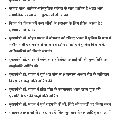
कांवड़ यात्रा धार्मिक-सांस्कृतिक परंपरा के साथ प्रतीक है श्रद्धा और
सामाजिक एकता का : मुख्यमंत्री डॉ. यादव
विश्व शेर दिवस हमें वन्य जीवों के संरक्षण के लिए प्रेरित करता है :
मुख्यमंत्री डॉ. यादव
मुख्यमंत्री डॉ. मोहन यादव ने सोमवार को रविन्द्र भवन में पुलिस विभाग में
नवीन भर्ती एवं पदोन्नति आभार प्रदर्शन समारोह में पुलिस विभाग के
अधिकारियों को सितारे लगाये।
मुख्यमंत्री डॉ. यादव ने व्यंग्यकार हरिशंकर परसाई जी की पुण्यतिथि पर
श्रद्धांजलि अर्पित की
मुख्यमंत्री डॉ. यादव ने पूर्व थल सेनाध्यक्ष जनरल अरूण वैद्य के बलिदान
दिवस पर श्रद्धांजलि अर्पित की
मुख्यमंत्री डॉ. यादव ने झंडा गीत के रचनाकार श्याम लाल गुप्त की
पुण्यतिथि पर की श्रद्धांजलि अर्पित
मुख्यमंत्री डॉ. यादव ने पूर्व राष्ट्रपति वी.वी. गिरि की जयंती पर किया नमन
साइबर जालसाजों से सावधान रहें, बिल भुगतान केवल अधिकृत माध्यमों