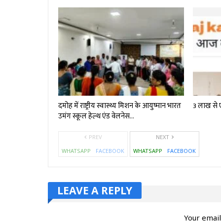
दमोह में राष्ट्रीय स्वास्थ्य मिशन के आयुष्मान भारत
3 लाख से 
उमंग स्कूल हेल्थ एंड वेलनेस…
PREV
NEXT
WHATSAPP
FACEBOOK
WHATSAPP
FACEBOOK
LEAVE A REPLY
Your email