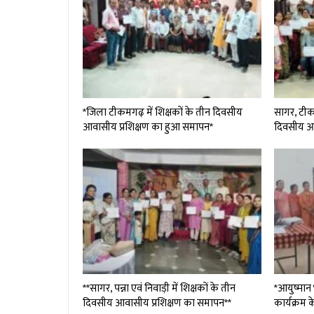
*जिला टीकमगढ़ में शिक्षकों के तीन दिवसीय
सागर, टीकम
आवासीय प्रशिक्षण का हुआ समापन*
दिवसीय आ
**सागर, पन्ना एवं निवाड़ी में शिक्षकों के तीन
*आयुष्मान 
दिवसीय आवासीय प्रशिक्षण का समापन**
कार्यक्रम क