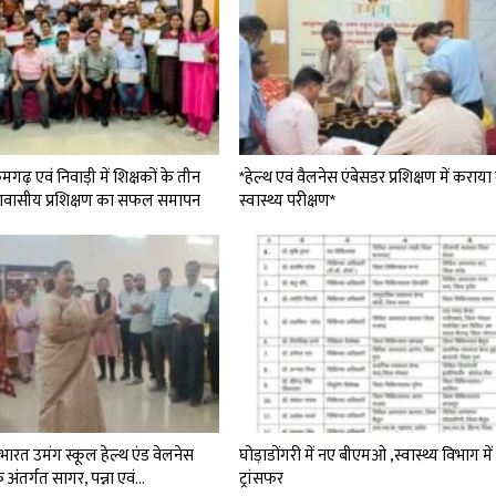
गढ़ एवं निवाड़ी में शिक्षकों के तीन
*हेल्थ एवं वैलनेस एंबेसडर प्रशिक्षण में कराय
वासीय प्रशिक्षण का सफल समापन
स्वास्थ्य परीक्षण*
भारत उमंग स्कूल हेल्थ एंड वेलनेस
घोड़ाडोंगरी में नए बीएमओ ,स्वास्थ्य विभाग में 
े अंतर्गत सागर, पन्ना एवं…
ट्रांसफर