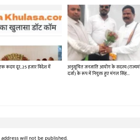
एक कदम दूर, 25 हजार विदेश में
अनुसूचित जनजाति आयोग के सदस्य (राज्यमंत्
दर्जा) के रूप में नियुक्त हुए मंगल सिंह…
 address will not be published.