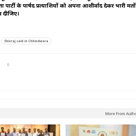
ार्टी के पार्षद प्रत्याशियों को अपना आशीर्वाद देकर भारी मतों
ंप दीजिए।
Shivraj said in Chhindwara
0
More From Auth