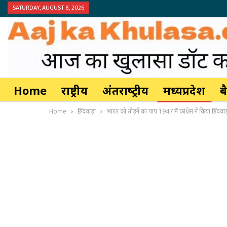
SATURDAY, AUGUST 8, 2026
Home
राष्ट्रीय
अंतर्राष्‍ट्रीय
मध्यप्रदेश
ब
Home
छिंदवाड़ा
भारत को तोड़ने का पाप 1947 में कांग्रेस ने किया छिंदवा