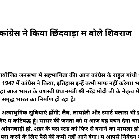
ांग्रेस ने किया छिंदवाड़ा में बोले शिवराज
ारा आयोजित जनसभा में सहभागिता की। आज कांग्रेस के राहुल गांधी
प 1947 में कांग्रेस ने किया, इतिहास इन्हें कभी माफ नहीं करेगा। 
 आज भारत के यशस्वी प्रधानमंत्री श्री नरेंद्र मोदी जी के नेतृत्व म
मृद्ध भारत का निर्माण हो रहा है।
ं अत्याधुनिक सुविधाएं होंगी; लैब, लायब्रेरी और स्मार्ट क्लास भी 
के लिए मैं कटिबद्ध हूं। सौंसर की जनता को मैं आज यह वचन देना चाह
क्त आंगनबाड़ी हो, शहर के बस स्टैंड को फिर से बनाने का मामला हो
ा करने के लिए पैसे की कमी नहीं आने दूंगा। मैं आपसे निवेदन 