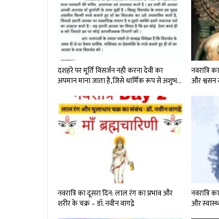
दशहरे पर मूर्ति विसर्जन नही करना देवी का
नवरात्रि क
अपमान माना जाता है,जिसे धार्मिक रूप से अशुभ…
और श्वसन स
नवरात्रि का दूसरा दिन: लाल रंग का प्रभाव और
नवरात्रि क
शरीर के चक्र – डॉ. नवीन वागद्रे
और स्वास्