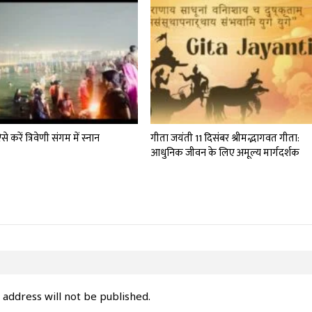
से करें त्रिवेणी संगम में स्नान
गीता जयंती 11 दिसंबर श्रीमद्भागवत गीता:
आधुनिक जीवन के लिए अमूल्य मार्गदर्शक
 address will not be published.