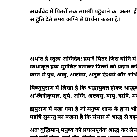
अथर्ववेद में पितरों तक सामग्री पहुंचाने का अलग ह
आहुति देते समय अग्नि से प्रार्थना करता है।
अर्थात है स्तुत्य अग्निदेव! हमारे पितर जिस योनि म
स्वधाकृत हव्य सुगंधित बनाकर पितरों को प्रदान करें
करने से पुत्र, आयु, आरोग्य, अतुल ऐश्वर्य और अभिल
विष्णुपुराण में लिखा है कि श्रद्धायुक्त होकर श्राद्धकर्
अश्विनीकुमार, सूर्य, अग्नि, अष्टवसु, वायु, ऋषि, म
ब्रह्मपुराण में कहा गया है जो मनुष्य शाक के द्वारा 
महर्षि सुमन्तु का कहना है कि संसार में श्राद्ध से 
अतः बुद्धिमान् मनुष्य को प्रयत्नपूर्वक श्राद्ध कर 