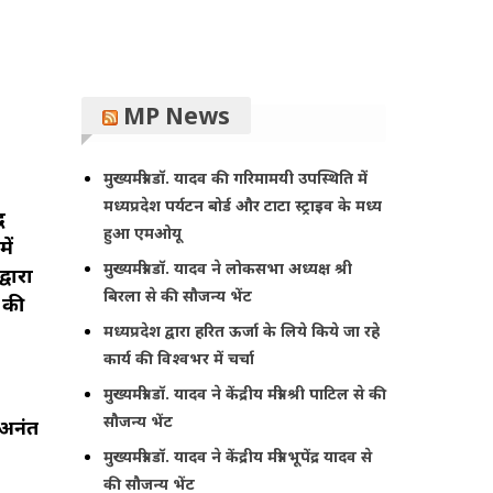
MP News
मुख्यमंत्री डॉ. यादव की गरिमामयी उपस्थिति में
मध्यप्रदेश पर्यटन बोर्ड और टाटा स्ट्राइव के मध्य
ध
हुआ एमओयू
ें
मुख्यमंत्री डॉ. यादव ने लोकसभा अध्यक्ष श्री
्वारा
बिरला से की सौजन्य भेंट
ल की
मध्यप्रदेश द्वारा हरित ऊर्जा के लिये किये जा रहे
कार्य की विश्वभर में चर्चा
मुख्यमंत्री डॉ. यादव ने केंद्रीय मंत्री श्री पाटिल से की
सौजन्य भेंट
 अनंत
मुख्यमंत्री डॉ. यादव ने केंद्रीय मंत्री भूपेंद्र यादव से
की सौजन्य भेंट