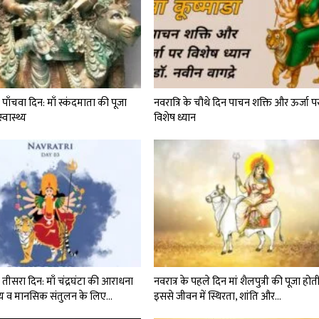
ा पाँचवा दिन: माँ स्कंदमाता की पूजा
नवरात्रि के चौथे दिन पाचन शक्ति और ऊर्जा प
्वास्थ्य
विशेष ध्यान
ा तीसरा दिन: माँ चंद्रघंटा की आराधना
नवरात्र के पहले दिन मां शैलपुत्री की पूजा होती
थ्य व मानसिक संतुलन के लिए…
इससे जीवन में स्थिरता, शांति और…