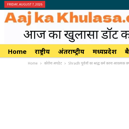
FRIDAY, AUGUST 7, 2026
Home
राष्ट्रीय
अंतर्राष्‍ट्रीय
मध्यप्रदेश
ब
Home
कोरोना अपडेट
Shradh पूर्वजों का श्राद्ध कर्म करना आवश्यक क्य