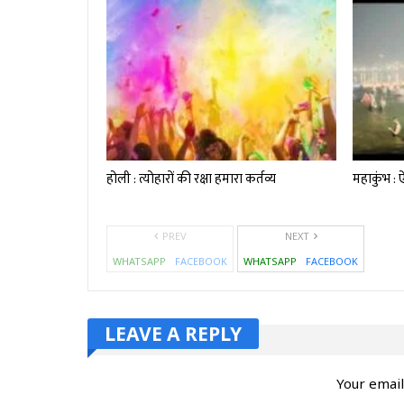
होली : त्योहारों की रक्षा हमारा कर्तव्य
महाकुंभ : ऐ
PREV
NEXT
WHATSAPP
FACEBOOK
WHATSAPP
FACEBOOK
LEAVE A REPLY
Your email