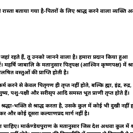
ी रास्ता बताया गया है-पितरों के लिए श्राद्ध करने वाला व्यक्ति 
ें जहां रहते हैं, तू उनको जानने वाला है। हमारा प्रदान किया हुआ
। महर्षि जाबालि के मतानुसार पितृपक्ष (आश्विन कृष्णपक्ष) में श्रा
षित वस्तुओं की प्राप्ति होती है।
म करने से केवल पितृगण ही तृप्त नहीं होते, बल्कि ब्रह्मा, इंद्र, रुद्र,
नुष्य, पशु-पक्षी और सरीसृप आदि समस्त भूत प्राणी तृप्त होते हैं।
भी श्रद्धा-भक्ति से श्राद्ध करता है, उसके कुल में कोई भी दुखी नहीं 
बढ़कर और कोई दूसरा कल्याणप्रद मार्ग नहीं है।
लेना चाहिए। मार्कण्डेयपुराण के मतानुसार जिस देश अथवा कुल में श्र