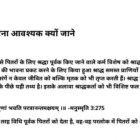
करना आवश्यक क्यों जाने
 से पितरों के लिए श्रद्धा पूर्वक किए जाने वाले कर्म विशेष को श्राद्
ञता की भावना प्रकट करने के लिए किया हुआ श्राद्ध समस्त प्राणियों म
तरंगें न केवल जीवित को बल्कि मृतक को भी तृप्त करती हैं। श्राद्ध द
 के पीछे यही तथ्य है। इसके अलावा श्राद्धकर्ता को भी विशिष्ट फ
ितृणां भवति परत्रानन्तमक्षयम् ।॥ -मनुस्मृति 3:275
ी तरह विधि पूर्वक पितरों को देता है, वह-वह परलोक में पितरों को