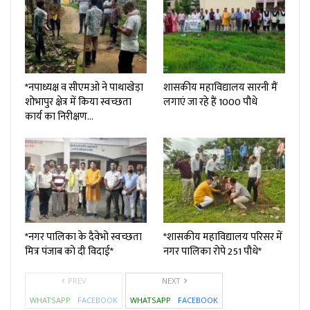
*नपाध्यक्ष व सीएमओ ने पाथाखेड़ा
शासकीय महाविद्यालय सारनी मैं
शोभापुर क्षेत्र में किया स्वच्छता
लगाएं जा रहे हैं 1000 पौधे
कार्य का निरीक्षण…
*नगर पालिका के दैवेभो स्वच्छता
*शासकीय महाविद्यालय परिसर में
मित्र पंजाब को दी विदाई*
नगर पालिका रोपे 251 पौधे*
PREV
NEXT
WHATSAPP
FACEBOOK
WHATSAPP
FACEBOOK