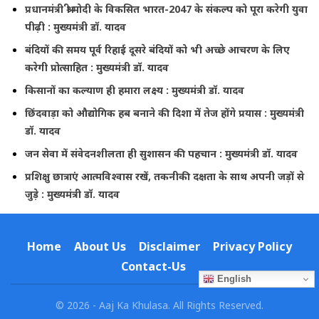
प्रधानमंत्री श्री मोदी के विकसित भारत-2047 के संकल्प को पूरा करेगी युवा
पीढ़ी : मुख्यमंत्री डॉ. यादव
बंदियों की समय पूर्व रिहाई दूसरे बंदियों को भी अच्छे आचरण के लिए
करेगी प्रोत्साहित : मुख्यमंत्री डॉ. यादव
किसानों का कल्याण ही हमारा लक्ष्य : मुख्यमंत्री डॉ. यादव
छिंदवाड़ा को औद्योगिक हब बनाने की दिशा में तेज होंगे प्रयास : मुख्यमंत्री
डॉ. यादव
जन सेवा में संवेदनशीलता ही सुशासन की पहचान : मुख्यमंत्री डॉ. यादव
प्रशिक्षु छात्राएं आत्मविश्वास रखें, तकनीकी दक्षता के साथ अपनी जड़ों से
जुड़े : मुख्यमंत्री डॉ. यादव
Home
About Us
Disclaimer
Privacy Policy
Contact-Us
English
© 2026 - Aaj Ka Khulasa. All Rights Reserved.