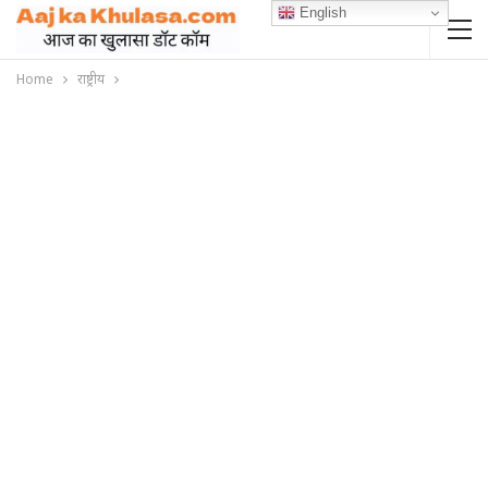
English
Home
राष्ट्रीय