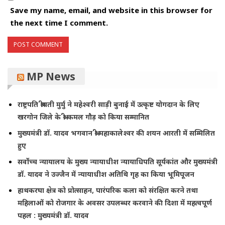
Save my name, email, and website in this browser for
the next time I comment.
MP News
राष्ट्रपति श्रीमती मुर्मु ने महेश्वरी साड़ी बुनाई में उत्कृष्ट योगदान के लिए
खरगोन जिले के श्री कमल गौड़ को किया सम्मानित
मुख्यमंत्री डॉ. यादव भगवान श्री महाकालेश्‍वर की शयन आरती में सम्मिलित
हुए
सर्वोच्च न्यायालय के मुख्‍य न्‍यायाधीश न्यायाधिपति सूर्यकांत और मुख्यमंत्री
डॉ. यादव ने उज्जैन में न्यायाधीश अतिथि गृह का किया भूमिपूजन
हाथकरघा क्षेत्र को प्रोत्साहन, पारंपरिक कला को संरक्षित करने तथा
महिलाओं को रोजगार के अवसर उपलब्धर करवाने की दिशा में महत्वपूर्ण
पहल : मुख्यमंत्री डॉ. यादव