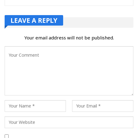
LEAVE A REPLY
Your email address will not be published.