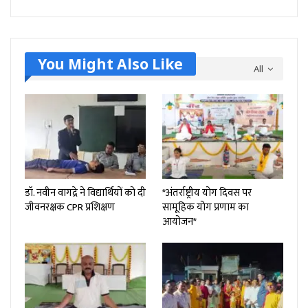
You Might Also Like
All
डॉ. नवीन वागद्रे ने विद्यार्थियों को दी
*अंतर्राष्ट्रीय योग दिवस पर
जीवनरक्षक CPR प्रशिक्षण
सामूहिक योग प्रणाम का
आयोजन*