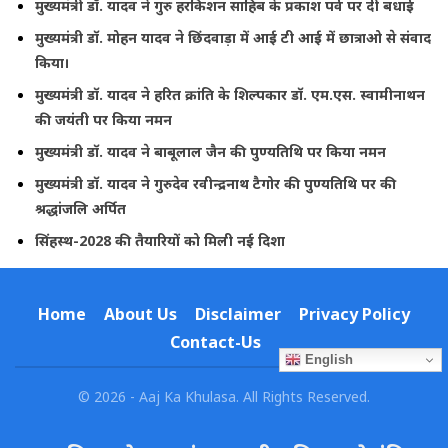
मुख्यमंत्री डॉ. यादव ने गुरु हरकिशन साहिब के प्रकाश पर्व पर दी बधाई
मुख्यमंत्री डॉ. मोहन यादव ने छिंदवाड़ा में आई टी आई में छात्राओ से संवाद
किया।
मुख्यमंत्री डॉ. यादव ने हरित क्रांति के शिल्पकार डॉ. एम.एस. स्वामीनाथन
की जयंती पर किया नमन
मुख्यमंत्री डॉ. यादव ने बाबूलाल जैन की पुण्यतिथि पर किया नमन
मुख्यमंत्री डॉ. यादव ने गुरुदेव रवीन्द्रनाथ टैगोर की पुण्यतिथि पर की
श्रद्धांजलि अर्पित
सिंहस्थ-2028 की तैयारियों को मिली नई दिशा
Home
About Us
Disclaimer
Privacy Policy
Contact-Us
English
© 2026 - Aaj Ka Khulasa. All Rights Reserved.