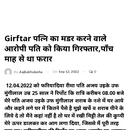
Girftar पत्नि का मर्डर करने वाले
आरोपी पति को किया गिरफ्तार,पाँच
माह से था फरार
On
Sep 12, 2022
0
By
Aajkakhulasha
12.04.2022 को फरियादिया रीमा पति अजय उईके उर्फ
मुंगीलाल उम्र 25 साल ने रिर्पोट कि रात्रि करीबन 08.00 बजे
मेरे पति अजय उईके उर्फ मुंगीलाल शराब के नशे में घर आये
और कहने लगे घर में कितने पैसे है मुझे खर्चे व शराब पीने के
लिये दे तो मैंने कहां नहीं है तो घर में रखी मिट्टी तेल की कुप्पी
मेरे ऊपर डालकर कर आग लगा दिया, जिससे मैं पूरी तरह