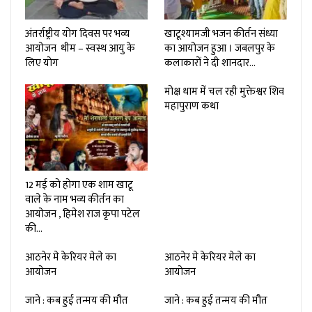
अंतर्राष्ट्रीय योग दिवस पर भव्य
खाटूश्यामजी भजन कीर्तन संध्या
आयोजन थीम – स्वस्थ आयु के
का आयोजन हुआ । जबलपुर के
लिए योग
कलाकारों ने दी शानदार…
मोक्ष धाम में चल रही मुक्तेश्वर शिव
महापुराण कथा
12 मई को होगा एक शाम खाटू
वाले के नाम भव्य कीर्तन का
आयोजन , हिमेश राज कृपा पटेल
की…
आठनेर मे केरियर मेले का
आठनेर मे केरियर मेले का
आयोजन
आयोजन
जाने : कब हुई तन्मय की मौत
जाने : कब हुई तन्मय की मौत