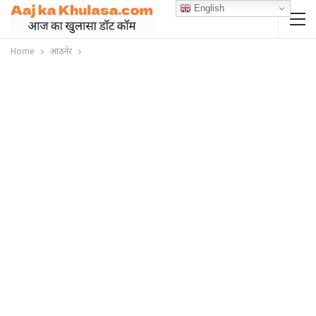
English
Home
आठनेर