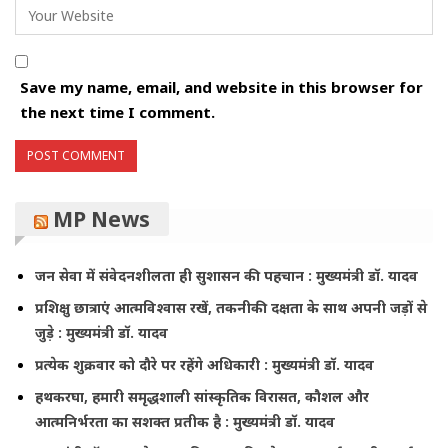
Save my name, email, and website in this browser for
the next time I comment.
MP News
जन सेवा में संवेदनशीलता ही सुशासन की पहचान : मुख्यमंत्री डॉ. यादव
प्रशिक्षु छात्राएं आत्मविश्वास रखें, तकनीकी दक्षता के साथ अपनी जड़ों से
जुड़े : मुख्यमंत्री डॉ. यादव
प्रत्येक शुक्रवार को दौरे पर रहेंगे अधिकारी : मुख्यमंत्री डॉ. यादव
हथकरघा, हमारी समृद्धशाली सांस्कृतिक विरासत, कौशल और
आत्मनिर्भरता का सशक्त प्रतीक है : मुख्यमंत्री डॉ. यादव