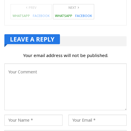
PREV
NEXT
WHATSAPP
FACEBOOK
WHATSAPP
FACEBOOK
LEAVE A REPLY
Your email address will not be published.