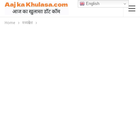
English
Home
मध्यप्रदेश