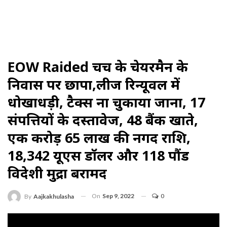
EOW Raided चर्च के चेयरमैन के
निवास पर छापा,लीज रिन्यूवल में
धोखाधड़ी, टैक्स ना चुकाया जाना, 17
संपत्तियों के दस्तावेज, 48 बैंक खाते,
एक करोड़ 65 लाख की नगद राशि,
18,342 यूएस डॉलर और 118 पौंड
विदेशी मुद्रा बरामद
On
Sep 9, 2022
0
By
Aajkakhulasha