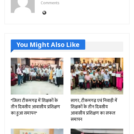
Comments
You Might Also Like
*जिला टीकमगढ़ में शिक्षकों के
सागर, टीकमगढ़ एवं निवाड़ी में
तीन दिवसीय आवासीय प्रशिक्षण
शिक्षकों के तीन दिवसीय
का हुआ समापन*
आवासीय प्रशिक्षण का सफल
समापन