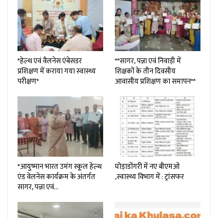
*हेल्थ एवं वैलनेस एंबेसडर
**सागर, पन्ना एवं निवाड़ी में
प्रशिक्षण में कराया गया स्वास्थ्य
शिक्षकों के तीन दिवसीय
परीक्षण*
आवासीय प्रशिक्षण का समापन**
*आयुष्मान भारत उमंग स्कूल हेल्थ
घोड़ाडोंगरी में नए बीएमओ
एंड वेलनेस कार्यक्रम के अंतर्गत
,स्वास्थ्य विभाग में : ट्रांसफर
सागर, पन्ना एवं…