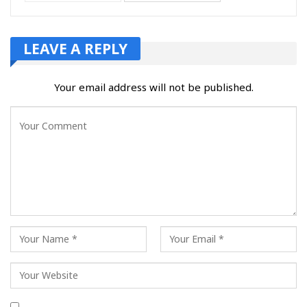
LEAVE A REPLY
Your email address will not be published.