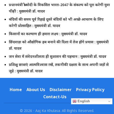
प्रधानमंत्री श्री मोदी के विकसित भारत-2047 के संकल्प को पूरा करेगी युवा
पीढ़ी : मुख्यमंत्री डॉ. यादव
बंदियों की समय पूर्व रिहाई दूसरे बंदियों को भी अच्छे आचरण के लिए
करेगी प्रोत्साहित : मुख्यमंत्री डॉ. यादव
किसानों का कल्याण ही हमारा लक्ष्य : मुख्यमंत्री डॉ. यादव
छिंदवाड़ा को औद्योगिक हब बनाने की दिशा में तेज होंगे प्रयास : मुख्यमंत्री
डॉ. यादव
जन सेवा में संवेदनशीलता ही सुशासन की पहचान : मुख्यमंत्री डॉ. यादव
प्रशिक्षु छात्राएं आत्मविश्वास रखें, तकनीकी दक्षता के साथ अपनी जड़ों से
जुड़े : मुख्यमंत्री डॉ. यादव
Home
About Us
Disclaimer
Privacy Policy
Contact-Us
English
© 2026 - Aaj Ka Khulasa. All Rights Reserved.