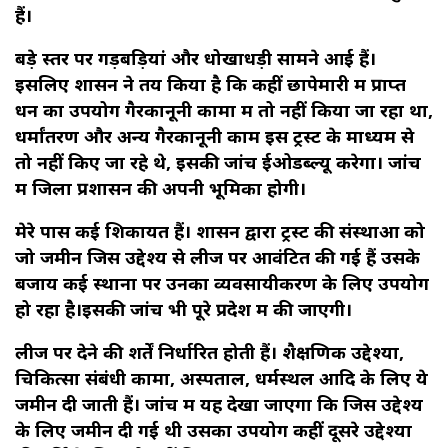
हैं।
बड़े स्तर पर गड़बड़ियां और धोखाधड़ी सामने आई हैं।
इसलिए शासन ने तय किया है कि कहीं छापेमारी में प्राप्त
धन का उपयोग गैरकानूनी कामों में तो नहीं किया जा रहा था,
धर्मांतरण और अन्य गैरकानूनी काम इस ट्रस्ट के माध्यम से
तो नहीं किए जा रहे थे, इसकी जांच ईओडब्ल्यू करेगा। जांच
में जिला प्रशासन की अपनी भूमिका होगी।
मेरे पास कई शिकायतें हैं। शासन द्वारा ट्रस्ट की संस्थाओं को
जो जमीनें जिस उद्देश्य से लीज पर आवंटित की गई हैं उसके
बजाय कई स्थानों पर उनका व्यवसायीकरण के लिए उपयोग
हो रहा है।इसकी जांच भी पूरे प्रदेश में की जाएगी।
लीज पर देने की शर्तें निर्धारित होती हैं। शैक्षणिक उद्देश्यों,
चिकित्सा संबंधी कामों, अस्पताल, धर्मस्थल आदि के लिए ये
जमीनें दी जाती हैं। जांच में यह देखा जाएगा कि जिस उद्देश्य
के लिए जमीन दी गई थी उसका उपयोग कहीं दूसरे उद्देश्यों