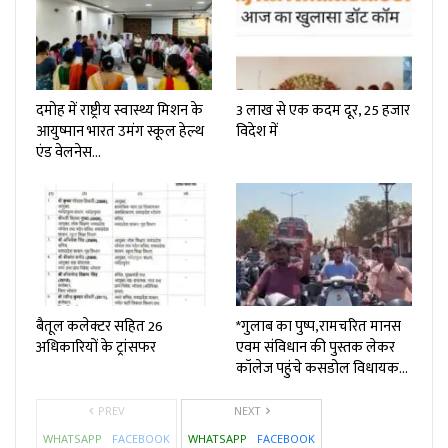
दमोह में राष्ट्रीय स्वास्थ्य मिशन के
3 लाख से एक कदम दूर, 25 हजार
आयुष्मान भारत उमंग स्कूल हेल्थ
विदेश में
एंड वेलनेस…
बैतूल कलेक्टर सहित 26
*गुलाब का पुष्प,रामचरित मानस
अधिकारियों के ट्रांसफर
एवम संविधान की पुस्तक लेकर
कॉलेज पहुंचे कसडोल विधायक…
PREV
NEXT
WHATSAPP
FACEBOOK
WHATSAPP
FACEBOOK