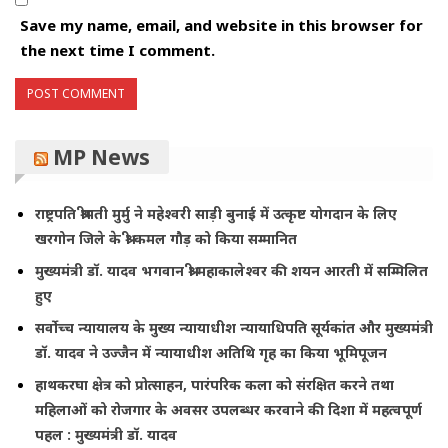
Save my name, email, and website in this browser for
the next time I comment.
MP News
राष्ट्रपति श्रीमती मुर्मु ने महेश्वरी साड़ी बुनाई में उत्कृष्ट योगदान के लिए
खरगोन जिले के श्री कमल गौड़ को किया सम्मानित
मुख्यमंत्री डॉ. यादव भगवान श्री महाकालेश्‍वर की शयन आरती में सम्मिलित
हुए
सर्वोच्च न्यायालय के मुख्‍य न्‍यायाधीश न्यायाधिपति सूर्यकांत और मुख्यमंत्री
डॉ. यादव ने उज्जैन में न्यायाधीश अतिथि गृह का किया भूमिपूजन
हाथकरघा क्षेत्र को प्रोत्साहन, पारंपरिक कला को संरक्षित करने तथा
महिलाओं को रोजगार के अवसर उपलब्धर करवाने की दिशा में महत्वपूर्ण
पहल : मुख्यमंत्री डॉ. यादव