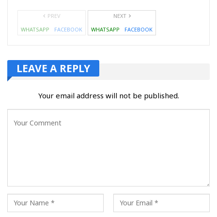
PREV
NEXT
WHATSAPP
FACEBOOK
WHATSAPP
FACEBOOK
LEAVE A REPLY
Your email address will not be published.