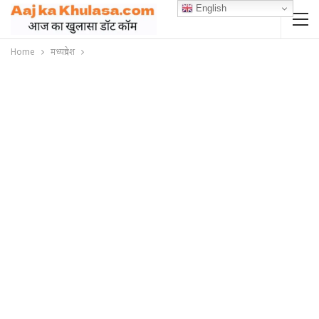
English
Home
मध्यप्रदेश