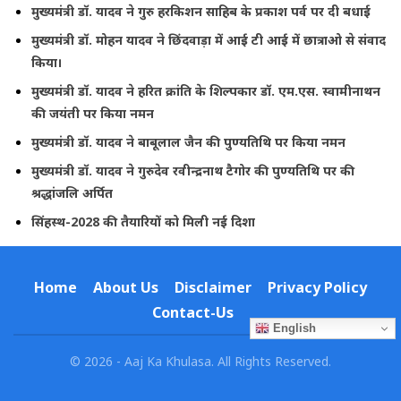
मुख्यमंत्री डॉ. यादव ने गुरु हरकिशन साहिब के प्रकाश पर्व पर दी बधाई
मुख्यमंत्री डॉ. मोहन यादव ने छिंदवाड़ा में आई टी आई में छात्राओ से संवाद
किया।
मुख्यमंत्री डॉ. यादव ने हरित क्रांति के शिल्पकार डॉ. एम.एस. स्वामीनाथन
की जयंती पर किया नमन
मुख्यमंत्री डॉ. यादव ने बाबूलाल जैन की पुण्यतिथि पर किया नमन
मुख्यमंत्री डॉ. यादव ने गुरुदेव रवीन्द्रनाथ टैगोर की पुण्यतिथि पर की
श्रद्धांजलि अर्पित
सिंहस्थ-2028 की तैयारियों को मिली नई दिशा
Home
About Us
Disclaimer
Privacy Policy
Contact-Us
English
© 2026 - Aaj Ka Khulasa. All Rights Reserved.