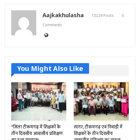
Aajkakhulasha
10229 Posts
0
Comments
You Might Also Like
*जिला टीकमगढ़ में शिक्षकों के
सागर, टीकमगढ़ एवं निवाड़ी में
तीन दिवसीय आवासीय प्रशिक्षण
शिक्षकों के तीन दिवसीय