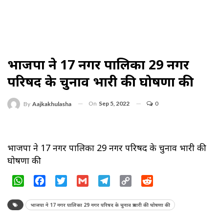
भाजपा ने 17 नगर पालिका 29 नगर
परिषद के चुनाव प्रभारी की घोषणा की
On
Sep 5, 2022
0
By
Aajkakhulasha
भाजपा ने 17 नगर पालिका 29 नगर परिषद के चुनाव प्रभारी की
घोषणा की
WhatsApp
Facebook
Twitter
Gmail
Telegram
Copy
Reddit
Link
भाजपा ने 17 नगर पालिका 29 नगर परिषद के चुनाव प्रभारी की घोषणा की