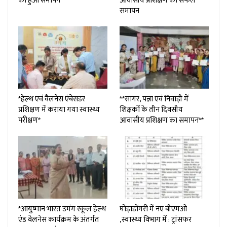
का हुआ समापन*
आवासीय प्रशिक्षण का सफल
समापन
*हेल्थ एवं वैलनेस एंबेसडर
**सागर, पन्ना एवं निवाड़ी में
प्रशिक्षण में कराया गया स्वास्थ्य
शिक्षकों के तीन दिवसीय
परीक्षण*
आवासीय प्रशिक्षण का समापन**
*आयुष्मान भारत उमंग स्कूल हेल्थ
घोड़ाडोंगरी में नए बीएमओ
एंड वेलनेस कार्यक्रम के अंतर्गत
,स्वास्थ्य विभाग में : ट्रांसफर