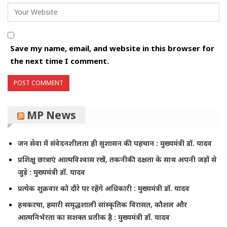
Save my name, email, and website in this browser for
the next time I comment.
MP News
जन सेवा में संवेदनशीलता ही सुशासन की पहचान : मुख्यमंत्री डॉ. यादव
प्रशिक्षु छात्राएं आत्मविश्वास रखें, तकनीकी दक्षता के साथ अपनी जड़ों से
जुड़े : मुख्यमंत्री डॉ. यादव
प्रत्येक शुक्रवार को दौरे पर रहेंगे अधिकारी : मुख्यमंत्री डॉ. यादव
हथकरघा, हमारी समृद्धशाली सांस्कृतिक विरासत, कौशल और
आत्मनिर्भरता का सशक्त प्रतीक है : मुख्यमंत्री डॉ. यादव