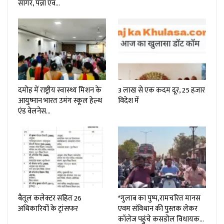
सागर, पन्ना एवं…
दमोह में राष्ट्रीय स्वास्थ्य मिशन के
3 लाख से एक कदम दूर, 25 हजार
आयुष्मान भारत उमंग स्कूल हेल्थ
विदेश में
एंड वेलनेस…
बैतूल कलेक्टर सहित 26
*गुलाब का पुष्प,रामचरित मानस
अधिकारियों के ट्रांसफर
एवम संविधान की पुस्तक लेकर
कॉलेज पहुंचे कसडोल विधायक…