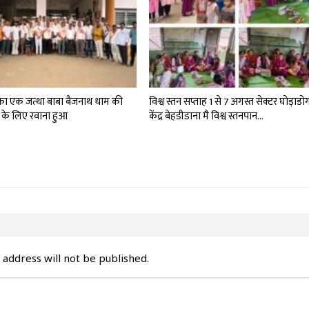
 का एक जत्था बाबा बैजनाथ धाम की
विश्व स्तन सप्ताह 1 से 7 अगस्त सेक्टर घोड़ाडो
रा के लिए रवाना हुआ
केंद्र बेहडीडाना मै विश्व स्तनपान…
 address will not be published.