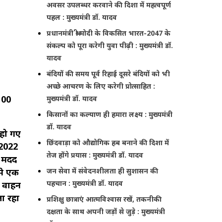
अवसर उपलब्धर करवाने की दिशा में महत्वपूर्ण
पहल : मुख्यमंत्री डॉ. यादव
प्रधानमंत्री श्री मोदी के विकसित भारत-2047 के
संकल्प को पूरा करेगी युवा पीढ़ी : मुख्यमंत्री डॉ.
यादव
बंदियों की समय पूर्व रिहाई दूसरे बंदियों को भी
अच्छे आचरण के लिए करेगी प्रोत्साहित :
100
मुख्यमंत्री डॉ. यादव
किसानों का कल्याण ही हमारा लक्ष्य : मुख्यमंत्री
डॉ. यादव
 हो गए
छिंदवाड़ा को औद्योगिक हब बनाने की दिशा में
-2022
तेज होंगे प्रयास : मुख्यमंत्री डॉ. यादव
ो मदद
जन सेवा में संवेदनशीलता ही सुशासन की
मे एक
पहचान : मुख्यमंत्री डॉ. यादव
ी वाहन
जा रहा
प्रशिक्षु छात्राएं आत्मविश्वास रखें, तकनीकी
दक्षता के साथ अपनी जड़ों से जुड़े : मुख्यमंत्री