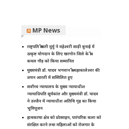
MP News
राष्ट्रपति श्रीमती मुर्मु ने महेश्वरी साड़ी बुनाई में
उत्कृष्ट योगदान के लिए खरगोन जिले के श्री
कमल गौड़ को किया सम्मानित
मुख्यमंत्री डॉ. यादव भगवान श्री महाकालेश्‍वर की
शयन आरती में सम्मिलित हुए
सर्वोच्च न्यायालय के मुख्‍य न्‍यायाधीश
न्यायाधिपति सूर्यकांत और मुख्यमंत्री डॉ. यादव
ने उज्जैन में न्यायाधीश अतिथि गृह का किया
भूमिपूजन
हाथकरघा क्षेत्र को प्रोत्साहन, पारंपरिक कला को
संरक्षित करने तथा महिलाओं को रोजगार के