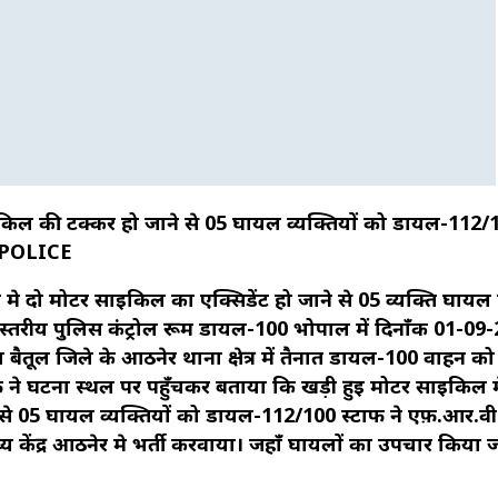
किल की टक्कर हो जाने से 05 घायल व्यक्तियों को डायल-112/
MPPOLICE
 मे दो मोटर साईकिल का एक्सिडेंट हो जाने से 05 व्यक्ति घायल
स्तरीय पुलिस कंट्रोल रूम डायल-100 भोपाल में दिनाँक 01-09
काल बैतूल जिले के आठनेर थाना क्षेत्र में तैनात डायल-100 वाहन क
 ने घटना स्थल पर पहुँचकर बताया कि खड़ी हुई मोटर साईकिल 
 से 05 घायल व्यक्तियों को डायल-112/100 स्टाफ ने एफ़.आर.व
्य केंद्र आठनेर मे भर्ती करवाया। जहाँ घायलों का उपचार किया 