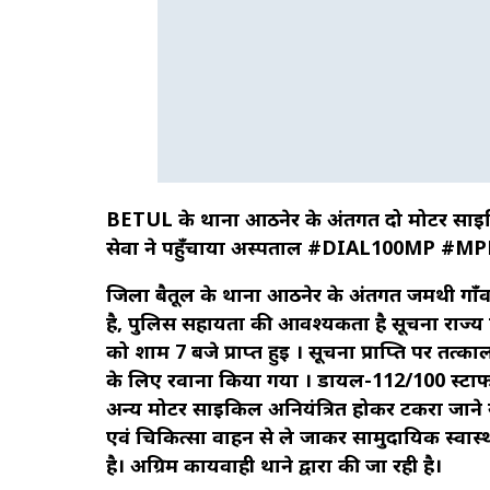
BETUL के थाना आठनेर के अंतर्गत दो मोटर साई
सेवा ने पहुँचाया अस्पताल #DIAL100MP #
जिला बैतूल के थाना आठनेर के अंतर्गत जमथी गाँव
है, पुलिस सहायता की आवश्यकता है सूचना राज्य 
को शाम 7 बजे प्राप्त हुई । सूचना प्राप्ति पर तत्
के लिए रवाना किया गया । डायल-112/100 स्टाफ
अन्य मोटर साईकिल अनियंत्रित होकर टकरा जाने
एवं चिकित्सा वाहन से ले जाकर सामुदायिक स्वास्थ
है। अग्रिम कार्यवाही थाने द्वारा की जा रही है।