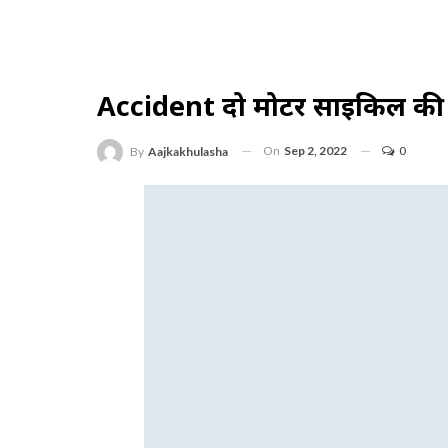
Accident दो मोटर साईकिल की
On
Sep 2, 2022
0
By
Aajkakhulasha