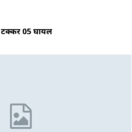
 टक्कर 05 घायल