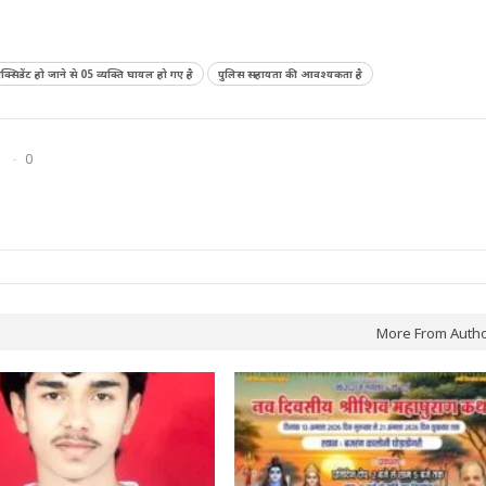
सिडेंट हो जाने से 05 व्यक्ति घायल हो गए है
पुलिस सहायता की आवश्यकता है
0
More From Auth