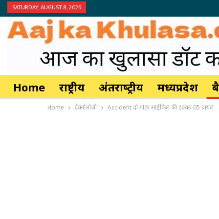
SATURDAY, AUGUST 8, 2026
Home
राष्ट्रीय
अंतर्राष्‍ट्रीय
मध्यप्रदेश
ब
Home
टेक्नोलोजी
Accident दो मोटर साईकिल की टक्कर 05 घायल