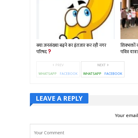
क्या जनसंख्या बढ़ने का इंतजार कर रही नगर
शिवभक्तों
परिषद
पवित्र यात्
PREV
NEXT
WHATSAPP
FACEBOOK
WHATSAPP
FACEBOOK
LEAVE A REPLY
Your email