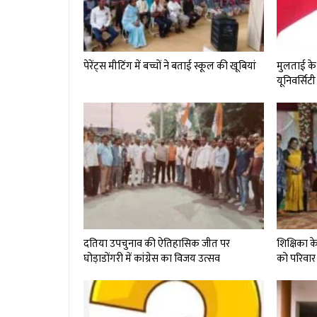
पेरेंट्स मीटिंग में बच्चों ने बताई स्कूल की खूबियां
मुलताई के 
यूनिवर्सिटी 
दतिया उपचुनाव की ऐतिहासिक जीत पर
शिक्षिका क
घोड़ाडोंगरी में कांग्रेस का विजय उत्सव
को परिवार