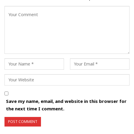
Save my name, email, and website in this browser for
the next time I comment.