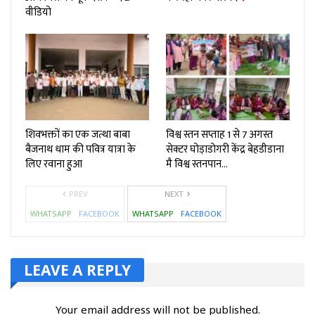
वीडियो
शिवभक्तों का एक जत्था बाबा
विश्व स्तन सप्ताह 1 से 7 अगस्त
बैजनाथ धाम की पवित्र यात्रा के
सेक्टर घोड़ाडोगरी केंद्र बेहडीडाना
लिए रवाना हुआ
मै विश्व स्तनपान…
PREV
NEXT
WHATSAPP
FACEBOOK
WHATSAPP
FACEBOOK
LEAVE A REPLY
Your email address will not be published.