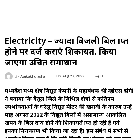
Electricity – ज्यादा बिजली बिल प्राप्त
होने पर दर्ज कराएं शिकायत, किया
जाएगा उचित समाधान
On
Aug 27, 2022
0
By
Aajkakhulasha
मध्यप्रदेश मध्य क्षेत्र विद्युत कंपनी के महाप्रबंधक श्री व्हीएस दांगी
ने बताया कि बैतूल जिले के विभिन्न क्षेत्रों से कतिपय
उपभोक्ताओं के घरेलू विद्युत मीटर की खराबी के कारण उन्हें
माह अगस्त 2022 के विद्युत बिलों में असामान्य आकलित
खपत के बिल प्रदाय होने की शिकायतें प्राप्त हो रही हैं एवं
इनका निराकरण भी किया जा रहा है। इस संबंध में सभी से