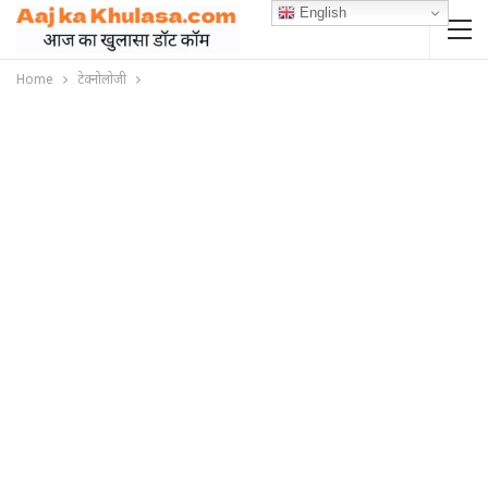
English
Home
टेक्नोलोजी