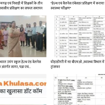
गढ़ एवं निवाड़ी में शिक्षकों के तीन
*हेल्थ एवं वैलनेस एंबेसडर प्रशिक्षण में कराय
वासीय प्रशिक्षण का सफल समापन
स्वास्थ्य परीक्षण*
भारत उमंग स्कूल हेल्थ एंड वेलनेस
घोड़ाडोंगरी में नए बीएमओ ,स्वास्थ्य विभाग में 
े अंतर्गत सागर, पन्ना एवं…
ट्रांसफर