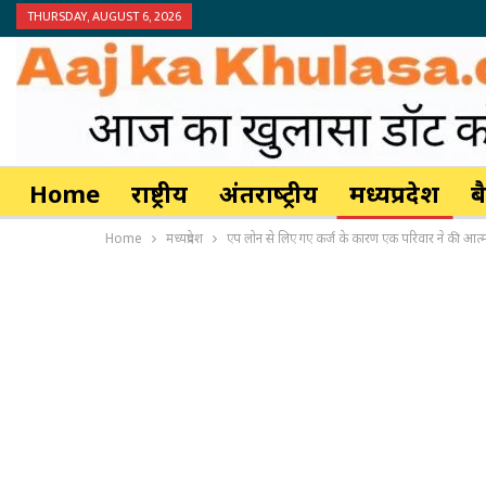
THURSDAY, AUGUST 6, 2026
Home
राष्ट्रीय
अंतर्राष्‍ट्रीय
मध्यप्रदेश
ब
Home
मध्यप्रदेश
एप लोन से लिए गए कर्ज के कारण एक परिवार ने की आत्म