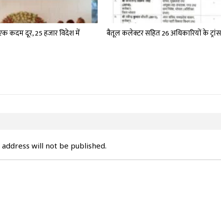
एक कदम दूर, 25 हजार विदेश में
बैतूल कलेक्टर सहित 26 अधिकारियों के ट्रा
 address will not be published.