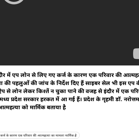
ंदौर में एप लोन से लिए गए कर्ज के कारण एक परिवार की आत्महत
ना की पहलुओं की जांच के निर्देश दिए हैं साइबर सेल भी इस एप 
 लोन लेकर किश्तें न चुका पाने की वजह से इंदौर में एक परि
्रदेश सरकार हरकत में आ गई हैं। प्रदेश के गृहमंत्री डॉ. नरोत्तम
त्महत्या को मार्मिक बताया है
ए कर्ज के कारण एक परिवार की आत्महत्या का मामला मार्मिक है