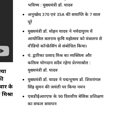
भविष्य : मुख्यमंत्री डॉ. यादव
अनुच्छेद 370 एवं 35A की समाप्ति के 7 साल
पूरे
मुख्यमंत्री डॉ. मोहन यादव ने नर्मदापुरम में
आयोजित बलराम कृषि महोत्सव को मंत्रालय से
वीडियो कॉन्फ्रेंसिंग से संबोधित किया।
पं. द्वारिका प्रसाद मिश्र का व्यक्तित्व और
कतित्व योगदान सदैव रहेगा प्रेरणास्रोत :
मुख्यमंत्री डॉ. यादव
्या
की
मुख्यमंत्री डॉ. यादव ने पद्मभूषण डॉ. शिवमंगल
वार के
सिंह सुमन की जयंती पर किया नमन
 मिश्रा
एसडीईआरएफ के 90 दिवसीय बेसिक प्रशिक्षण
का सफल समापन