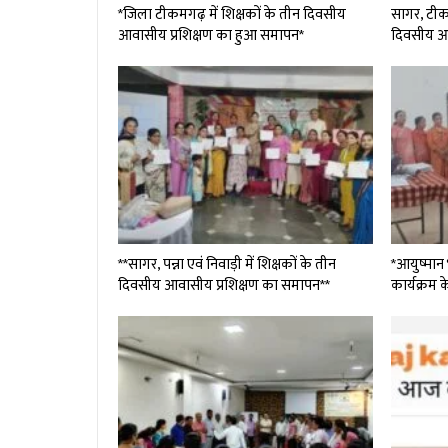
*जिला टीकमगढ़ में शिक्षकों के तीन दिवसीय
सागर, टीकम
आवासीय प्रशिक्षण का हुआ समापन*
दिवसीय आ
**सागर, पन्ना एवं निवाड़ी में शिक्षकों के तीन
*आयुष्मान 
दिवसीय आवासीय प्रशिक्षण का समापन**
कार्यक्रम क