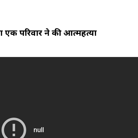
 एक परिवार ने की आत्महत्या