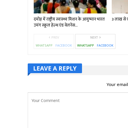
दमोह में राष्ट्रीय स्वास्थ्य मिशन के आयुष्मान भारत
3 लाख से 
उमंग स्कूल हेल्थ एंड वेलनेस…
PREV
NEXT
WHATSAPP
FACEBOOK
WHATSAPP
FACEBOOK
LEAVE A REPLY
Your email