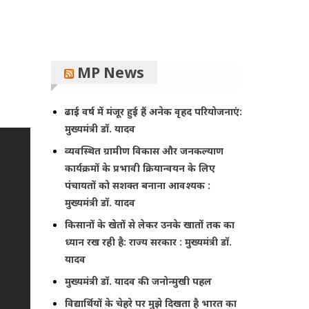
MP News
ढाई वर्ष में मंजूर हुई हैं अनेक वृहद परियोजनाएं:
मुख्यमंत्री डॉ. यादव
व्यवस्थित ग्रामीण विकास और जनकल्याण
कार्यक्रमों के प्रभावी क्रियान्वयन के लिए
पंचायतों को सशक्त बनाना आवश्यक :
मुख्यमंत्री डॉ. यादव
किसानों के खेतों से लेकर उनके खातों तक का
ध्यान रख रही है: राज्य सरकार : मुख्यमंत्री डॉ.
यादव
मुख्यमंत्री डॉ. यादव की जनोन्मुखी पहल
विद्यार्थियों के चेहरे पर मुझे दिखता है भारत का