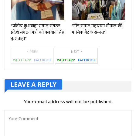
*प्रांतीय कुशवाहा समाज संगठन
*गोंड समाज महासभा भोपाल की
प्रदेश संगठन मंत्री बने बलवान सिंह
मासिक बैठक सम्पन्न*
कुशवाहा*
PREV
NEXT
WHATSAPP
FACEBOOK
WHATSAPP
FACEBOOK
LEAVE A REPLY
Your email address will not be published.