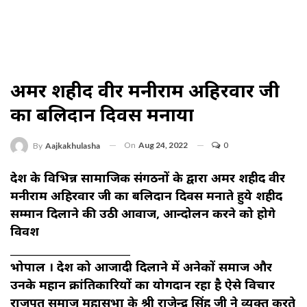
अमर शहीद वीर मनीराम अहिरवार जी
का बलिदान दिवस मनाया
On
Aug 24, 2022
0
By
Aajkakhulasha
प्रदेश के विभिन्न सामाजिक संगठनों के द्वारा अमर शहीद वीर
मनीराम अहिरवार जी का बलिदान दिवस मनाते हुये शहीद
सम्मान दिलाने की उठी आवाज, आन्दोलन करने को होगे
विवश
_________________________
भोपाल । देश को आजादी दिलाने में अनेकों समाज और
उनके महान क्रांतिकारियों का योगदान रहा है ऐसे विचार
राजपूत समाज महासभा के श्री राजेन्द्र सिंह जी ने व्यक्त करते