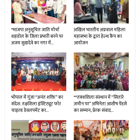
*भाजपा अनुसूचित जाति मोर्चा
अखिल भारतीय अग्रवाल महिला
शहडोल के जिला प्रभारी बनने पर
महासभा के द्वारा हेल्थ कैंप का
अजय सुखदेवे का नगर में…
आयोजन
भोपाल में गूंजा “अनंत शक्ति” का
**तक्शशिला संस्थान में “सितारे
संदेश: तक्षशिला इंस्टिट्यूट फॉर
ज़मीन पर” अभिनेता आशीष पेंडसे
चाइल्ड डेवलपमेंट का…
का सम्मान, प्रेरक संवाद…