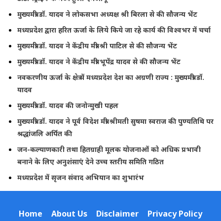
मुख्यमंत्री डॉ. यादव ने लोकसभा अध्यक्ष श्री बिरला से की सौजन्य भेंट
मध्यप्रदेश द्वारा हरित ऊर्जा के लिये किये जा रहे कार्य की विश्वभर में चर्चा
मुख्यमंत्री डॉ. यादव ने केंद्रीय मंत्री श्री पाटिल से की सौजन्य भेंट
मुख्यमंत्री डॉ. यादव ने केंद्रीय मंत्री भूपेंद्र यादव से की सौजन्य भेंट
नवकरणीय ऊर्जा के क्षेत्र में मध्यप्रदेश देश का अग्रणी राज्य : मुख्यमंत्री डॉ.
यादव
मुख्यमंत्री डॉ. यादव की जनोन्मुखी पहल
मुख्यमंत्री डॉ. यादव ने पूर्व विदेश मंत्री श्रीमती सुषमा स्वराज की पुण्यतिथि पर
श्रद्धांजलि अर्पित की
जन-कल्याणकारी तथा हितग्राही मूलक योजनाओं को अधिक प्रभावी
बनाने के लिए अनुशंसाएं देने उच्च स्तरीय समिति गठित
मध्यप्रदेश में सृजन संवाद अभियान का शुभारंभ
Home
About Us
Disclaimer
Privacy Policy