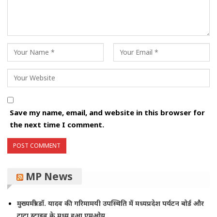
Save my name, email, and website in this browser for
the next time I comment.
MP News
मुख्यमंत्री डॉ. यादव की गरिमामयी उपस्थिति में मध्यप्रदेश पर्यटन बोर्ड और
टाटा स्ट्राइव के मध्य हुआ एमओयू