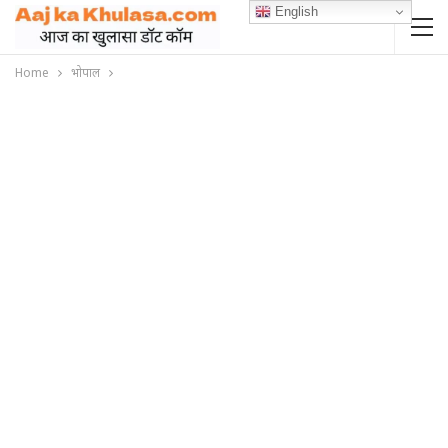
English
Home
भोपाल