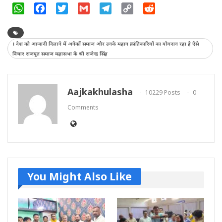
WhatsApp
Facebook
Twitter
Gmail
Telegram
Copy
Reddit
Link
। देश को आजादी दिलाने में अनेकों समाज और उनके महान क्रांतिकारियों का योगदान रहा है ऐसे
विचार राजपूत समाज महासभा के श्री राजेन्द्र सिंह
Aajkakhulasha
10229 Posts
0
Comments
You Might Also Like