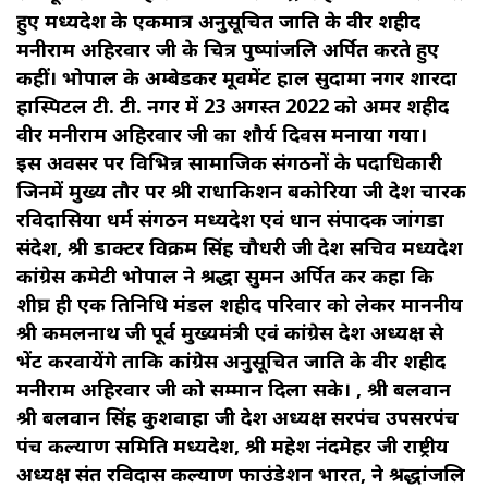
हुए मध्यप्रदेश के एकमात्र अनुसूचित जाति के वीर शहीद
मनीराम अहिरवार जी के चित्र पुष्पांजलि अर्पित करते हुए
कहीं। भोपाल के अम्बेडकर मूवमेंट हाल सुदामा नगर शारदा
हास्पिटल टी. टी. नगर में 23 अगस्त 2022 को अमर शहीद
वीर मनीराम अहिरवार जी का शौर्य दिवस मनाया गया।
इस अवसर पर विभिन्न सामाजिक संगठनों के पदाधिकारी
जिनमें मुख्य तौर पर श्री राधाकिशन बकोरिया जी प्रदेश प्रचारक
रविदासिया धर्म संगठन मध्यप्रदेश एवं प्रधान संपादक जांगडा
संदेश, श्री डाक्टर विक्रम सिंह चौधरी जी प्रदेश सचिव मध्यप्रदेश
कांग्रेस कमेटी भोपाल ने श्रद्धा सुमन अर्पित कर कहा कि
शीघ्र ही एक प्रतिनिधि मंडल शहीद परिवार को लेकर माननीय
श्री कमलनाथ जी पूर्व मुख्यमंत्री एवं कांग्रेस प्रदेश अध्यक्ष से
भेंट करवायेंगे ताकि कांग्रेस अनुसूचित जाति के वीर शहीद
मनीराम अहिरवार जी को सम्मान दिला सके। , श्री बलवान
श्री बलवान सिंह कुशवाहा जी प्रदेश अध्यक्ष सरपंच उपसरपंच
पंच कल्याण समिति मध्यप्रदेश, श्री महेश नंदमेहर जी राष्ट्रीय
अध्यक्ष संत रविदास कल्याण फाउंडेशन भारत, ने श्रद्धांजलि