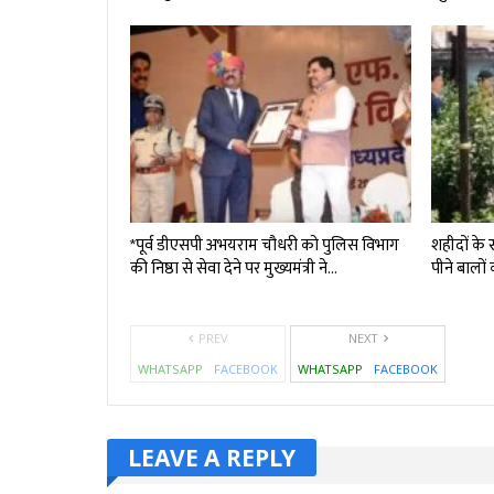
*पूर्व डीएसपी अभयराम चौधरी को पुलिस विभाग
शहीदों के 
की निष्ठा से सेवा देने पर मुख्यमंत्री ने…
पीने बालो
PREV
NEXT
WHATSAPP
FACEBOOK
WHATSAPP
FACEBOOK
LEAVE A REPLY