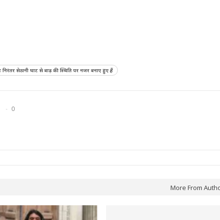
 निरंतर सेठानी घाट से बाढ़ की स्थिति पर नजर बनाए हुए हैं
0
More From Auth