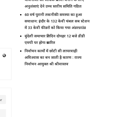
अनुशंसाएं देने उच्च स्तरीय समिति गठित
60 वर्ष पुरानी तकनीकी समस्या का हुआ
समाधान: इंदौर के 132 केवी चंबल सब स्टेशन
में 33 केवी फीडरों को किया गया अंडरग्राउंड
बुंदेली समाचार प्रतिदिन दोपहर 12 बजे डीडी
एमपी पर होगा प्रसारित
निर्वाचन कार्यों में छोटी सी लापरवाही
अविश्वास का बन जाती है कारण : राज्य
निर्वाचन आयुक्त श्री श्रीवास्तव
or