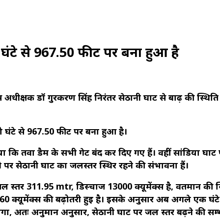
 घंटे से 967.50 फीट पर बना हुआ है
िस अधीक्षक डॉ गुरकरण सिंह निरंतर सेठानी घाट से बाढ़ की स्थिति
 घंटे से 967.50 फीट पर बना हुआ है।
ाया कि तवा डैम के सभी गेट बंद कर दिए गए हैं। वहीं सांडिया घाट
ने पर सेठानी घाट का जलस्तर स्थिर रहने की संभावना हैं।
जल स्तर 311.95 mtr, डिस्चार्ज 13000 क्यूमेंक्स है, वर्तमान की स
 260 क्यूमेंक्स की बढ़ोतरी हुई है। इसके अनुसार अब अगले एक घंट
येगा, अतः अनुमान अनुसार, सेठानी घाट पर जल स्तर बढ़ने की सम