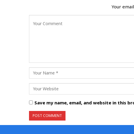
Your email
Save my name, email, and website in this b