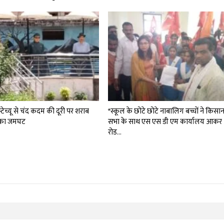
स्टेच्यू से चंद कदम की दूरी पर शराब
*स्कूल के छोटे छोटे नाबालिग बच्चों ने किसा
ं का जमघट
सभा के साथ एस एस डी एम कार्यालय आकर
रोड…