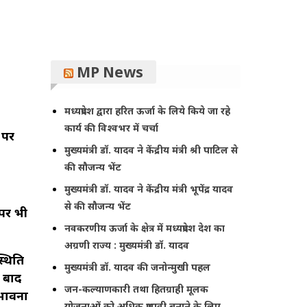
MP News
मध्यप्रदेश द्वारा हरित ऊर्जा के लिये किये जा रहे
कार्य की विश्वभर में चर्चा
 पर
मुख्यमंत्री डॉ. यादव ने केंद्रीय मंत्री श्री पाटिल से
की सौजन्य भेंट
मुख्यमंत्री डॉ. यादव ने केंद्रीय मंत्री भूपेंद्र यादव
से की सौजन्य भेंट
 पर भी
नवकरणीय ऊर्जा के क्षेत्र में मध्यप्रदेश देश का
अग्रणी राज्य : मुख्यमंत्री डॉ. यादव
्थिति
मुख्यमंत्री डॉ. यादव की जनोन्मुखी पहल
े बाद
जन-कल्याणकारी तथा हितग्राही मूलक
्भावना
योजनाओं को अधिक प्रभावी बनाने के लिए