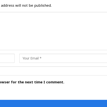
 address will not be published.
rowser for the next time I comment.