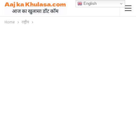
English
Home
राष्ट्रीय