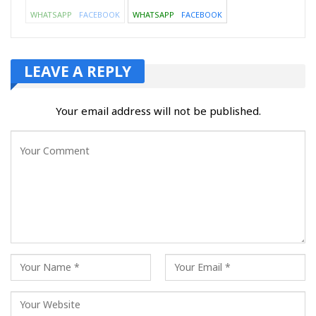
WHATSAPP
FACEBOOK
WHATSAPP
FACEBOOK
LEAVE A REPLY
Your email address will not be published.