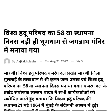
विश्व हिंदू परिषद का 58 वा स्थापना
दिवस बड़ी ही धूमधाम से जगन्नाथ मंदिर
में मनाया गया
On
Aug 21, 2022
0
By
Aajkakhulasha
सारणी। विश्व हिंदू परिषद बजरंग दल प्रखंड सारणी जिला
मुलताई के तत्वाधान मे श्री कृष्ण जन्म उत्सव एवं विश्व हिंदू
परिषद का 58 वा स्थापना दिवस मनाया गया। बजरंग दल के
प्रखंड संयोजक लल्लन यादव ने सभी कार्यकर्ताओं को
संबोधित करते हुए बताया कि विश्वा हिंदू परिषद की
स्थापना21 मई 1964 मैं मुंबई के संदीपनी आश्रम में हुई।