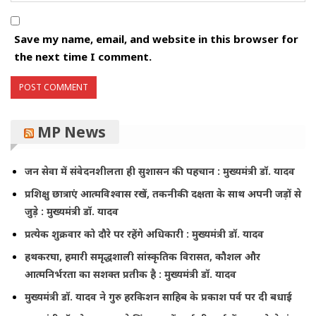
Save my name, email, and website in this browser for
the next time I comment.
MP News
जन सेवा में संवेदनशीलता ही सुशासन की पहचान : मुख्यमंत्री डॉ. यादव
प्रशिक्षु छात्राएं आत्मविश्वास रखें, तकनीकी दक्षता के साथ अपनी जड़ों से
जुड़े : मुख्यमंत्री डॉ. यादव
प्रत्येक शुक्रवार को दौरे पर रहेंगे अधिकारी : मुख्यमंत्री डॉ. यादव
हथकरघा, हमारी समृद्धशाली सांस्कृतिक विरासत, कौशल और
आत्मनिर्भरता का सशक्त प्रतीक है : मुख्यमंत्री डॉ. यादव
मुख्यमंत्री डॉ. यादव ने गुरु हरकिशन साहिब के प्रकाश पर्व पर दी बधाई