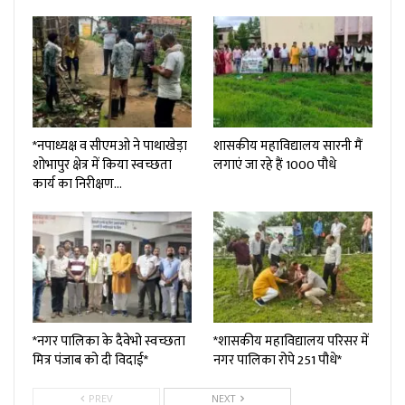
*नपाध्यक्ष व सीएमओ ने पाथाखेड़ा
शासकीय महाविद्यालय सारनी मैं
शोभापुर क्षेत्र में किया स्वच्छता
लगाएं जा रहे हैं 1000 पौधे
कार्य का निरीक्षण…
*नगर पालिका के दैवेभो स्वच्छता
*शासकीय महाविद्यालय परिसर में
मित्र पंजाब को दी विदाई*
नगर पालिका रोपे 251 पौधे*
PREV
NEXT