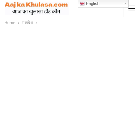
English
Home
मध्यप्रदेश