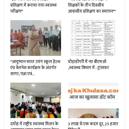
प्रशिक्षण में कराया गया स्वास्थ्य
शिक्षकों के तीन दिवसीय
परीक्षण*
आवासीय प्रशिक्षण का समापन**
*आयुष्मान भारत उमंग स्कूल हेल्थ
घोड़ाडोंगरी में नए बीएमओ
एंड वेलनेस कार्यक्रम के अंतर्गत
,स्वास्थ्य विभाग में : ट्रांसफर
सागर, पन्ना एवं…
दमोह में राष्ट्रीय स्वास्थ्य मिशन के
3 लाख से एक कदम दूर, 25 हजार