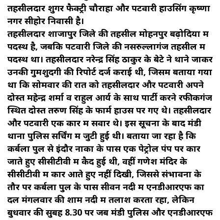
तहसीलदार शुगर फैक्ट्री चौराहा और पटवारी हाउसिंग कृष्णा
नगर सीहोर निवासी है।
तहसीलदार शाजापुर जिले की तहसील मोहनपुर बढ़ोदिया में
पदस्थ है, जबकि पटवारी जिले की नसरुल्लागंज तहसील में
पदस्थ था। तहसीलदार नरेन्द्र सिंह ठाकुर के बेटे ने थाने जाकर
उनकी गुमशुदगी की रिपोर्ट दर्ज कराई थी, जिसमें बताया गया
था कि सोमवार की रात को तहसीलदार और पटवारी अपने
दोस्त महेन्द्र शर्मा व राहुल आर्य के साथ पार्टी करने रफीकगंज
स्थित दोस्त तरुण सिंह के फार्म हाउस पर गए थे। तहसीलदार
और पटवारी एक कार में सवार थे। इस सूचना के बाद मंडी
थाना पुलिस सर्चिंग में जुटी हुई थी। बताया जा रहा है कि
कर्बला पुल से इंदौर नाका के पास एक पेट्रोल पंप पर कार
जाते हुए सीसीटीवी में कैद हुई थी, वहीं गणेश मंदिर के
सीसीटीवी में कार आते हुए नहीं दिखी, जिससे संभावना के
तौर पर कर्बला पुल के पास सीवन नदी में एनडीआरएफ का
दल मंगलवार की शाम नदी में तलाश करता रहा, लेकिन
बुधवार की सुबह 8.30 पर जब मंडी पुलिस और एनडीआरएफ