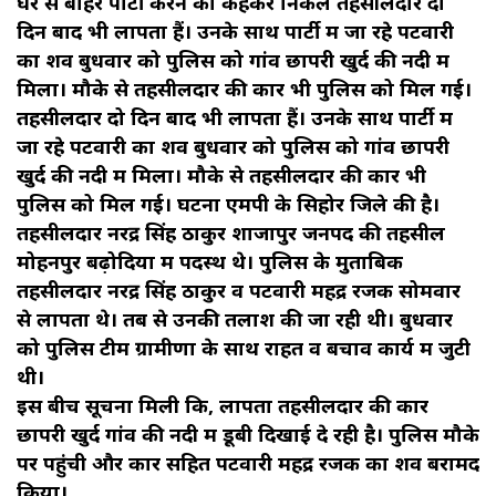
घर से बाहर पार्टी करने का कहकर निकले तहसीलदार दो
दिन बाद भी लापता हैं। उनके साथ पार्टी में जा रहे पटवारी
का शव बुधवार को पुलिस को गांव छापरी खुर्द की नदी में
मिला। मौके से तहसीलदार की कार भी पुलिस को मिल गई।
तहसीलदार दो दिन बाद भी लापता हैं। उनके साथ पार्टी में
जा रहे पटवारी का शव बुधवार को पुलिस को गांव छापरी
खुर्द की नदी में मिला। मौके से तहसीलदार की कार भी
पुलिस को मिल गई। घटना एमपी के सिहोर जिले की है।
तहसीलदार नरेंद्र सिंह ठाकुर शाजापुर जनपद की तहसील
मोहनपुर बढ़ोदिया में पदस्थ थे। पुलिस के मुताबिक
तहसीलदार नरेंद्र सिंह ठाकुर व पटवारी महेंद्र रजक सोमवार
से लापता थे। तब से उनकी तलाश की जा रही थी। बुधवार
को पुलिस टीम ग्रामीणों के साथ राहत व बचाव कार्य में जुटी
थी।
इस बीच सूचना मिली कि, लापता तहसीलदार की कार
छापरी खुर्द गांव की नदी में डूबी दिखाई दे रही है। पुलिस मौके
पर पहुंची और कार सहित पटवारी महेंद्र रजक का शव बरामद
किया।