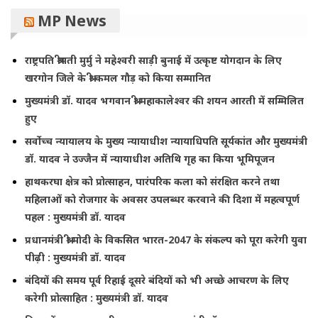
MP News
राष्ट्रपति श्रीमती मुर्मु ने महेश्वरी साड़ी बुनाई में उत्कृष्ट योगदान के लिए
खरगोन जिले के श्री कमल गौड़ को किया सम्मानित
मुख्यमंत्री डॉ. यादव भगवान श्री महाकालेश्‍वर की शयन आरती में सम्मिलित
हुए
सर्वोच्च न्यायालय के मुख्‍य न्‍यायाधीश न्यायाधिपति सूर्यकांत और मुख्यमंत्री
डॉ. यादव ने उज्जैन में न्यायाधीश अतिथि गृह का किया भूमिपूजन
हाथकरघा क्षेत्र को प्रोत्साहन, पारंपरिक कला को संरक्षित करने तथा
महिलाओं को रोजगार के अवसर उपलब्धर करवाने की दिशा में महत्वपूर्ण
पहल : मुख्यमंत्री डॉ. यादव
प्रधानमंत्री श्री मोदी के विकसित भारत-2047 के संकल्प को पूरा करेगी युवा
पीढ़ी : मुख्यमंत्री डॉ. यादव
बंदियों की समय पूर्व रिहाई दूसरे बंदियों को भी अच्छे आचरण के लिए
करेगी प्रोत्साहित : मुख्यमंत्री डॉ. यादव