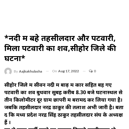
*नदी में बहे तहसीलदार और पटवारी,
मिला पटवारी का शव,सीहोर जिले की
घटना*
On
Aug 17, 2022
0
By
Aajkakhulasha
सीहोर जिले में सीवन नदी में बाढ़ में कार सहित बह गए
पटवारी का शव बुधवार सुबह करीब 8.30 बजे घटनास्थल से
तीन किलोमीटर दूर ग्राम छापरी में बरामद कर लिया गया है।
जबकि तहसीलदार नरेंद्र ठाकुर की तलाश अभी जारी है। बता
दें कि मध्य प्रदेश नरेंद्र सिंह ठाकुर तहसीलदार संघ के अध्यक्ष
हैं ।