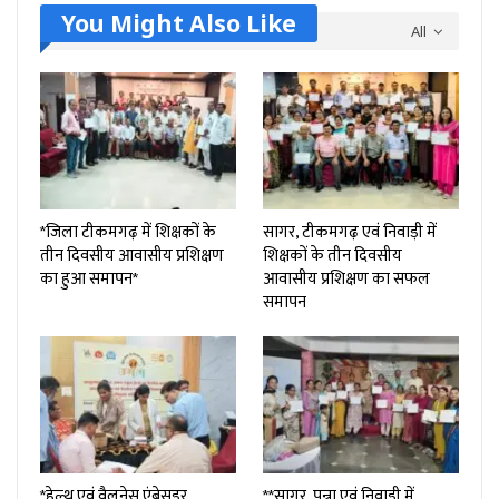
You Might Also Like
All
*जिला टीकमगढ़ में शिक्षकों के
सागर, टीकमगढ़ एवं निवाड़ी में
तीन दिवसीय आवासीय प्रशिक्षण
शिक्षकों के तीन दिवसीय
का हुआ समापन*
आवासीय प्रशिक्षण का सफल
समापन
*हेल्थ एवं वैलनेस एंबेसडर
**सागर, पन्ना एवं निवाड़ी में