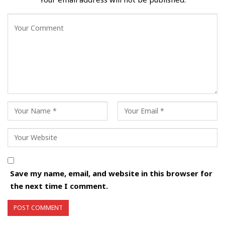
Save my name, email, and website in this browser for
the next time I comment.