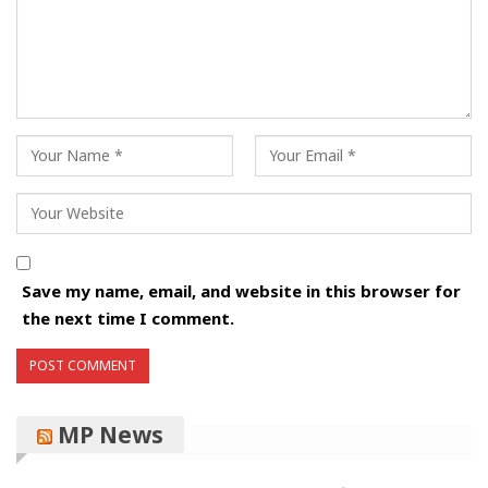
Save my name, email, and website in this browser for
the next time I comment.
MP News