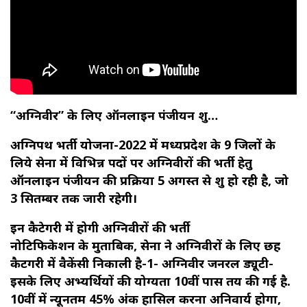
“अग्निवीर” के लिए ऑनलाइन पंजीयन शुरू…
अग्निपथ भर्ती योजना-2022 में मध्यप्रदेश के 9 जिलों के
लिये सेना में विभिन्न पदों पर अग्निवीरों की भर्ती हेतु
ऑनलाइन पंजीयन की प्रक्रिया 5 अगस्त से शुरू हो रही है, जो
3 सितम्बर तक जारी रहेगी।
इन कैटेगरी में होगी अग्निवीरों की भर्ती
नोटिफिकेशन के मुताबिक, सेना ने अग्निवीरों के लिए छह
कैटगरी में वैकेंसी निकाली है-1- अग्निवीर जनरल ड्यूटी-
इसके लिए अभ्यर्थियों की योग्यता 10वीं पास तय की गई है.
10वीं में न्‍यूनतम 45% अंक हासिल करना अनिवार्य होगा,