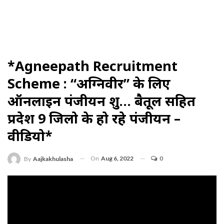
*Agneepath Recruitment
Scheme : “अग्निवीर” के लिए
ऑनलाइन पंजीयन शुरू… बैतूल सहित
प्रदेश 9 जिलो के हो रहे पंजीयन –
वीडियो*
On
Aug 6, 2022
0
By
Aajkakhulasha