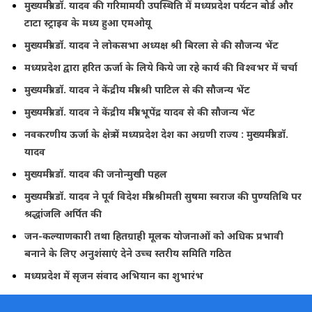
मुख्यमंत्री डॉ. यादव की गरिमामयी उपस्थिति में मध्यप्रदेश पर्यटन बोर्ड और
टाटा स्ट्राइव के मध्य हुआ एमओयू
मुख्यमंत्री डॉ. यादव ने लोकसभा अध्यक्ष श्री बिरला से की सौजन्य भेंट
मध्यप्रदेश द्वारा हरित ऊर्जा के लिये किये जा रहे कार्य की विश्वभर में चर्चा
मुख्यमंत्री डॉ. यादव ने केंद्रीय मंत्री श्री पाटिल से की सौजन्य भेंट
मुख्यमंत्री डॉ. यादव ने केंद्रीय मंत्री भूपेंद्र यादव से की सौजन्य भेंट
नवकरणीय ऊर्जा के क्षेत्र में मध्यप्रदेश देश का अग्रणी राज्य : मुख्यमंत्री डॉ.
यादव
मुख्यमंत्री डॉ. यादव की जनोन्मुखी पहल
मुख्यमंत्री डॉ. यादव ने पूर्व विदेश मंत्री श्रीमती सुषमा स्वराज की पुण्यतिथि पर
श्रद्धांजलि अर्पित की
जन-कल्याणकारी तथा हितग्राही मूलक योजनाओं को अधिक प्रभावी
बनाने के लिए अनुशंसाएं देने उच्च स्तरीय समिति गठित
मध्यप्रदेश में सृजन संवाद अभियान का शुभारंभ