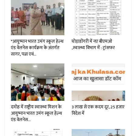
*आयुष्मान भारत उमंग स्कूल हेल्थ
घोड़ाडोंगरी में नए बीएमओ
एंड वेलनेस कार्यक्रम के अंतर्गत
,स्वास्थ्य विभाग में : ट्रांसफर
सागर, पन्ना एवं…
दमोह में राष्ट्रीय स्वास्थ्य मिशन के
3 लाख से एक कदम दूर, 25 हजार
आयुष्मान भारत उमंग स्कूल हेल्थ
विदेश में
एंड वेलनेस…