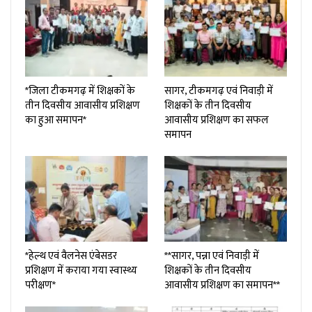
*जिला टीकमगढ़ में शिक्षकों के
सागर, टीकमगढ़ एवं निवाड़ी में
तीन दिवसीय आवासीय प्रशिक्षण
शिक्षकों के तीन दिवसीय
का हुआ समापन*
आवासीय प्रशिक्षण का सफल
समापन
*हेल्थ एवं वैलनेस एंबेसडर
**सागर, पन्ना एवं निवाड़ी में
प्रशिक्षण में कराया गया स्वास्थ्य
शिक्षकों के तीन दिवसीय
परीक्षण*
आवासीय प्रशिक्षण का समापन**