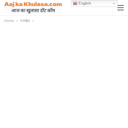
English
Home
मध्यप्रदेश