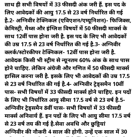
साथ ही सभी विषयों में 33 फीसदी अंक जरूरी हैं. इस पद के
लिए आवेदकों की आयु 17.5 से 23 वर्ष निर्धारित की गई
है.2- अग्निवीर टेक्निकल (एविएशन/एम्‍यूनिशन)- फिजिक्‍स,
केमिस्‍ट्री, मैथ्‍स और इंग्लिश विषयों में 50 फीसदी मार्क्स के
साथ 12वीं पास होना जरूरी है. इस पद के लिए भी आवेदकों
की उम्र 17.5 से 23 वर्ष निर्धारित की गई है.3- अग्निवीर
क्‍लर्क/स्‍टोरकीपर टेक्निकल- 12वीं पास होना जरूरी है.
आवेदक किसी भी स्‍ट्रीम से न्‍यूनतम 60% अंक के साथ पास
होने चाहिए. लेकिन अंग्रेजी और गणित में 50 फीसदी मार्क्स
हासिल करना जरूरी है. इसके लिए भी आवेदकों की उम्र 17.5
से 23 वर्ष निर्धारित की गई है.4- अग्निवीर ट्रेड्समैन 10वीं
पास- सभी विषयों में 33 फीसदी मार्क्स होने चाहिए. इन पदों
के लिए भी निर्धारित आयु सीमा 17.5 वर्ष से 23 वर्ष है.5-
अग्निवीर ट्रेड्समैन 8वीं पास- सभी विषयों में 33 फीसदी
मार्क्स अनिवार्य हैं. इन पदों के लिए भी आयु सीमा 17.5 वर्ष
से 23 वर्ष तय की गई है.सेवा अवधि और छुट्टियां
अग्निवीर की नौकरी 4 साल की होगी. उन्हें एक साल में 30