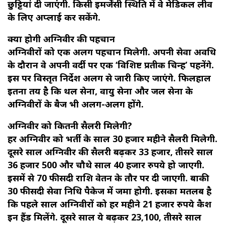
छुट्टियां दी जाएंगी. किसी इमर्जेंसी स्थिति में वे मेडिकल लीव
के लिए अप्लाई कर सकेंगे.
क्या होगी अग्निवीर की पहचान
अग्निवीरों को एक अलग पहचान मिलेगी. अपनी सेवा अवधि
के दौरान वे अपनी वर्दी पर एक ‘विशिष्ट प्रतीक चिन्ह’ पहनेंगे.
इस पर विस्तृत निर्देश अलग से जारी किए जाएंगे. फिलहाल
इतना तय है कि थल सेना, वायु सेना और जल सेना के
अग्निवीरों के बैज भी अलग-अलग होंगे.
अग्निवीर को कितनी सैलरी मिलेगी?
हर अग्निवीर को भर्ती के साल 30 हजार महीने सैलरी मिलेगी.
दूसरे साल अग्निवीर की सैलरी बढ़कर 33 हजार, तीसरे साल
36 हजार 500 और चौथे साल 40 हजार रुपये हो जाएगी.
इसमें से 70 फीसदी राशि वेतन के तौर पर दी जाएगी. बाकी
30 फीसदी सेवा निधि पैकेज में जमा होगी. इसका मतलब है
कि पहले साल अग्निवीरों को हर महीने 21 हजार रुपये कैश
इन हैंड मिलेंगे. दूसरे साल ये बढ़कर 23,100, तीसरे साल