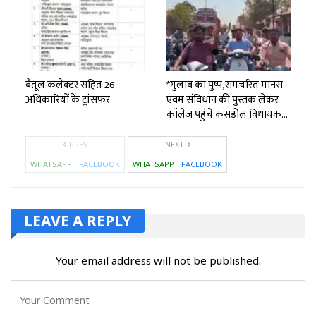
बैतूल कलेक्टर सहित 26
*गुलाब का पुष्प,रामचरित मानस
अधिकारियों के ट्रांसफर
एवम संविधान की पुस्तक लेकर
कॉलेज पहुंचे कसडोल विधायक…
PREV
NEXT
WHATSAPP
FACEBOOK
WHATSAPP
FACEBOOK
LEAVE A REPLY
Your email address will not be published.