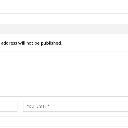
 address will not be published.