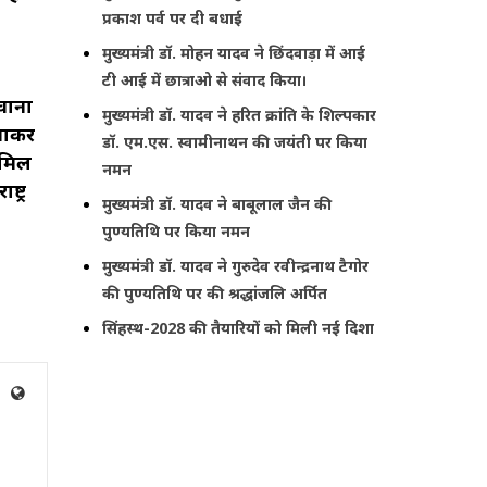
प्रकाश पर्व पर दी बधाई
मुख्यमंत्री डॉ. मोहन यादव ने छिंदवाड़ा में आई
टी आई में छात्राओ से संवाद किया।
वाना
मुख्यमंत्री डॉ. यादव ने हरित क्रांति के शिल्पकार
लगाकर
डॉ. एम.एस. स्वामीनाथन की जयंती पर किया
ामिल
नमन
्ट्र
मुख्यमंत्री डॉ. यादव ने बाबूलाल जैन की
पुण्यतिथि पर किया नमन
मुख्यमंत्री डॉ. यादव ने गुरुदेव रवीन्द्रनाथ टैगोर
की पुण्यतिथि पर की श्रद्धांजलि अर्पित
सिंहस्थ-2028 की तैयारियों को मिली नई दिशा