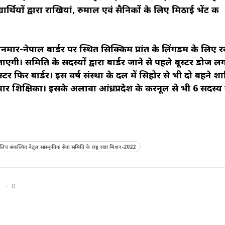
ार्थियों द्वारा राखियां, रुमाल एवं सैनिकों के लिए मिठाई भेंट की
ार-नेपाल बार्डर पर स्थित सिक्किम प्रांत के लिंगडम के लिए र
ी। समिति के सदस्यों द्वारा बार्डर जाने से पहले बूस्टर डोज 
्टर फिर बार्डर। इस वर्ष संस्था के दल में सिहोर से भी दो बहने श
ार शिक्षिका। इसके अलावा आंध्रप्रदेश के करनूल से भी 6 सदस्य राष
े लिए संकल्पित बैतूल सांस्कृतिक सेवा समिति के राष्ट्र रक्षा मिशन-2022
0