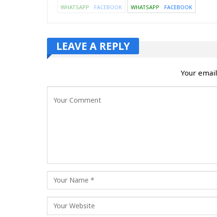
WHATSAPP
FACEBOOK
WHATSAPP
FACEBOOK
LEAVE A REPLY
Your email