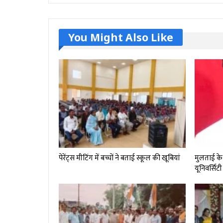
You Might Also Like
पेरेंट्स मीटिंग में बच्चों ने बताई स्कूल की खूबियां
मुलताई के 
यूनिवर्सिटी 