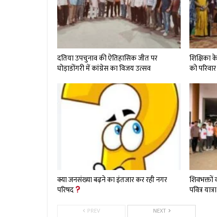
दतिया उपचुनाव की ऐतिहासिक जीत पर
शिक्षिका क
घोड़ाडोंगरी में कांग्रेस का विजय उत्सव
को परिवार
क्या जनसंख्या बढ़ने का इंतजार कर रही नगर
शिवभक्तों
परिषद
पवित्र यात्
PREV
NEXT