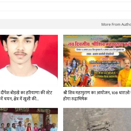
More From Auth
दीपेश बोड़खे का हरियाणा की स्टेट
श्री शिव महापुराण का आयोजन, 108 धाराओ 
में चयन, क्षेत्र में खुशी की…
होगा रुद्राभिषेक