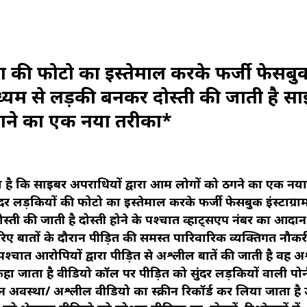
ों की फोटो का इस्तेमाल करके फर्जी फेसबु
 माध्यम से लड़की बनकर दोस्ती की जाती है स
ठगने का एक नया तरीका*
पील है कि साइबर अपराधियों द्वारा आम लोगों को ठगने का एक नया
ंदर लड़कियों की फोटो का इस्तेमाल करके फर्जी फेसबुक इंस्टाग्रा
स्ती की जाती है दोस्ती होने के पश्चात व्हाट्सएप नंबर का आदान 
रिए बातों के दौरान पीड़ित की समस्त पारिवारिक व्यक्तिगत नौकर
 तत्पश्चात आरोपियों द्वारा पीड़ित से अश्लील बातें की जाती है वह 
जाता है वीडियो कॉल पर पीड़ित को सुंदर लड़कियों वाली पोर्
्न अवस्था/ अश्लील वीडियो का स्क्रीन रिकॉर्ड कर लिया जाता है