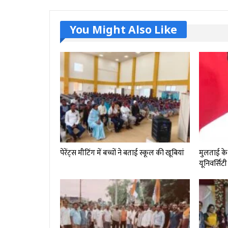
You Might Also Like
पेरेंट्स मीटिंग में बच्चों ने बताई स्कूल की खूबियां
मुलताई के 
यूनिवर्सिटी 