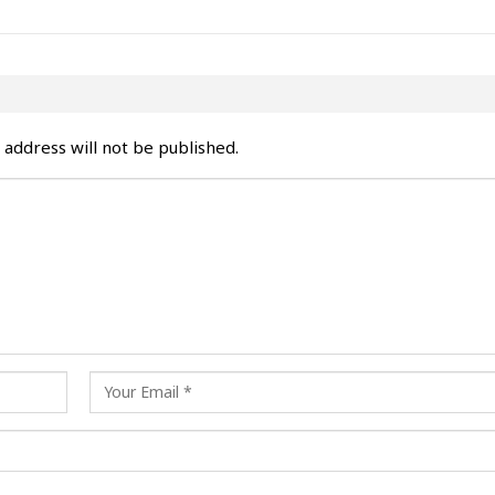
 address will not be published.