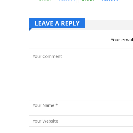
LEAVE A REPLY
Your email