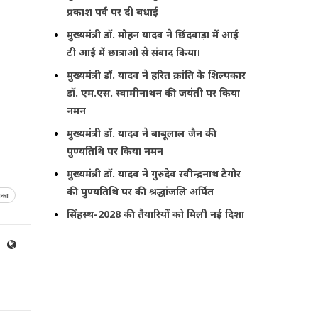
प्रकाश पर्व पर दी बधाई
मुख्यमंत्री डॉ. मोहन यादव ने छिंदवाड़ा में आई
टी आई में छात्राओ से संवाद किया।
मुख्यमंत्री डॉ. यादव ने हरित क्रांति के शिल्पकार
डॉ. एम.एस. स्वामीनाथन की जयंती पर किया
नमन
मुख्यमंत्री डॉ. यादव ने बाबूलाल जैन की
पुण्यतिथि पर किया नमन
मुख्यमंत्री डॉ. यादव ने गुरुदेव रवीन्द्रनाथ टैगोर
की पुण्यतिथि पर की श्रद्धांजलि अर्पित
ीका
सिंहस्थ-2028 की तैयारियों को मिली नई दिशा