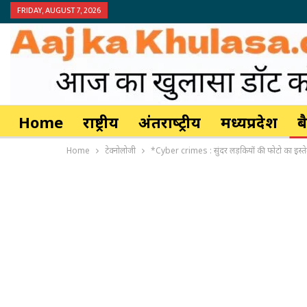
FRIDAY, AUGUST 7, 2026
Home
राष्ट्रीय
अंतर्राष्‍ट्रीय
मध्यप्रदेश
ब
Home
टेक्नोलोजी
*Cyber ​​crimes : सुंदर लड़कियों की फोटो का इस्ते