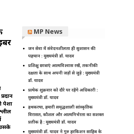
क
MP News
ाइबर
जन सेवा में संवेदनशीलता ही सुशासन की
पहचान : मुख्यमंत्री डॉ. यादव
प्रशिक्षु छात्राएं आत्मविश्वास रखें, तकनीकी
दक्षता के साथ अपनी जड़ों से जुड़े : मुख्यमंत्री
डॉ. यादव
म
प्रत्येक शुक्रवार को दौरे पर रहेंगे अधिकारी :
प्रदान
मुख्यमंत्री डॉ. यादव
ी पेशा
हथकरघा, हमारी समृद्धशाली सांस्कृतिक
अश्लील
विरासत, कौशल और आत्मनिर्भरता का सशक्त
न
प्रतीक है : मुख्यमंत्री डॉ. यादव
 उसके
मुख्यमंत्री डॉ. यादव ने गुरु हरकिशन साहिब के