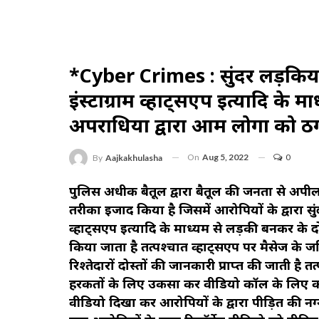
*Cyber ​​crimes : सुंदर लड़किय
इंस्टाग्राम व्हाट्सएप इत्यादि के
अपराधियों द्वारा आम लोगों को 
On
Aug 5, 2022
0
By
Aajkakhulasha
पुलिस अधीक्षक बैतूल द्वारा बैतूल की जनता से अ
तरीका इजाद किया है जिसमें आरोपियों के द्वारा सु
व्हाट्सएप इत्यादि के माध्यम से लड़की बनकर के दो
किया जाता है तत्पश्चात व्हाट्सएप पर मैसेज के ज
रिश्तेदारों दोस्तों की जानकारी प्राप्त की जाती है
हरकतों के लिए उकसा कर वीडियो कॉल के लिए कहा 
वीडियो दिखा कर आरोपियों के द्वारा पीड़ित की नग