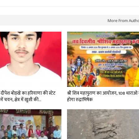
More From Auth
दीपेश बोड़खे का हरियाणा की स्टेट
श्री शिव महापुराण का आयोजन, 108 धाराओ 
में चयन, क्षेत्र में खुशी की…
होगा रुद्राभिषेक